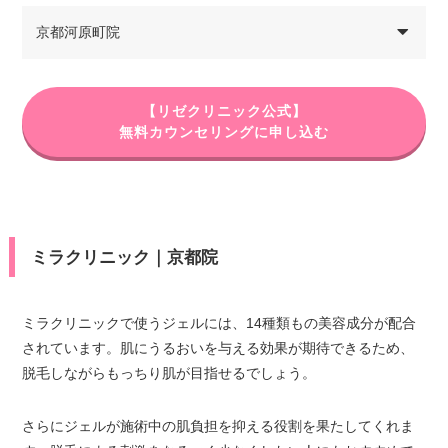
京都河原町院
【リゼクリニック公式】
無料カウンセリングに申し込む
ミラクリニック｜京都院
ミラクリニックで使うジェルには、14種類もの美容成分が配合
されています。肌にうるおいを与える効果が期待できるため、
脱毛しながらもっちり肌が目指せるでしょう。
さらにジェルが施術中の肌負担を抑える役割を果たしてくれま