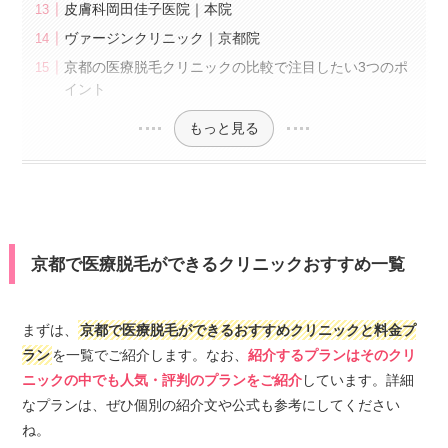
皮膚科岡田佳子医院｜本院
ヴァージンクリニック｜京都院
京都の医療脱毛クリニックの比較で注目したい3つのポ
イント
もっと見る
京都で医療脱毛ができるクリニックおすすめ一覧
まずは、
京都で医療脱毛ができるおすすめクリニックと料金プ
ラン
を一覧でご紹介します。なお、
紹介するプランはそのクリ
ニックの中でも人気・評判のプランをご紹介
しています。詳細
なプランは、ぜひ個別の紹介文や公式も参考にしてください
ね。