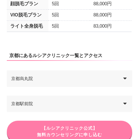
顔脱毛プラン
5回
88,000円
VIO脱毛プラン
5回
88,000円
ライト全身脱毛
5回
83,000円
京都にあるルシアクリニック一覧とアクセス
京都烏丸院
京都駅前院
【ルシアクリニック公式】
無料カウンセリングに申し込む