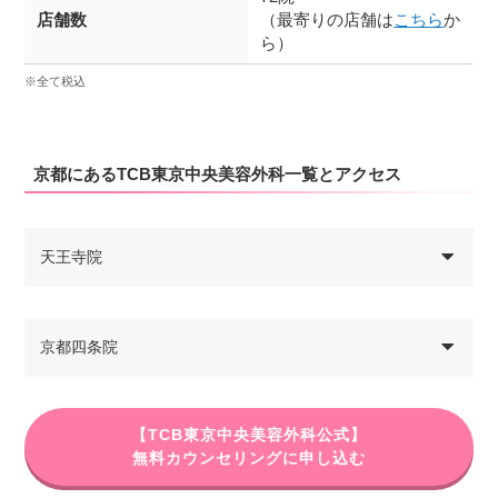
店舗数
（最寄りの店舗は
こちら
か
ら）
※全て税込
京都にあるTCB東京中央美容外科一覧とアクセス
天王寺院
京都四条院
【TCB東京中央美容外科公式】
無料カウンセリングに申し込む