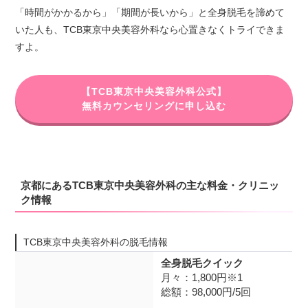
「時間がかかるから」「期間が長いから」と全身脱毛を諦めて
いた人も、TCB東京中央美容外科なら心置きなくトライできま
すよ。
【TCB東京中央美容外科公式】
無料カウンセリングに申し込む
京都にあるTCB東京中央美容外科の主な料金・クリニッ
ク情報
TCB東京中央美容外科の脱毛情報
全身脱毛クイック
月々：1,800円※1
総額：98,000円/5回