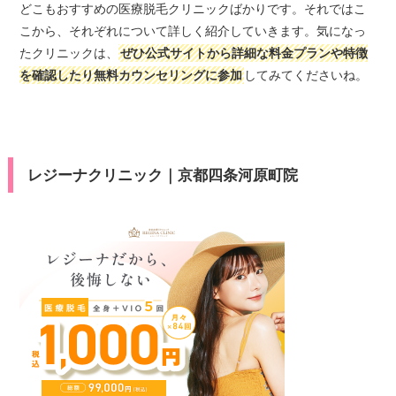
どこもおすすめの医療脱毛クリニックばかりです。それではこ
こから、それぞれについて詳しく紹介していきます。気になっ
たクリニックは、
ぜひ公式サイトから詳細な料金プランや特徴
を確認したり無料カウンセリングに参加
してみてくださいね。
レジーナクリニック｜京都四条河原町院