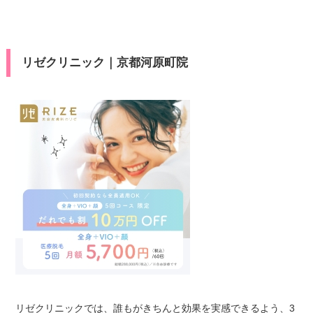
リゼクリニック｜京都河原町院
リゼクリニックでは、誰もがきちんと効果を実感できるよう、3