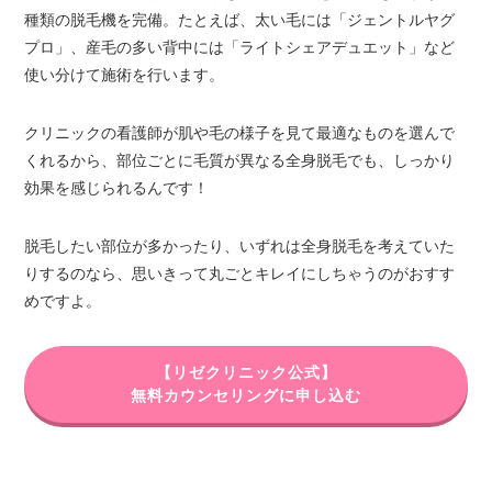
種類の脱毛機を完備。たとえば、太い毛には「ジェントルヤグ
プロ」、産毛の多い背中には「ライトシェアデュエット」など
使い分けて施術を行います。
クリニックの看護師が肌や毛の様子を見て最適なものを選んで
くれるから、部位ごとに毛質が異なる全身脱毛でも、しっかり
効果を感じられるんです！
脱毛したい部位が多かったり、いずれは全身脱毛を考えていた
りするのなら、思いきって丸ごとキレイにしちゃうのがおすす
めですよ。
【リゼクリニック公式】
無料カウンセリングに申し込む