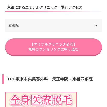
京都にあるエミナルクリニック一覧とアクセス
京都院
【エミナルクリニック公式】
無料カウンセリングに申し込む
TCB東京中央美容外科｜天王寺院・京都四条院