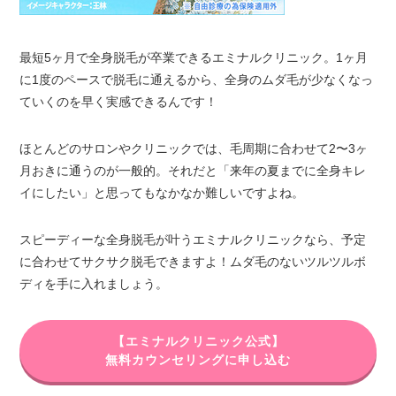
最短5ヶ月で全身脱毛が卒業できるエミナルクリニック。1ヶ月
に1度のペースで脱毛に通えるから、全身のムダ毛が少なくなっ
ていくのを早く実感できるんです！
ほとんどのサロンやクリニックでは、毛周期に合わせて2〜3ヶ
月おきに通うのが一般的。それだと「来年の夏までに全身キレ
イにしたい」と思ってもなかなか難しいですよね。
スピーディーな全身脱毛が叶うエミナルクリニックなら、予定
に合わせてサクサク脱毛できますよ！ムダ毛のないツルツルボ
ディを手に入れましょう。
【エミナルクリニック公式】
無料カウンセリングに申し込む