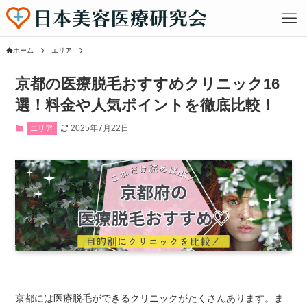
ホーム
エリア
京都の医療脱毛おすすめクリニック16
選！料金や人気ポイントを徹底比較！
2025年7月22日
エリア
京都には医療脱毛ができるクリニックがたくさんあります。ま