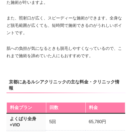
た施術が叶いますよ。
また、照射口が広く、スピーディーな施術ができます。全身な
ど脱毛範囲が広くても、短時間で施術できるのがうれしいポイ
ントです。
肌への負担が気になるときも脱毛しやすくなっているので、こ
れまで施術を諦めていた人にもおすすめです。
京都にあるルシアクリニックの主な料金・クリニック情
報
料金プラン
回数
料金
よくばり全身
5回
65,780円
+VIO