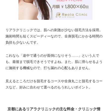
リアラクリニックでは、肌への刺激が少ない脱毛方法を採用。
施術時間も短くスピーディーなので、全身脱毛にかかる時間の
負担も少ないんです。
これなら「途中で通うのが面倒になりそう……」という人で
も、最後まで脱毛できそうですよね。また、肌に滑らせるよう
に施術する機械なので、打ち漏れの心配もありません。
見えるところだけを脱毛するコースや全身丸ごと脱毛するコー
スなど、好みに合わせて選べるのもうれしいポイント。
京都にあるリアラクリニックの主な料金・クリニック情