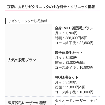
京都にあるリゼクリニックの主な料金・クリニック情報
リゼクリニックの脱毛情報
全身+VIO+顔脱毛プラン
月々：7,700円
総額：388,000円/5回
コース終了後：32,800円
顔全体脱毛セット
月々：3,100円
人気の脱毛プラン
総額：99,800円/5回
コース終了後：16,800円
VIO脱毛セット
月々：3,100円
総額：99,800円/5回
コース終了後：16,800円
ダイオードレーザー、ヤグ
医療脱毛レーザーの種類