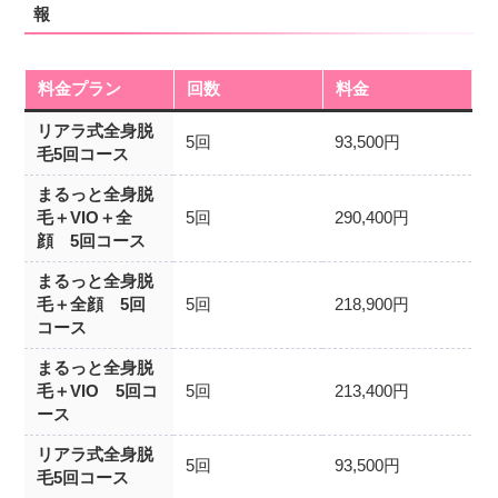
報
料金プラン
回数
料金
リアラ式全身脱
5回
93,500円
毛5回コース
まるっと全身脱
毛＋VIO＋全
5回
290,400円
顔 5回コース
まるっと全身脱
毛＋全顔 5回
5回
218,900円
コース
まるっと全身脱
毛＋VIO 5回コ
5回
213,400円
ース
リアラ式全身脱
5回
93,500円
毛5回コース