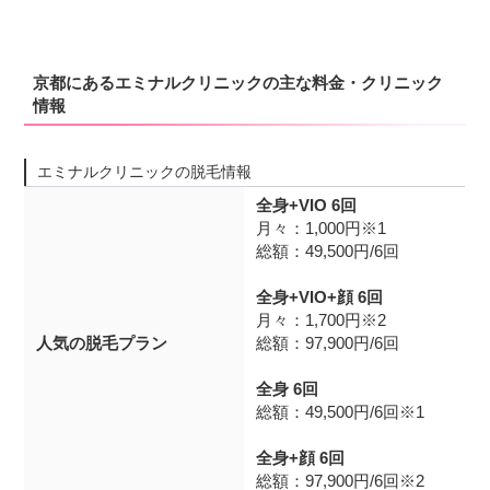
京都にあるエミナルクリニックの主な料金・クリニック
情報
エミナルクリニックの脱毛情報
全身+VIO 6回
月々：1,000円※1
総額：49,500円/6回
全身+VIO+顔 6回
月々：1,700円※2
人気の脱毛プラン
総額：97,900円/6回
全身 6回
総額：49,500円/6回※1
全身+顔 6回
総額：97,900円/6回※2