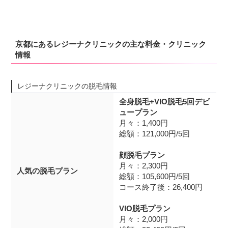
京都にあるレジーナクリニックの主な料金・クリニック
情報
レジーナクリニックの脱毛情報
全身脱毛+VIO脱毛5回デビ
ュープラン
月々：1,400円
総額：121,000円/5回
顔脱毛プラン
月々：2,300円
人気の脱毛プラン
総額：105,600円/5回
コース終了後：26,400円
VIO脱毛プラン
月々：2,000円