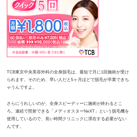
TCB東京中央美容外科の全身脱毛は、最短で月に1回施術が受け
られます。そのため、早い人だと5ヶ月ほどで脱毛が卒業できち
ゃうんですよ。
さらにうれしいのが、全身スピーディーに施術が終わるとこ
ろ。連続で照射できる「メディオスターNeXT」という脱毛機を
使用しているので、長い時間クリニックに滞在する必要がない
んです。