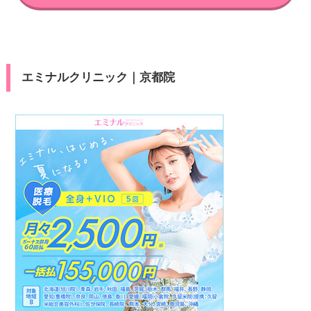
エミナルクリニック｜京都院