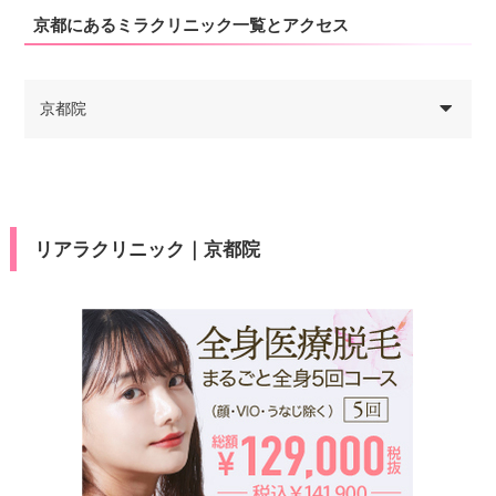
京都にあるミラクリニック一覧とアクセス
京都院
リアラクリニック｜京都院