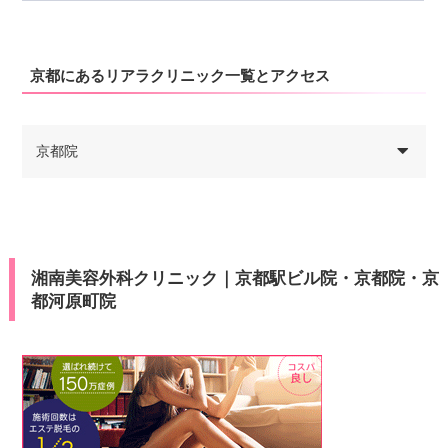
京都にあるリアラクリニック一覧とアクセス
京都院
湘南美容外科クリニック｜京都駅ビル院・京都院・京
都河原町院