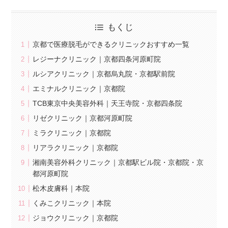
もくじ
京都で医療脱毛ができるクリニックおすすめ一覧
レジーナクリニック｜京都四条河原町院
ルシアクリニック｜京都烏丸院・京都駅前院
エミナルクリニック｜京都院
TCB東京中央美容外科｜天王寺院・京都四条院
リゼクリニック｜京都河原町院
ミラクリニック｜京都院
リアラクリニック｜京都院
湘南美容外科クリニック｜京都駅ビル院・京都院・京
都河原町院
松木皮膚科｜本院
くみこクリニック｜本院
ジョウクリニック｜京都院