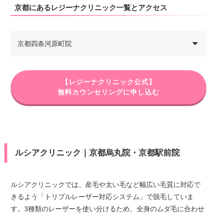
京都にあるレジーナクリニック一覧とアクセス
京都四条河原町院
【レジーナクリニック公式】
無料カウンセリングに申し込む
ルシアクリニック｜京都烏丸院・京都駅前院
ルシアクリニックでは、産毛や太い毛など幅広い毛質に対応で
きるよう「トリプルレーザー対応システム」で脱毛していま
す。3種類のレーザーを使い分けるため、全身のムダ毛に合わせ