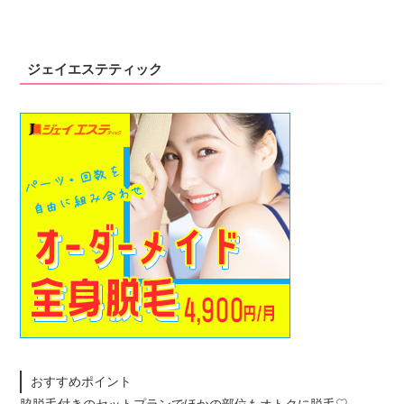
ジェイエステティック
おすすめポイント