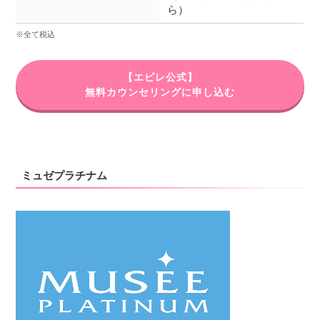
ら）
※全て税込
【エピレ公式】
無料カウンセリングに申し込む
ミュゼプラチナム