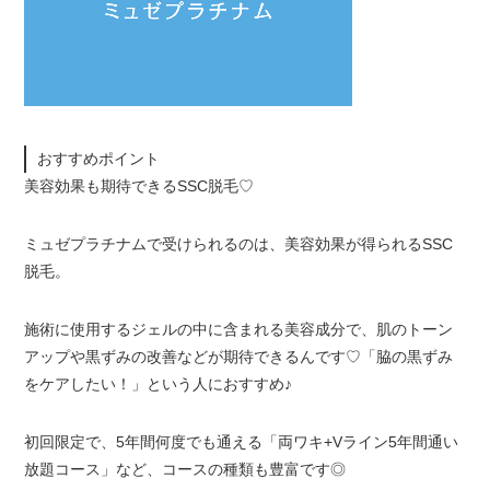
おすすめポイント
美容効果も期待できるSSC脱毛♡
ミュゼプラチナムで受けられるのは、美容効果が得られるSSC
脱毛。
施術に使用するジェルの中に含まれる美容成分で、肌のトーン
アップや黒ずみの改善などが期待できるんです♡「脇の黒ずみ
をケアしたい！」という人におすすめ♪
初回限定で、5年間何度でも通える「両ワキ+Vライン5年間通い
放題コース」など、コースの種類も豊富です◎