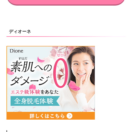
ディオーネ