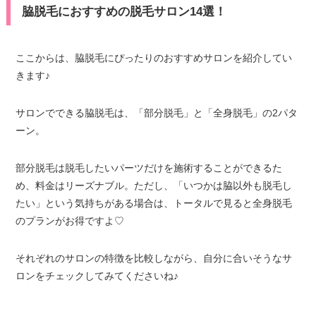
脇脱毛におすすめの脱毛サロン14選！
ここからは、脇脱毛にぴったりのおすすめサロンを紹介してい
きます♪
サロンでできる脇脱毛は、「部分脱毛」と「全身脱毛」の2パタ
ーン。
部分脱毛は脱毛したいパーツだけを施術することができるた
め、料金はリーズナブル。ただし、「いつかは脇以外も脱毛し
たい」という気持ちがある場合は、トータルで見ると全身脱毛
のプランがお得ですよ♡
それぞれのサロンの特徴を比較しながら、自分に合いそうなサ
ロンをチェックしてみてくださいね♪