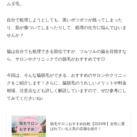
ムダ毛。
自分で処理しようとしても、黒いポツポツが残ってしまった
り、肌が傷ついてしまったりして、処理の仕方に悩んではいま
せんか？
脇は自分でも処理できる部位ですが、ツルツルの脇を目指すな
ら、サロンやクリニックでの脱毛がおすすめです◎
今回は、そんな脇脱毛ができる、おすすめのサロンやクリニッ
クをご紹介します！さらに、脇脱毛のうれしいメリットや料金
相場、注意点なども詳しく解説していますので、ぜひ参考にし
てみてくださいね♪
脱毛サロンおすすめ比較【2024年】女性に選
ばれている人気の店舗を紹介！