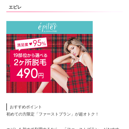
エピレ
おすすめポイント
初めての方限定「ファーストプラン」が超オトク！