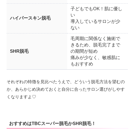
子どもでもOK！肌に優し
い
ハイパースキン脱毛
導入しているサロンが少
ない
毛周期に関係なく施術で
きるため、脱毛完了まで
SHR脱毛
の期間が短め
痛みが少なく、敏感肌に
もおすすめ
それぞれの特徴を見比べたうえで、どういう脱毛方法を望むの
か、あらかじめ決めておくと自分に合ったサロン選びがしやす
くなりますよ♡
おすすめはTBCスーパー脱毛かSHR脱毛！