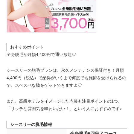
おすすめポイント
全身脱毛が月額4,400円で通い放題♡
シースリーの脱毛プランは、永久メンテナンス保証付き！月額
4,400円（税込）で納得がいくまで何度でも施術を受けられるの
で、スベスベな脇をゲットできますよ♡
また、高級ホテルをイメージした内装も注目ポイントの1つ。
「リッチな雰囲気を味わいたい！」という人におすすめです♪
シースリーの脱毛情報
全身脱毛6回完了コース