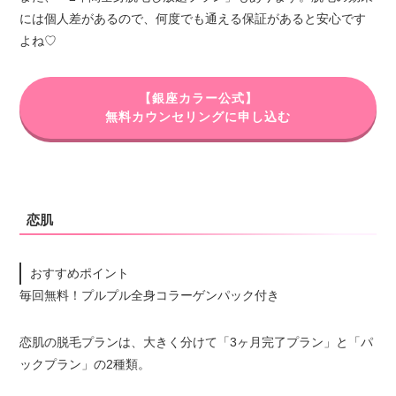
には個人差があるので、何度でも通える保証があると安心です
よね♡
【銀座カラー公式】
無料カウンセリングに申し込む
恋肌
おすすめポイント
毎回無料！プルプル全身コラーゲンパック付き
恋肌の脱毛プランは、大きく分けて「3ヶ月完了プラン」と「パ
ックプラン」の2種類。