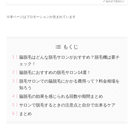
あわせて読みたい
※本ページはプロモーションが含まれています
もくじ
脇脱毛はどんな脱毛サロンがおすすめ？脱毛機は要チ
ェック！
脇脱毛におすすめの脱毛サロン14選！
脱毛サロンでの脇脱毛にかかる費用って？料金相場を
知ろう
脇脱毛の効果を感じられる回数や期間まとめ
サロンで脱毛するときの注意点と自分で出来るケア
まとめ