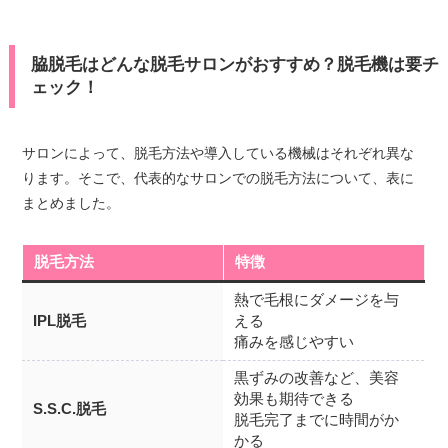
脇脱毛はどんな脱毛サロンがおすすめ？脱毛機は要チ
ェック！
サロンによって、脱毛方法や導入している機械はそれぞれ異な
ります。そこで、代表的なサロンでの脱毛方法について、表に
まとめました。
脱毛方法
特徴
熱で毛根にダメージを与
IPL脱毛
える
痛みを感じやすい
黒ずみの改善など、美容
効果も期待できる
S.S.C.脱毛
脱毛完了までに時間がか
かる