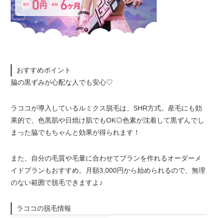
おすすめポイント
脇の黒ずみが心配な人でも安心♡
ラココが導入しているルミクス脱毛は、SHR方式。産毛にも効
果的で、色黒肌や日焼け肌でもOK◎色素が沈着して黒ずんでし
まった脇でもちゃんと効果が得られます！
また、自分の毛質や毛量に合わせてプランを作れるオーダーメ
イドプランもおすすめ。月額3,000円から始められるので、無理
のない範囲で脱毛できますよ♪
ラココの脱毛情報