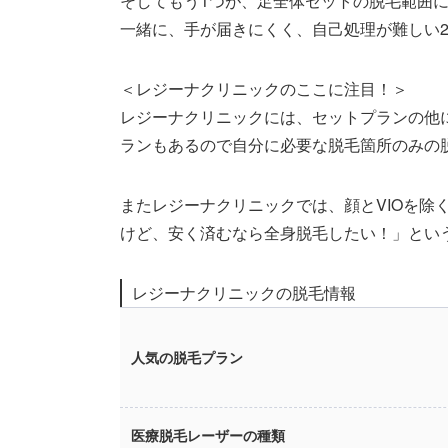
そしてもう1つが、足全体セットの脱毛範囲
一緒に、手が届きにくく、自己処理が難しい
＜レジーナクリニックのここに注目！＞
レジーナクリニックには、セットプランの他
ランもあるので自分に必要な脱毛箇所のみの
またレジーナクリニックでは、顔とVIOを除く
けど、安く済むなら全身脱毛したい！」とい
レジーナクリニックの脱毛情報
人気の脱毛プラン
医療脱毛レーザーの種類