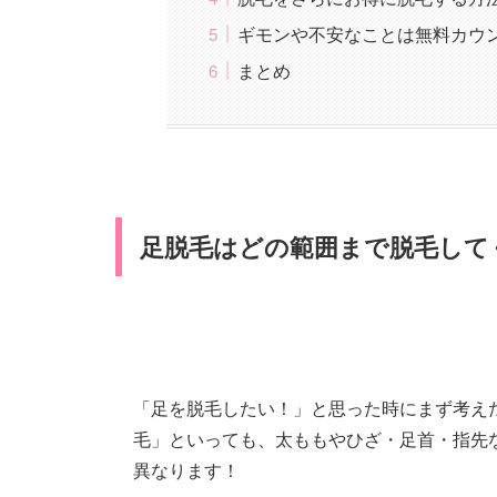
ギモンや不安なことは無料カウ
まとめ
足脱毛はどの範囲まで脱毛して
「足を脱毛したい！」と思った時にまず考え
毛」といっても、太ももやひざ・足首・指先
異なります！