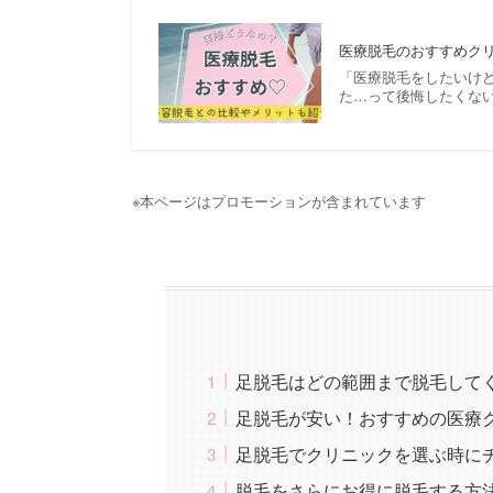
医療脱毛のおすすめクリ
「医療脱毛をしたいけ
た…って後悔したくない
※本ページはプロモーションが含まれています
足脱毛はどの範囲まで脱毛して
足脱毛が安い！おすすめの医療
足脱毛でクリニックを選ぶ時に
脱毛をさらにお得に脱毛する方