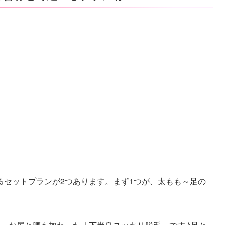
るセットプランが2つあります。まず1つが、太もも～足の
。