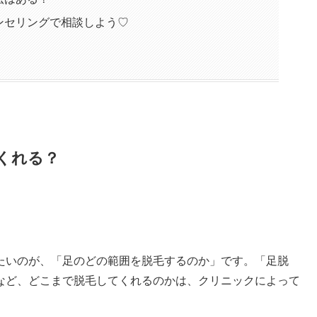
ンセリングで相談しよう♡
くれる？
たいのが、「足のどの範囲を脱毛するのか」です。「足脱
など、どこまで脱毛してくれるのかは、クリニックによって