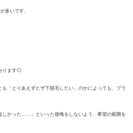
とが多いです。
あります◎
とも「とりあえずヒザ下脱毛したい」のかによっても、プラ
ほしかった……」といった後悔をしないよう、希望の範囲を