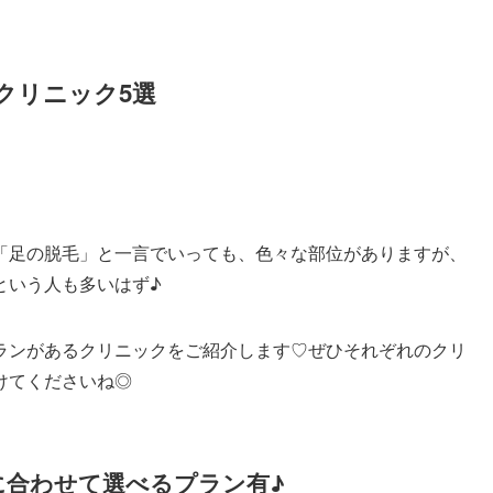
クリニック5選
「足の脱毛」と一言でいっても、色々な部位がありますが、
という人も多いはず♪
ランがあるクリニックをご紹介します♡ぜひそれぞれのクリ
けてくださいね◎
に合わせて選べるプラン有♪