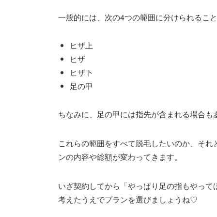
一般的には、次の4つの範囲に分けられるこ
ヒザ上
ヒザ
ヒザ下
足の甲
ちなみに、足の甲には指先が含まれる場合も
これらの範囲をすべて脱毛したいのか、それ
ンの内容や総額が変わってきます。
いざ契約してから「やっぱり足の指もやって
考えたうえでプランを選びましょうね♡