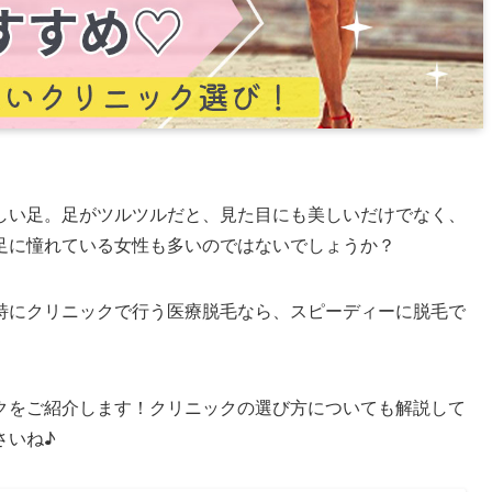
しい足。足がツルツルだと、見た目にも美しいだけでなく、
足に憧れている女性も多いのではないでしょうか？
特にクリニックで行う医療脱毛なら、スピーディーに脱毛で
クをご紹介します！クリニックの選び方についても解説して
さいね♪