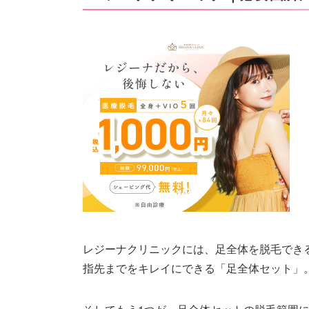
レジーナクリニックには、足全体を脱毛でき
指先までをキレイにできる「足全体セット」