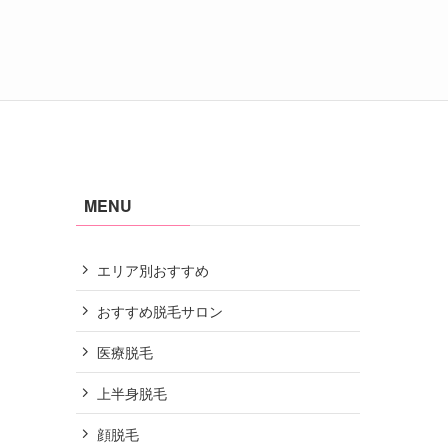
MENU
エリア別おすすめ
おすすめ脱毛サロン
医療脱毛
上半身脱毛
顔脱毛