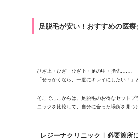
足脱毛が安い！おすすめの医療
ひざ上・ひざ・ひざ下・足の甲・指先……。
「せっかくなら、一度にキレイにしたい！」
そこでここからは、足脱毛のお得なセットプ
ニックを比較して、自分に合った場所を見つ
レジーナクリニック｜必要箇所