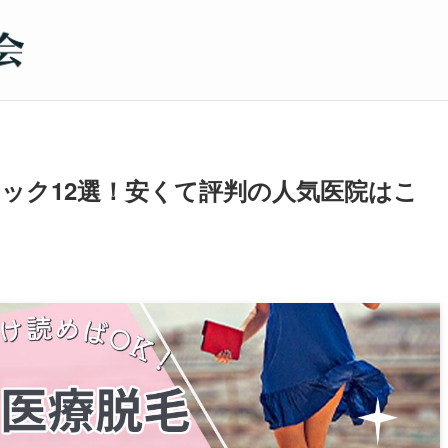
ック12選！安くて評判の人気医院はこ