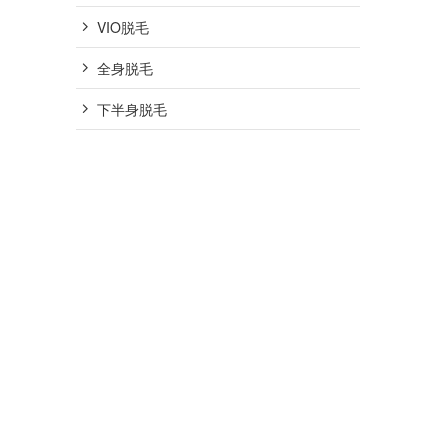
VIO脱毛
全身脱毛
下半身脱毛