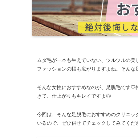
ムダ毛が一本も生えていない、ツルツルの美
ファッションの幅も広がりますよね。そんな
そんな女性におすすめなのが、足脱毛です♡
きて、仕上がりもキレイですよ◎
今回は、そんな足脱毛におすすめのクリニッ
いるので、ぜひ併せてチェックしてみてくだ