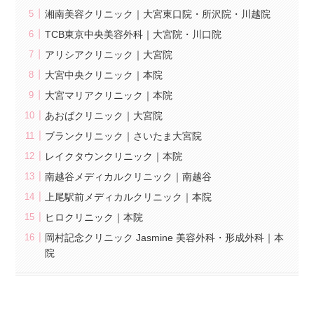
湘南美容クリニック｜大宮東口院・所沢院・川越院
TCB東京中央美容外科｜大宮院・川口院
アリシアクリニック｜大宮院
大宮中央クリニック｜本院
大宮マリアクリニック｜本院
あおばクリニック｜大宮院
ブランクリニック｜さいたま大宮院
レイクタウンクリニック｜本院
南越谷メディカルクリニック｜南越谷
上尾駅前メディカルクリニック｜本院
ヒロクリニック｜本院
岡村記念クリニック Jasmine 美容外科・形成外科｜本
院