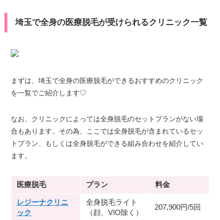
埼玉で全身の医療脱毛が受けられるクリニック一覧
まずは、埼玉で全身の医療脱毛ができるおすすめのクリニック
を一覧でご紹介します♡
なお、クリニックによっては全身脱毛のセットプランがない場
合もあります。その為、ここでは全身脱毛が含まれているセッ
トプラン、もしくは全身脱毛ができる組み合わせを紹介してい
ます。
医療脱毛
プラン
料金
レジーナクリニ
全身脱毛ライト
207,900円/5回
ック
（顔、VIO除く）