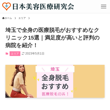
ホーム
エリア
埼玉で全身の医療脱毛がおすすめなク
リニック15選｜満足度が高いと評判の
病院を紹介！
2023年5月1日
エリア