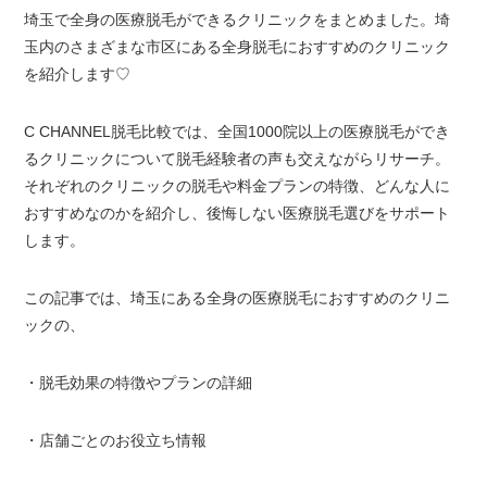
埼玉で全身の医療脱毛ができるクリニックをまとめました。埼
玉内のさまざまな市区にある全身脱毛におすすめのクリニック
を紹介します♡
C CHANNEL脱毛比較では、全国1000院以上の医療脱毛ができ
るクリニックについて脱毛経験者の声も交えながらリサーチ。
それぞれのクリニックの脱毛や料金プランの特徴、どんな人に
おすすめなのかを紹介し、後悔しない医療脱毛選びをサポート
します。
この記事では、埼玉にある全身の医療脱毛におすすめのクリニ
ックの、
・脱毛効果の特徴やプランの詳細
・店舗ごとのお役立ち情報