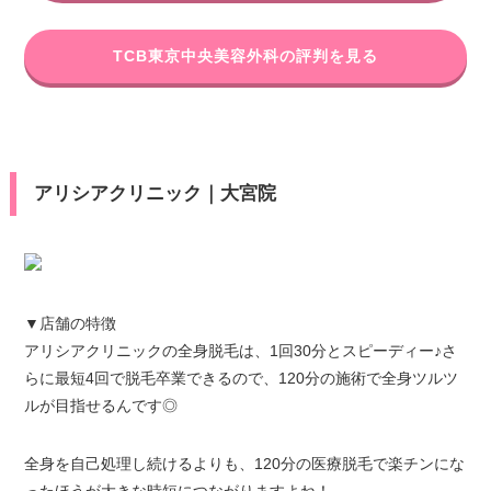
TCB東京中央美容外科の評判を見る
アリシアクリニック｜大宮院
▼店舗の特徴
アリシアクリニックの全身脱毛は、1回30分とスピーディー♪さ
らに最短4回で脱毛卒業できるので、120分の施術で全身ツルツ
ルが目指せるんです◎
全身を自己処理し続けるよりも、120分の医療脱毛で楽チンにな