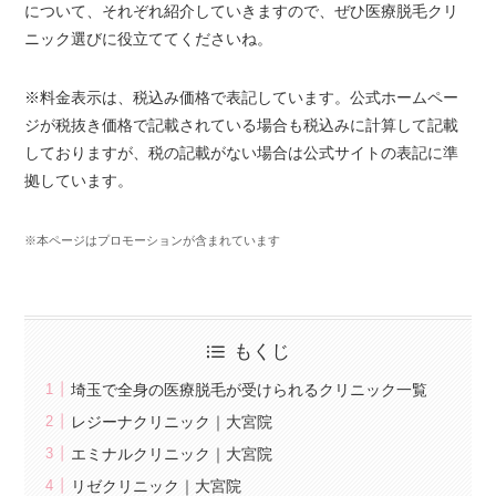
について、それぞれ紹介していきますので、ぜひ医療脱毛クリ
ニック選びに役立ててくださいね。
※料金表示は、税込み価格で表記しています。公式ホームペー
ジが税抜き価格で記載されている場合も税込みに計算して記載
しておりますが、税の記載がない場合は公式サイトの表記に準
拠しています。
※本ページはプロモーションが含まれています
もくじ
埼玉で全身の医療脱毛が受けられるクリニック一覧
レジーナクリニック｜大宮院
エミナルクリニック｜大宮院
リゼクリニック｜大宮院