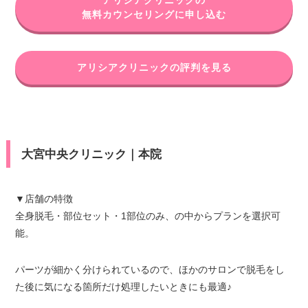
アリシアクリニックの
無料カウンセリングに申し込む
アリシアクリニックの評判を見る
大宮中央クリニック｜本院
▼店舗の特徴
全身脱毛・部位セット・1部位のみ、の中からプランを選択可
能。
パーツが細かく分けられているので、ほかのサロンで脱毛をし
た後に気になる箇所だけ処理したいときにも最適♪