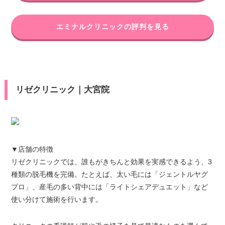
エミナルクリニックの評判を見る
リゼクリニック｜大宮院
▼店舗の特徴
リゼクリニックでは、誰もがきちんと効果を実感できるよう、3
種類の脱毛機を完備。たとえば、太い毛には「ジェントルヤグ
プロ」、産毛の多い背中には「ライトシェアデュエット」など
使い分けて施術を行います。