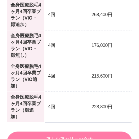
全身医療脱毛4
ヶ月4回卒業プ
4回
268,400円
ラン（VIO・
顔追加）
全身医療脱毛4
ヶ月4回卒業プ
4回
176,000円
ラン（VIO・
顔無し）
全身医療脱毛4
ヶ月4回卒業プ
4回
215,600円
ラン（VIO追
加）
全身医療脱毛4
ヶ月4回卒業プ
4回
228,800円
ラン（顔追
加）