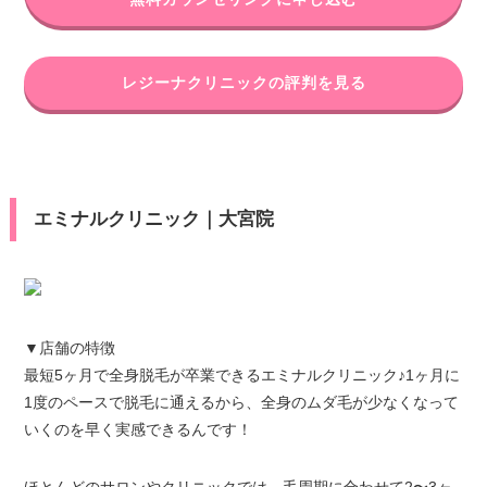
レジーナクリニックの評判を見る
エミナルクリニック｜大宮院
▼店舗の特徴
最短5ヶ月で全身脱毛が卒業できるエミナルクリニック♪1ヶ月に
1度のペースで脱毛に通えるから、全身のムダ毛が少なくなって
いくのを早く実感できるんです！