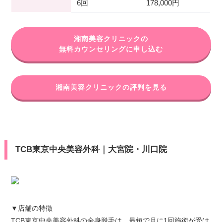
6回
178,000円
湘南美容クリニックの
無料カウンセリングに申し込む
湘南美容クリニックの評判を見る
TCB東京中央美容外科｜大宮院・川口院
▼店舗の特徴
TCB東京中央美容外科の全身脱毛は、最短で月に1回施術が受け