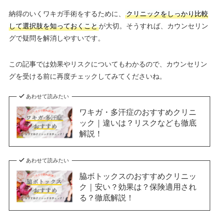
納得のいくワキガ手術をするために、
クリニックをしっかり比較
して選択肢を知っておくこと
が大切。そうすれば、カウンセリン
グで疑問を解消しやすいです。
この記事では効果やリスクについてもわかるので、カウンセリン
グを受ける前に再度チェックしてみてくださいね。
あわせて読みたい
ワキガ・多汗症のおすすめクリニ
ック｜違いは？リスクなども徹底
解説！
あわせて読みたい
脇ボトックスのおすすめクリニッ
ク｜安い？効果は？保険適用され
る？徹底解説！