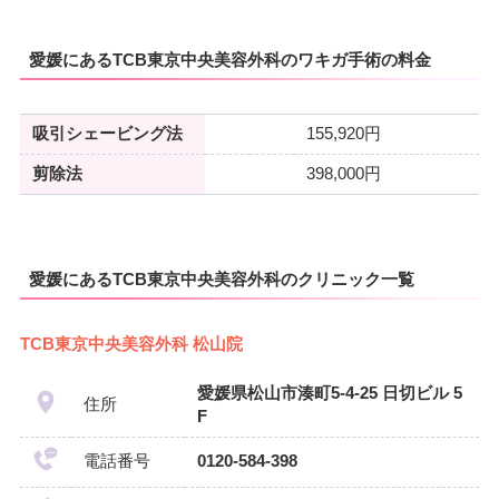
愛媛にあるTCB東京中央美容外科のワキガ手術の料金
吸引シェービング法
155,920円
剪除法
398,000円
愛媛にあるTCB東京中央美容外科のクリニック一覧
TCB東京中央美容外科 松山院
愛媛県松山市湊町5-4-25 日切ビル 5
住所
F
電話番号
0120-584-398