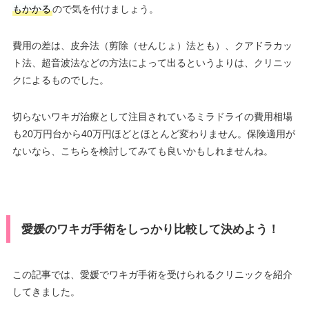
もかかる
ので気を付けましょう。
費用の差は、皮弁法（剪除（せんじょ）法とも）、クアドラカッ
ト法、超音波法などの方法によって出るというよりは、クリニッ
クによるものでした。
切らないワキガ治療として注目されているミラドライの費用相場
も20万円台から40万円ほどとほとんど変わりません。保険適用が
ないなら、こちらを検討してみても良いかもしれませんね。
愛媛のワキガ手術をしっかり比較して決めよう！
この記事では、愛媛でワキガ手術を受けられるクリニックを紹介
してきました。