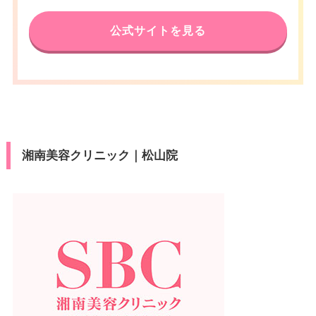
公式サイトを見る
湘南美容クリニック｜松山院