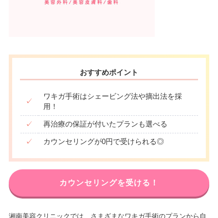
おすすめポイント
ワキガ手術はシェービング法や摘出法を採
✓
用！
✓
再治療の保証が付いたプランも選べる
✓
カウンセリングが0円で受けられる◎
カウンセリングを受ける！
湘南美容クリニックでは、さまざまなワキガ手術のプランから自