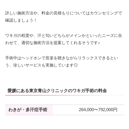
詳しい施術方法や、料金の見積もりについてはカウンセリングで
確認しましょう！
ワキガの程度や、汗と匂いどちらがメインかといったニーズに合
わせて、適切な施術方法を提案してくれるそうです♪
手術中はヘッドホンで音楽を聴きながらリラックスできるとい
う、珍しいサービスも実施しています◎
愛媛にある東京青山クリニックのワキガ手術の料金
わきが・多汗症手術
264,000〜792,000円