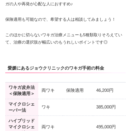
ガの人や再発が心配な人におすすめ♪
保険適用も可能なので、希望する人は相談してみましょう！
このほかに切らないワキガ治療メニューも5種類取りそろえてい
て、治療の選択肢が幅広いのもうれしいポイントです◎
愛媛にあるジョウクリニックのワキガ手術の料金
ワキガ皮弁法
両ワキ
保険適用
46,200円
＜保険適用＞
マイクロシェ
ワキ
385,000円
ーバー法
ハイブリッド
マイクロシェ
両ワキ
495,000円