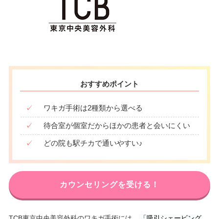
おすすめポイント
✓
ワキガ手術は2種類から選べる
✓
待合室が個室だからほかの患者と会いにくい
✓
どの院も駅チカで通いやすい♪
カウンセリングを受ける！
TCB東京中央美容外科のワキガ手術には、
「吸引シェービング