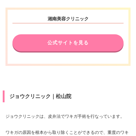
湘南美容クリニック
公式サイトを見る
ジョウクリニック｜松山院
ジョウクリニックは、皮弁法でワキガ手術を行なっています。
ワキガの原因を根本から取り除くことができるので、重度のワキ