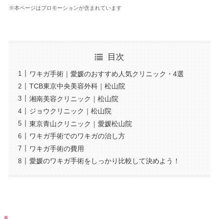
※本ページはプロモーションが含まれています
目次
ワキガ手術｜愛媛のおすすめ人気クリニック・4選
TCB東京中央美容外科｜松山院
湘南美容クリニック｜松山院
ジョウクリニック｜松山院
東京青山クリニック｜愛媛松山院
ワキガ手術でのワキガの治し方
ワキガ手術の費用
愛媛のワキガ手術をしっかり比較して決めよう！