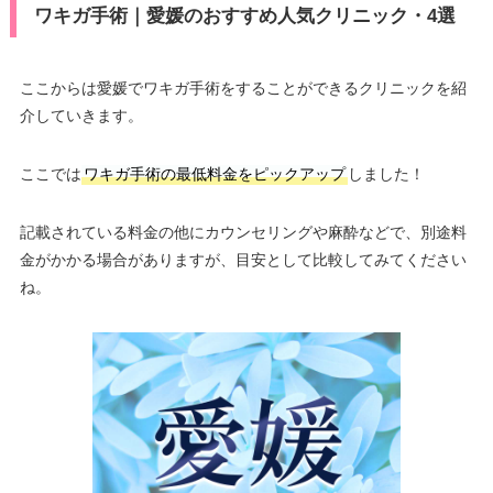
ワキガ手術｜愛媛のおすすめ人気クリニック・4選
ここからは愛媛でワキガ手術をすることができるクリニックを紹
介していきます。
ここでは
ワキガ手術の最低料金をピックアップ
しました！
記載されている料金の他にカウンセリングや麻酔などで、別途料
金がかかる場合がありますが、目安として比較してみてください
ね。