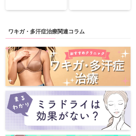
ワキガ・多汗症治療関連コラム