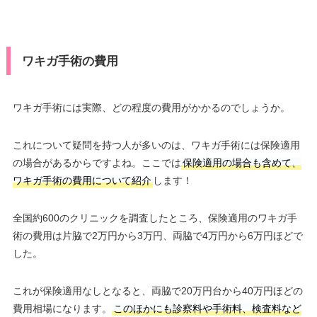
ワキガ手術の費用
ワキガ手術には実際、どの程度の費用がかかるのでしょうか。
これについて疑問を持つ人が多いのは、ワキガ手術には保険適用
の場合があるからですよね。ここでは
保険適用の場合も含めて、
ワキガ手術の費用について紹介
します！
全国約600のクリニックを調査したところ、保険適用のワキガ手
術の費用は片脇で2万円から3万円、両脇で4万円から6万円ほどで
した。
これが保険適用なしとなると、両脇で20万円台から40万円ほどの
費用相場になります。
このほかにも診察料や手術料、検査料など