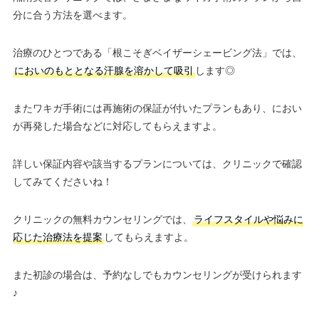
分に合う方法を選べます。
治療のひとつである「根こそぎベイザーシェービング法」では、
においのもととなる汗腺を溶かして吸引
します◎
またワキガ手術には再施術の保証が付いたプランもあり、におい
が再発した場合などに対応してもらえますよ。
詳しい保証内容や該当するプランについては、クリニックで確認
してみてくださいね！
クリニックの無料カウンセリングでは、
ライフスタイルや悩みに
応じた治療法を提案
してもらえますよ。
また初診の場合は、予約なしでもカウンセリングが受けられます
♪