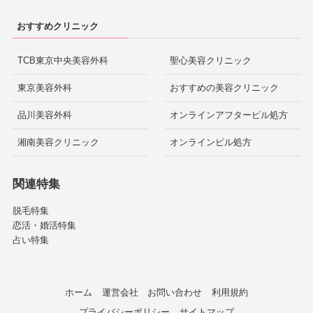
おすすめクリニック
TCB東京中央美容外科
聖心美容クリニック
東京美容外科
おすすめの美容クリニック
品川美容外科
オンラインアフターピル処方
湘南美容クリニック
オンラインピル処方
関連特集
脱毛特集
恋活・婚活特集
占い特集
ホーム
運営会社
お問い合わせ
利用規約
プライバシーポリシー
サイトマップ