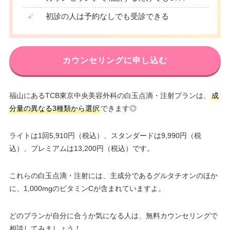
✓
初診の人は予約なしでも受診できる
カウンセリングに申し込む
福山にあるTCB東京中央美容外科の白玉点滴・注射プランは、
成
分量の異なる3種類から選択
できます◎
ライトは1回5,910円（税込）、スタンダードは9,990円（税
込）、プレミアムは13,200円（税込）です。
これらの白玉点滴・注射には、主成分であるグルタチオンのほか
に、1,000mgのビタミンCが含まれていますよ。
どのプランが自分に合うか気になる人は、無料カウンセリングで
相談してみましょう！