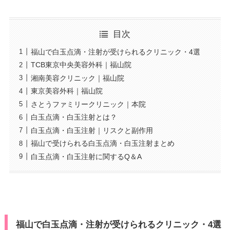
目次
福山で白玉点滴・注射が受けられるクリニック・4選
TCB東京中央美容外科｜福山院
湘南美容クリニック｜福山院
東京美容外科｜福山院
さとうファミリークリニック｜本院
白玉点滴・白玉注射とは？
白玉点滴・白玉注射｜リスクと副作用
福山で受けられる白玉点滴・白玉注射まとめ
白玉点滴・白玉注射に関するQ＆A
福山で白玉点滴・注射が受けられるクリニック・4選