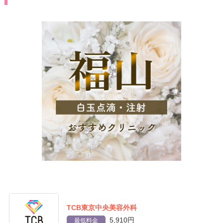
TCB東京中央美容外科
5,910円
最低料金