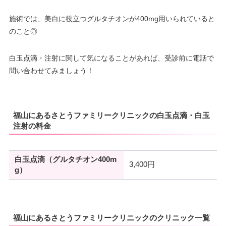
施術では、美白に役立つグルタチオンが400mg用いられていると
のこと◎
白玉点滴・注射に関して気になることがあれば、受診前に電話で
問い合わせてみましょう！
福山にあるさとうファミリークリニックの白玉点滴・白玉
注射の料金
白玉点滴（グルタチオン400m
3,400円
g）
福山にあるさとうファミリークリニックのクリニック一覧