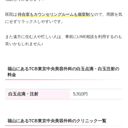
医院は
待合室もカウンセリングルームも個室制
なので、周囲を気
にせずリラックスしやすいです。
また遠方に住む人や忙しい人は、事前にLINE相談を利用するのも
良いかもしれません♪
福山にあるTCB東京中央美容外科の白玉点滴・白玉注射の
料金
白玉点滴・注射
5,910円
福山にあるTCB東京中央美容外科のクリニック一覧