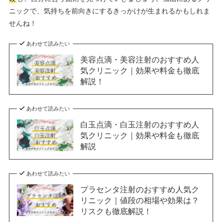
ニックで、気持ちを前向きにするきっかけが生まれるかもしれま
せんね！
あわせて読みたい
美容点滴・美容注射のおすすめ人
気クリニック｜効果や料金も徹底
解説！
あわせて読みたい
白玉点滴・白玉注射のおすすめ人
気クリニック｜効果や料金も徹底
解説
あわせて読みたい
プラセンタ注射のおすすめ人気ク
リニック｜値段の相場や効果は？
リスクも徹底解説！