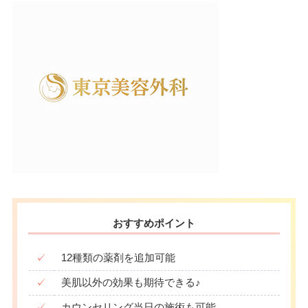
おすすめポイント
✓
12種類の薬剤を追加可能
✓
美肌以外の効果も期待できる♪
✓
カウンセリング当日の施術も可能