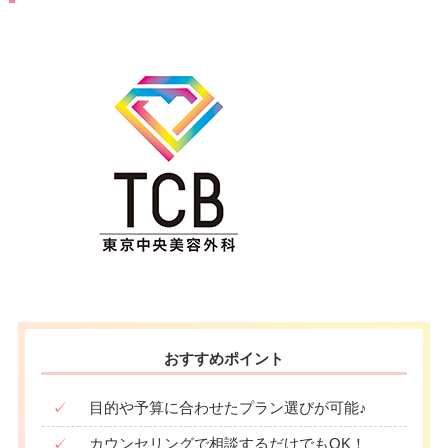
おすすめポイント
✓
目的や予算に合わせたプラン選びが可能♪
✓
カウンセリングで相談するだけでもOK！