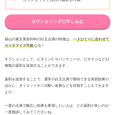
カウンセリングに申し込む
福山の東京美容外科の白玉点滴の特徴は、
一人ひとりに合わせて
カスタマイズ可能
な点！
オプションとして、ビタミンC やパンテニール、ビオチンなど12
種類の薬剤を追加することができます。
薬剤を追加することで、通常の白玉点滴で期待できる美肌効果の
ほかに、ダイエットや二日酔い改善などを目指すこともできます
よ◎
一度の点滴で幅広い効果を希望したい人は、どの薬剤が良いのか
一度相談してみてくださいね。