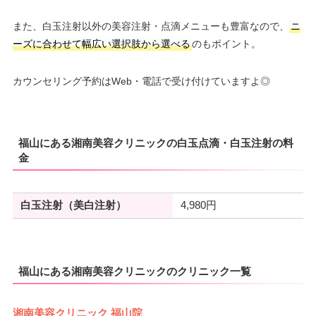
また、白玉注射以外の美容注射・点滴メニューも豊富なので、
ニ
ーズに合わせて幅広い選択肢から選べる
のもポイント。
カウンセリング予約はWeb・電話で受け付けていますよ◎
福山にある湘南美容クリニックの白玉点滴・白玉注射の料
金
白玉注射（美白注射）
4,980円
福山にある湘南美容クリニックのクリニック一覧
湘南美容クリニック 福山院