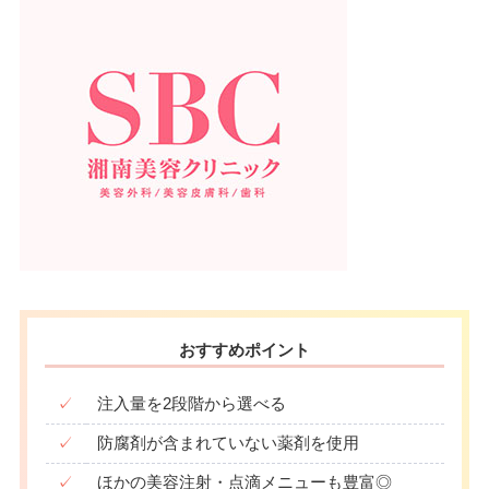
おすすめポイント
✓
注入量を2段階から選べる
✓
防腐剤が含まれていない薬剤を使用
✓
ほかの美容注射・点滴メニューも豊富◎