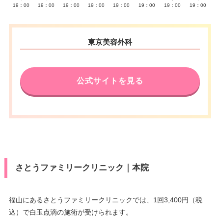
19：00
19：00
19：00
19：00
19：00
19：00
19：00
19：00
東京美容外科
公式サイトを見る
さとうファミリークリニック｜本院
福山にあるさとうファミリークリニックでは、1回3,400円（税
込）で白玉点滴の施術が受けられます。