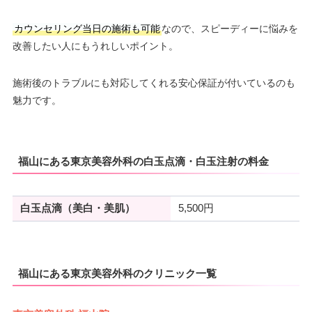
カウンセリング当日の施術も可能
なので、スピーディーに悩みを
改善したい人にもうれしいポイント。
施術後のトラブルにも対応してくれる安心保証が付いているのも
魅力です。
福山にある東京美容外科の白玉点滴・白玉注射の料金
白玉点滴（美白・美肌）
5,500円
福山にある東京美容外科のクリニック一覧