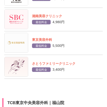
湘南美容クリニック
4,980円
最低料金
東京美容外科
5,500円
最低料金
さとうファミリークリニック
3,400円
最低料金
TCB東京中央美容外科｜福山院