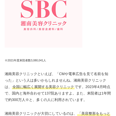
※2021年度来院者数3,080,041人
湘南美容クリニックといえば、「CMや電車広告を見て名前を知
った」という人は多いかもしれませんね。湘南美容クリニック
は、
全国に幅広く展開する美容クリニック
です。2023年4月時点
で、国内と海外合わせて137院ありますよ。また、来院者は1年間
で約300万人※と、多くの人に利用されています。
湘南美容クリニックが大切にしているのは、
「美容整形をもっと