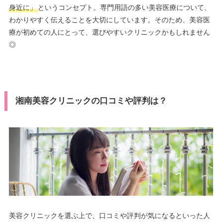
身近に」
というコンセプト。専門用語の多い美容医療について、
わかりやすく伝えることを大切にしています。そのため、美容医
療が初めての人にとって、選びやすいクリニックかもしれません
◎
湘南美容クリニックの口コミや評判は？
美容クリニックを選ぶ上で、口コミや評判が気になるといった人