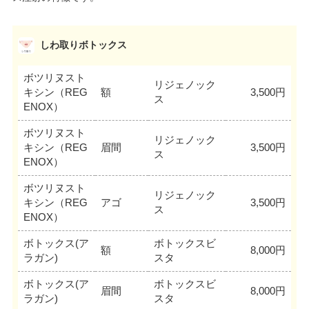
しわ取りボトックス
ボツリヌスト
リジェノック
キシン（REG
額
3,500円
ス
ENOX）
ボツリヌスト
リジェノック
キシン（REG
眉間
3,500円
ス
ENOX）
ボツリヌスト
リジェノック
キシン（REG
アゴ
3,500円
ス
ENOX）
ボトックス(ア
ボトックスビ
額
8,000円
ラガン)
スタ
ボトックス(ア
ボトックスビ
眉間
8,000円
ラガン)
スタ