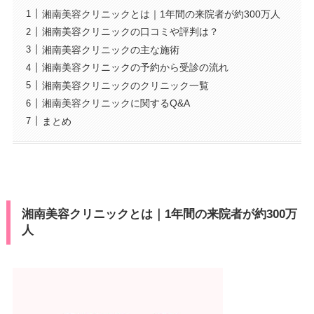
湘南美容クリニックとは｜1年間の来院者が約300万人
湘南美容クリニックの口コミや評判は？
湘南美容クリニックの主な施術
湘南美容クリニックの予約から受診の流れ
湘南美容クリニックのクリニック一覧
湘南美容クリニックに関するQ&A
まとめ
湘南美容クリニックとは｜1年間の来院者が約300万
人