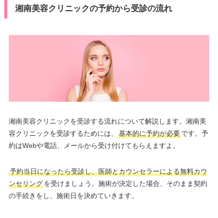
湘南美容クリニックの予約から受診の流れ
湘南美容クリニックを受診する流れについて解説します。湘南美
容クリニックを受診するためには、
基本的に予約が必要
です。予
約はWebや電話、メールから受け付けてもらえますよ。
予約当日になったら受診し、医師とカウンセラーによる無料カウ
ンセリング
を受けましょう。施術が決定した場合、そのまま契約
の手続きをし、施術日を決めていきます。