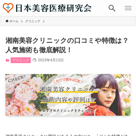
ホーム
クリニック
湘南美容クリニックの口コミや特徴は？
人気施術も徹底解説！
2023年4月13日
クリニック