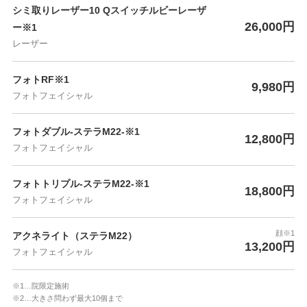
シミ取りレーザー10 Qスイッチルビーレーザ
26,000円
ー※1
レーザー
フォトRF※1
9,980円
フォトフェイシャル
フォトダブル-ステラM22-※1
12,800円
フォトフェイシャル
フォトトリプル-ステラM22-※1
18,800円
フォトフェイシャル
顔※1
アクネライト（ステラM22）
13,200円
フォトフェイシャル
※1…院限定施術
※2…大きさ問わず最大10個まで