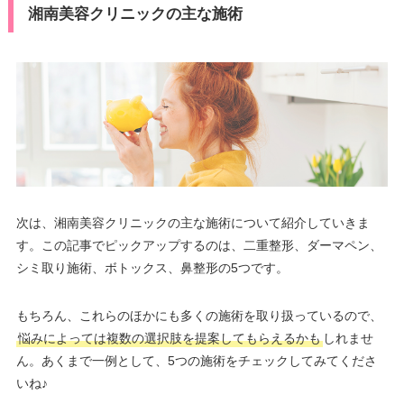
湘南美容クリニックの主な施術
次は、湘南美容クリニックの主な施術について紹介していきま
す。この記事でピックアップするのは、二重整形、ダーマペン、
シミ取り施術、ボトックス、鼻整形の5つです。
もちろん、これらのほかにも多くの施術を取り扱っているので、
悩みによっては複数の選択肢を提案してもらえるかも
しれませ
ん。あくまで一例として、5つの施術をチェックしてみてくださ
いね♪