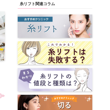
糸リフト関連コラム