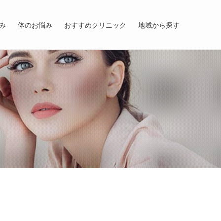
み
体のお悩み
おすすめクリニック
地域から探す