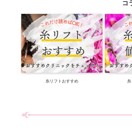
コラ
糸リフトおすすめ
糸