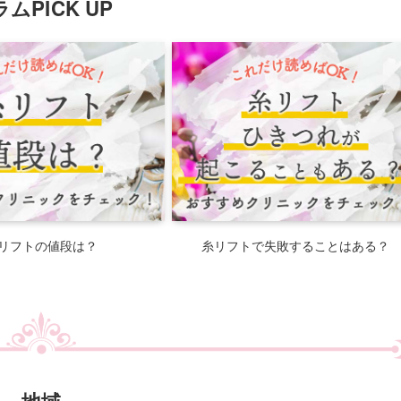
ムPICK UP
リフトの値段は？
糸リフトで失敗することはある？