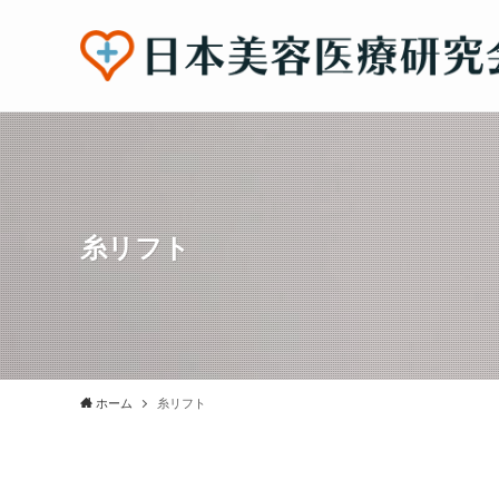
糸リフト
ホーム
糸リフト