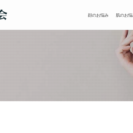
顔のお悩み
肌のお悩