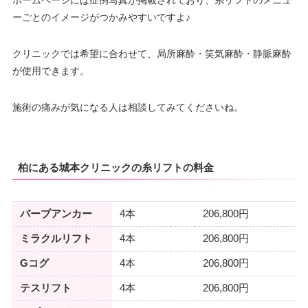
ーごとのイメージがつかみやすいですよ♪
クリニックでは希望に合わせて、局所麻酔・笑気麻酔・静脈麻酔
が使用できます。
施術の痛みが気になる人は相談してみてくださいね。
柏にある城本クリニックの糸リフトの料金
バーブアンカー
4本
206,800円
ミラクルリフト
4本
206,800円
Gコグ
4本
206,800円
テスリフト
4本
206,800円