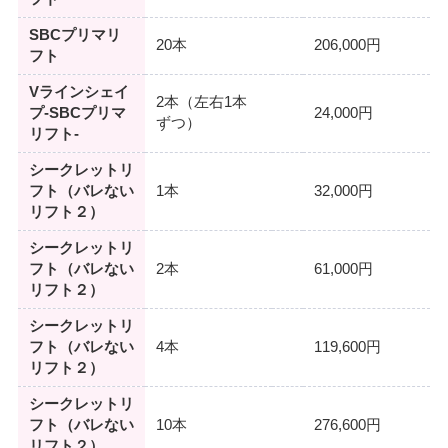
SBCプリマリ
20本
206,000円
フト
Vラインシェイ
2本（左右1本
プ-SBCプリマ
24,000円
ずつ）
リフト-
シークレットリ
フト（バレない
1本
32,000円
リフト２）
シークレットリ
フト（バレない
2本
61,000円
リフト２）
シークレットリ
フト（バレない
4本
119,600円
リフト２）
シークレットリ
フト（バレない
10本
276,600円
リフト２）