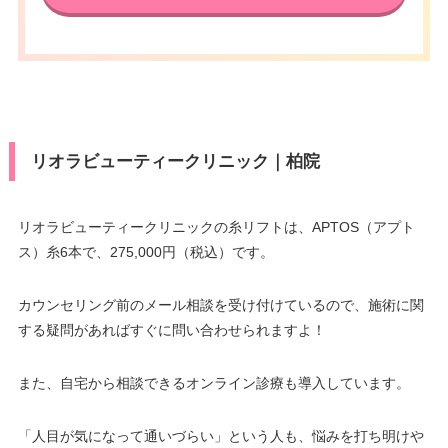
リオラビューティークリニック｜柏院
リオラビューティークリニックの糸リフトは、APTOS（アプト
ス）糸6本で、275,000円（税込）です。
カウンセリング前のメール相談を受け付けているので、施術に関
する疑問があればすぐに問い合わせられますよ！
また、自宅から相談できるオンライン診療も導入しています。
「人目が気になって通いづらい」という人も、悩みを打ち明けや