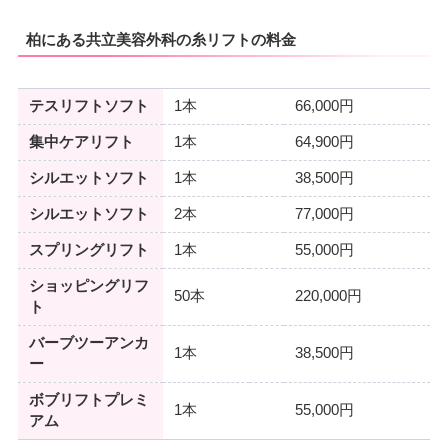
柏にある共立美容外科の糸リフトの料金
テスリフトソフト
1本
66,000円
集中ケアリフト
1本
64,900円
シルエットソフト
1本
38,500円
シルエットソフト
2本
77,000円
スプリングリフト
1本
55,000円
ショッピングリフ
50本
220,000円
ト
バーブツーアンカ
1本
38,500円
ー
ボブリフトプレミ
1本
55,000円
アム