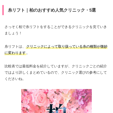
糸リフト｜柏のおすすめ人気クリニック・5選
さっそく柏で糸リフトをすることができるクリニックを見ていき
ましょう！
糸リフトは、
クリニックによって取り扱っている糸の種類が微妙
に変わります
。
比較表では最低料金を紹介していますが、クリニックごとの紹介
ではより詳しくまとめているので、クリニック選びの参考にして
くださいね。