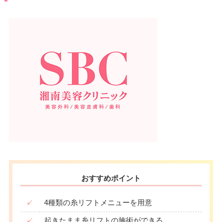
おすすめポイント
✓
4種類の糸リフトメニューを用意
✓
起きたまま糸リフトの施術ができる