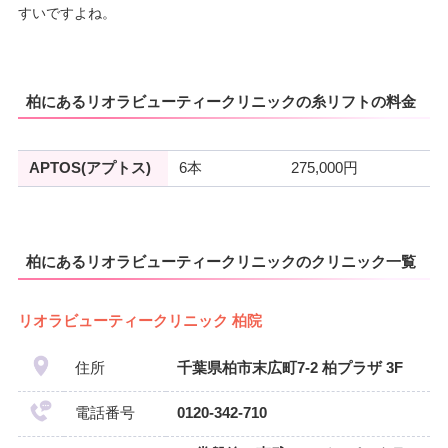
すいですよね。
柏にあるリオラビューティークリニックの糸リフトの料金
APTOS(アプトス)
6本
275,000円
柏にあるリオラビューティークリニックのクリニック一覧
リオラビューティークリニック 柏院
住所
千葉県柏市末広町7-2 柏プラザ 3F
電話番号
0120-342-710