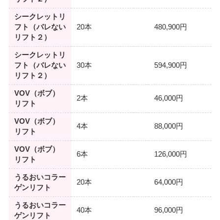
シークレットリ
フト（バレない
20本
480,900円
リフト２）
シークレットリ
フト（バレない
30本
594,900円
リフト２）
VOV（ボブ）
2本
46,000円
リフト
VOV（ボブ）
4本
88,000円
リフト
VOV（ボブ）
6本
126,000円
リフト
うるおいコラー
20本
64,000円
ゲンリフト
うるおいコラー
40本
96,000円
ゲンリフト