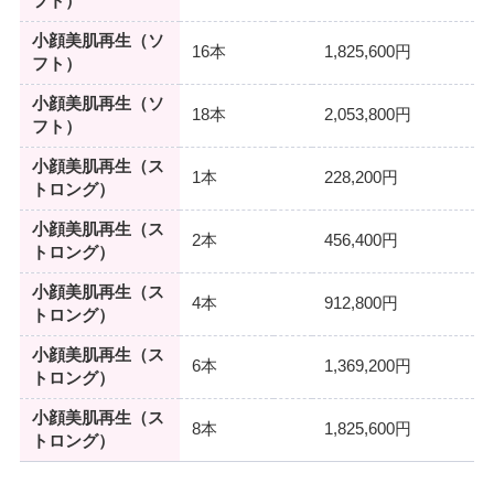
フト）
小顔美肌再生（ソ
16本
1,825,600円
フト）
小顔美肌再生（ソ
18本
2,053,800円
フト）
小顔美肌再生（ス
1本
228,200円
トロング）
小顔美肌再生（ス
2本
456,400円
トロング）
小顔美肌再生（ス
4本
912,800円
トロング）
小顔美肌再生（ス
6本
1,369,200円
トロング）
小顔美肌再生（ス
8本
1,825,600円
トロング）