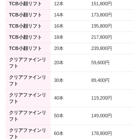
TCB小顔リフト
12本
151,800円
TCB小顔リフト
14本
173,800円
TCB小顔リフト
16本
195,800円
TCB小顔リフト
18本
217,800円
TCB小顔リフト
20本
239,800円
クリアファインリ
20本
59,600円
フト
クリアファインリ
30本
89,400円
フト
クリアファインリ
40本
119,200円
フト
クリアファインリ
50本
149,000円
フト
クリアファインリ
60本
178,800円
フト