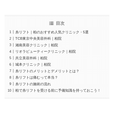
目次
糸リフト｜柏のおすすめ人気クリニック・5選
TCB東京中央美容外科｜柏院
湘南美容クリニック｜柏院
リオラビューティークリニック｜柏院
共立美容外科｜柏院
城本クリニック｜柏院
糸リフトのメリットとデメリットとは？
糸リフトは痛むって本当？
糸リフトの施術の流れ
柏で糸リフトを受ける前に予備知識を持っておこう！