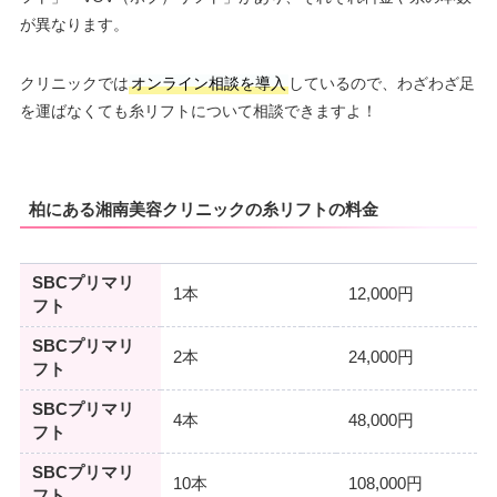
が異なります。
クリニックでは
オンライン相談を導入
しているので、わざわざ足
を運ばなくても糸リフトについて相談できますよ！
柏にある湘南美容クリニックの糸リフトの料金
SBCプリマリ
1本
12,000円
フト
SBCプリマリ
2本
24,000円
フト
SBCプリマリ
4本
48,000円
フト
SBCプリマリ
10本
108,000円
フト