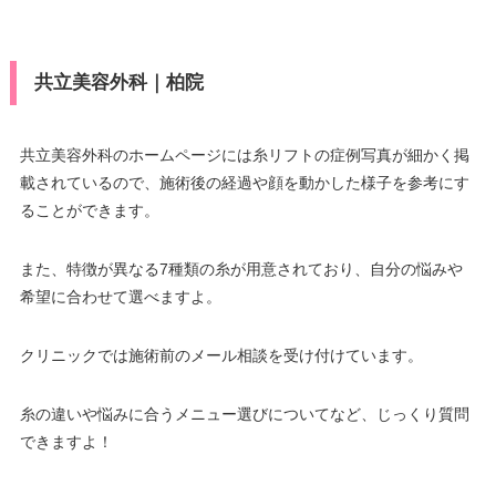
共立美容外科｜柏院
共立美容外科のホームページには糸リフトの症例写真が細かく掲
載されているので、施術後の経過や顔を動かした様子を参考にす
ることができます。
また、特徴が異なる7種類の糸が用意されており、自分の悩みや
希望に合わせて選べますよ。
クリニックでは施術前のメール相談を受け付けています。
糸の違いや悩みに合うメニュー選びについてなど、じっくり質問
できますよ！