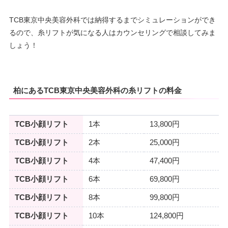
TCB東京中央美容外科では納得するまでシミュレーションができ
るので、糸リフトが気になる人はカウンセリングで相談してみま
しょう！
柏にあるTCB東京中央美容外科の糸リフトの料金
TCB小顔リフト
1本
13,800円
TCB小顔リフト
2本
25,000円
TCB小顔リフト
4本
47,400円
TCB小顔リフト
6本
69,800円
TCB小顔リフト
8本
99,800円
TCB小顔リフト
10本
124,800円