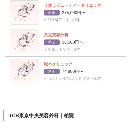
リオラビューティークリニック
275,000円〜
料金
APTOS(アプトス)6本
共立美容外科
38,500円〜
料金
シルエットソフト1本
城本クリニック
74,800円〜
料金
ショッピングスレッドリフト20本
TCB東京中央美容外科｜柏院