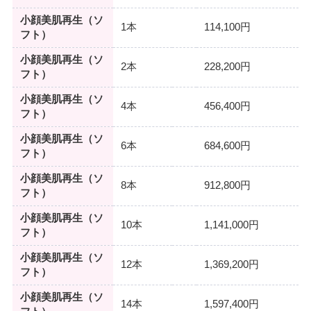
小顔美肌再生（ソ
1本
114,100円
フト）
小顔美肌再生（ソ
2本
228,200円
フト）
小顔美肌再生（ソ
4本
456,400円
フト）
小顔美肌再生（ソ
6本
684,600円
フト）
小顔美肌再生（ソ
8本
912,800円
フト）
小顔美肌再生（ソ
10本
1,141,000円
フト）
小顔美肌再生（ソ
12本
1,369,200円
フト）
小顔美肌再生（ソ
14本
1,597,400円