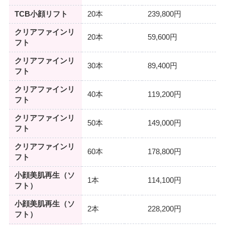
TCB小顔リフト
20本
239,800円
クリアファインリ
20本
59,600円
フト
クリアファインリ
30本
89,400円
フト
クリアファインリ
40本
119,200円
フト
クリアファインリ
50本
149,000円
フト
クリアファインリ
60本
178,800円
フト
小顔美肌再生（ソ
1本
114,100円
フト）
小顔美肌再生（ソ
2本
228,200円
フト）