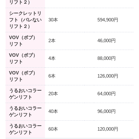
リフト２）
シークレットリ
フト（バレない
30本
594,900円
リフト２）
VOV（ボブ）
2本
46,000円
リフト
VOV（ボブ）
4本
88,000円
リフト
VOV（ボブ）
6本
126,000円
リフト
うるおいコラー
20本
64,000円
ゲンリフト
うるおいコラー
40本
96,000円
ゲンリフト
うるおいコラー
60本
120,000円
ゲンリフト