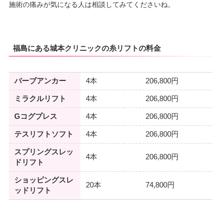
施術の痛みが気になる人は相談してみてくださいね。
福島にある城本クリニックの糸リフトの料金
バーブアンカー
4本
206,800円
ミラクルリフト
4本
206,800円
Gコグプレス
4本
206,800円
テスリフトソフト
4本
206,800円
スプリングスレッ
4本
206,800円
ドリフト
ショッピングスレ
20本
74,800円
ッドリフト