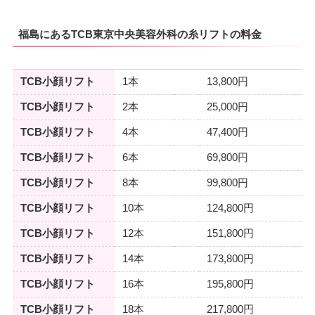
福島にあるTCB東京中央美容外科の糸リフトの料金
TCB小顔リフト
1本
13,800円
TCB小顔リフト
2本
25,000円
TCB小顔リフト
4本
47,400円
TCB小顔リフト
6本
69,800円
TCB小顔リフト
8本
99,800円
TCB小顔リフト
10本
124,800円
TCB小顔リフト
12本
151,800円
TCB小顔リフト
14本
173,800円
TCB小顔リフト
16本
195,800円
TCB小顔リフト
18本
217,800円