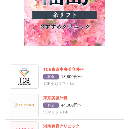
TCB東京中央美容外科
13,800円〜
料金
TCB小顔リフト1本
東京美容外科
44,000円〜
料金
VOVリフト1本
湘南美容クリニック