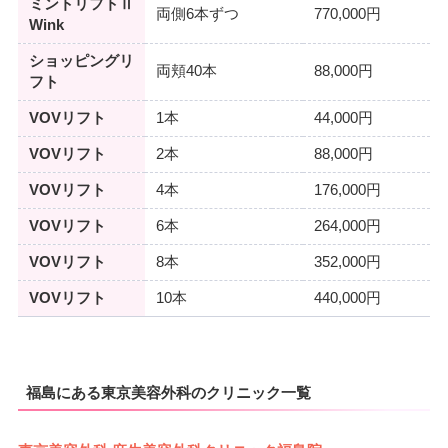
ミントリフトⅡ
両側6本ずつ
770,000円
Wink
ショッピングリ
両頬40本
88,000円
フト
VOVリフト
1本
44,000円
VOVリフト
2本
88,000円
VOVリフト
4本
176,000円
VOVリフト
6本
264,000円
VOVリフト
8本
352,000円
VOVリフト
10本
440,000円
福島にある東京美容外科のクリニック一覧