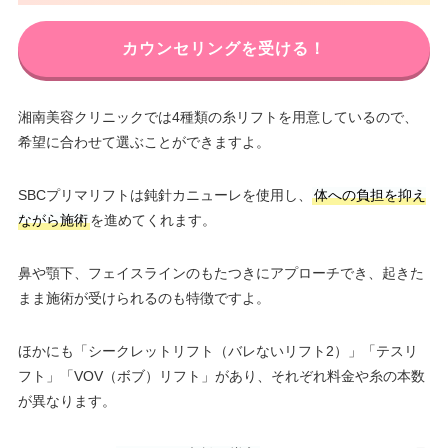
カウンセリングを受ける！
湘南美容クリニックでは4種類の糸リフトを用意しているので、
希望に合わせて選ぶことができますよ。
SBCプリマリフトは鈍針カニューレを使用し、
体への負担を抑え
ながら施術
を進めてくれます。
鼻や顎下、フェイスラインのもたつきにアプローチでき、起きた
まま施術が受けられるのも特徴ですよ。
ほかにも「シークレットリフト（バレないリフト2）」「テスリ
フト」「VOV（ボブ）リフト」があり、それぞれ料金や糸の本数
が異なります。