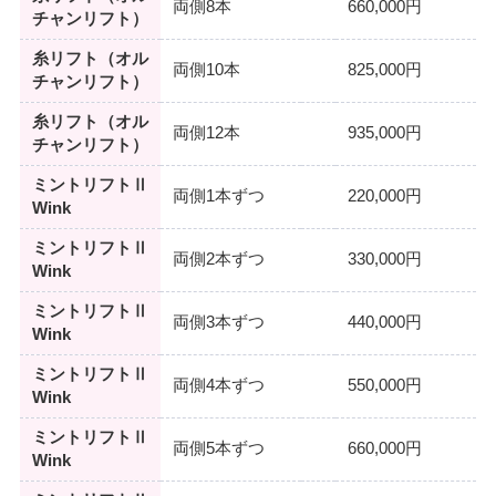
両側8本
660,000円
チャンリフト）
糸リフト（オル
両側10本
825,000円
チャンリフト）
糸リフト（オル
両側12本
935,000円
チャンリフト）
ミントリフトⅡ
両側1本ずつ
220,000円
Wink
ミントリフトⅡ
両側2本ずつ
330,000円
Wink
ミントリフトⅡ
両側3本ずつ
440,000円
Wink
ミントリフトⅡ
両側4本ずつ
550,000円
Wink
ミントリフトⅡ
両側5本ずつ
660,000円
Wink