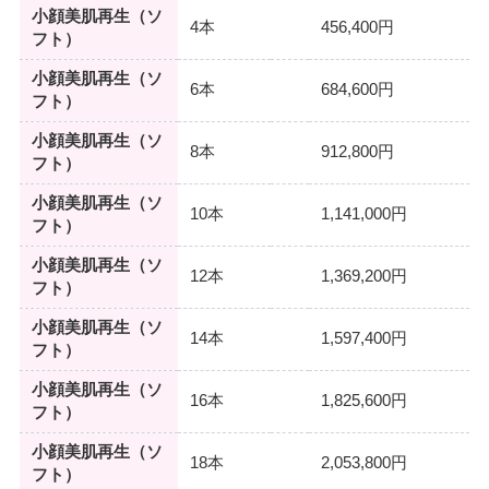
小顔美肌再生（ソ
4本
456,400円
フト）
小顔美肌再生（ソ
6本
684,600円
フト）
小顔美肌再生（ソ
8本
912,800円
フト）
小顔美肌再生（ソ
10本
1,141,000円
フト）
小顔美肌再生（ソ
12本
1,369,200円
フト）
小顔美肌再生（ソ
14本
1,597,400円
フト）
小顔美肌再生（ソ
16本
1,825,600円
フト）
小顔美肌再生（ソ
18本
2,053,800円
フト）