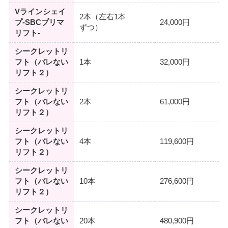
Vラインシェイ
2本（左右1本
プ-SBCプリマ
24,000円
ずつ）
リフト-
シークレットリ
フト（バレない
1本
32,000円
リフト２）
シークレットリ
フト（バレない
2本
61,000円
リフト２）
シークレットリ
フト（バレない
4本
119,600円
リフト２）
シークレットリ
フト（バレない
10本
276,600円
リフト２）
シークレットリ
フト（バレない
20本
480,900円