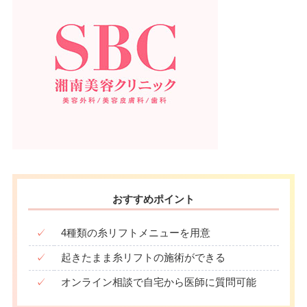
おすすめポイント
✓
4種類の糸リフトメニューを用意
✓
起きたまま糸リフトの施術ができる
✓
オンライン相談で自宅から医師に質問可能