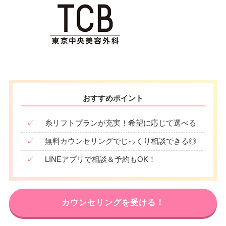
おすすめポイント
✓
糸リフトプランが充実！希望に応じて選べる
✓
無料カウンセリングでじっくり相談できる◎
✓
LINEアプリで相談＆予約もOK！
カウンセリングを受ける！