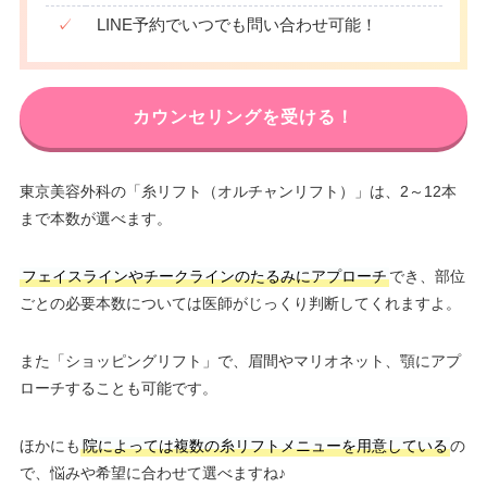
✓
LINE予約でいつでも問い合わせ可能！
カウンセリングを受ける！
東京美容外科の「糸リフト（オルチャンリフト）」は、2～12本
まで本数が選べます。
フェイスラインやチークラインのたるみにアプローチ
でき、部位
ごとの必要本数については医師がじっくり判断してくれますよ。
また「ショッピングリフト」で、眉間やマリオネット、顎にアプ
ローチすることも可能です。
ほかにも
院によっては複数の糸リフトメニューを用意している
の
で、悩みや希望に合わせて選べますね♪