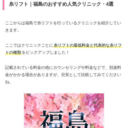
糸リフト｜福島のおすすめ人気クリニック・4選
ここからは福島で糸リフトを行っているクリニックを紹介してい
きます。
ここではクリニックごとに
糸リフトの最低料金と代表的な糸リフ
トの種類
をピックアップしました！
記載されている料金の他にカウンセリングや料金などで、別途料
金がかかる場合がありますが、目安として比較してみてください
ね。