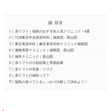
目次
糸リフト｜福島のおすすめ人気クリニック・4選
TCB東京中央美容外科｜福島院・郡山院
東京美容外科｜麻生美容外科クリニック福島院
湘南美容クリニック｜福島院・郡山院
城本クリニック｜郡山院
糸リフトの小顔効果と美肌効果
糸リフトの失敗・リスク
糸リフトの値段って？
福島の糸リフトをしっかり比較して決めよう！