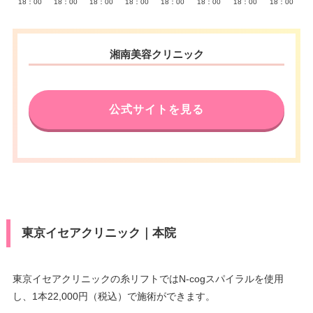
18：00
18：00
18：00
18：00
18：00
18：00
18：00
18：00
湘南美容クリニック
公式サイトを見る
東京イセアクリニック｜本院
東京イセアクリニックの糸リフトではN-cogスパイラルを使用
し、1本22,000円（税込）で施術ができます。