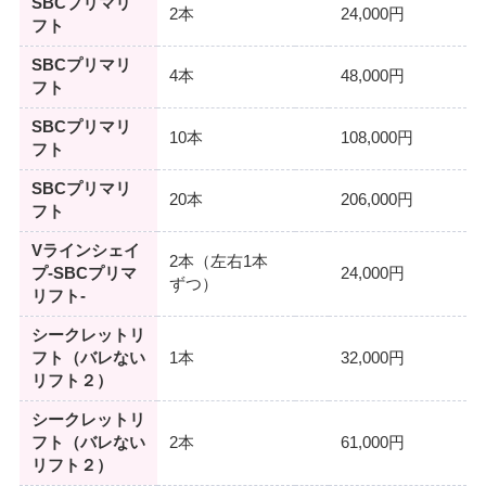
SBCプリマリ
2本
24,000円
フト
SBCプリマリ
4本
48,000円
フト
SBCプリマリ
10本
108,000円
フト
SBCプリマリ
20本
206,000円
フト
Vラインシェイ
2本（左右1本
プ-SBCプリマ
24,000円
ずつ）
リフト-
シークレットリ
フト（バレない
1本
32,000円
リフト２）
シークレットリ
フト（バレない
2本
61,000円
リフト２）