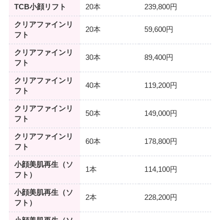
TCB小顔リフト
20本
239,800円
クリアファインリ
20本
59,600円
フト
クリアファインリ
30本
89,400円
フト
クリアファインリ
40本
119,200円
フト
クリアファインリ
50本
149,000円
フト
クリアファインリ
60本
178,800円
フト
小顔美肌再生（ソ
1本
114,100円
フト）
小顔美肌再生（ソ
2本
228,200円
フト）