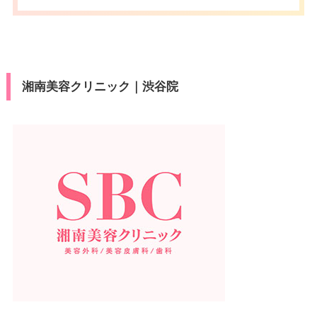
湘南美容クリニック｜渋谷院