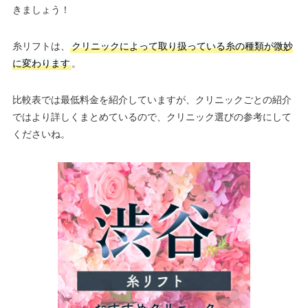
きましょう！
糸リフトは、
クリニックによって取り扱っている糸の種類が微妙
に変わります
。
比較表では最低料金を紹介していますが、クリニックごとの紹介
ではより詳しくまとめているので、クリニック選びの参考にして
くださいね。