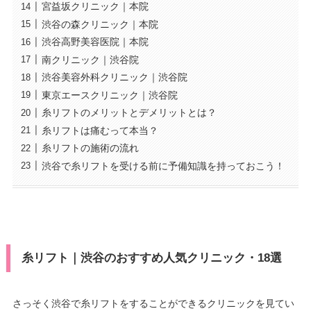
宮益坂クリニック｜本院
渋谷の森クリニック｜本院
渋谷高野美容医院｜本院
南クリニック｜渋谷院
渋谷美容外科クリニック｜渋谷院
東京エースクリニック｜渋谷院
糸リフトのメリットとデメリットとは？
糸リフトは痛むって本当？
糸リフトの施術の流れ
渋谷で糸リフトを受ける前に予備知識を持っておこう！
糸リフト｜渋谷のおすすめ人気クリニック・18選
さっそく渋谷で糸リフトをすることができるクリニックを見てい