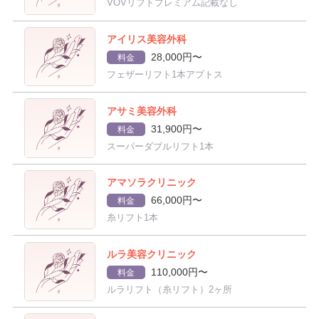
VOVリフトプレミアム記載なし
アイリス美容外科
28,000円〜
料金
フェザーリフト1本アプトス
アサミ美容外科
31,900円〜
料金
スーパーダブルリフト1本
アマソラクリニック
66,000円〜
料金
糸リフト1本
ルラ美容クリニック
110,000円〜
料金
ルラリフト（糸リフト）2ヶ所