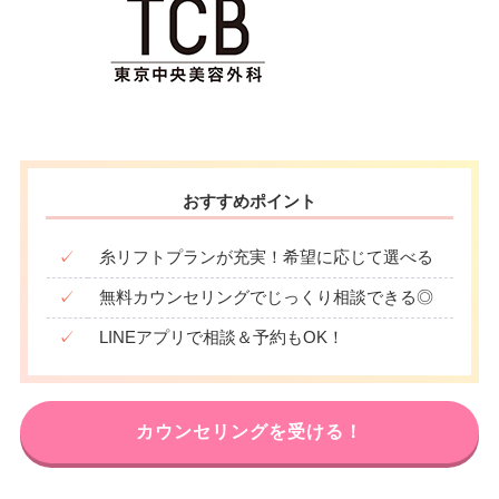
おすすめポイント
✓
糸リフトプランが充実！希望に応じて選べる
✓
無料カウンセリングでじっくり相談できる◎
✓
LINEアプリで相談＆予約もOK！
カウンセリングを受ける！