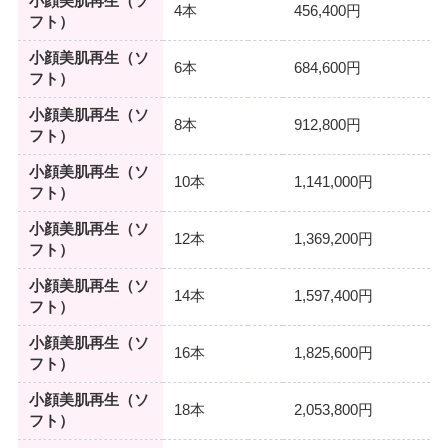
小顔美肌再生（ソ
4本
456,400円
フト）
小顔美肌再生（ソ
6本
684,600円
フト）
小顔美肌再生（ソ
8本
912,800円
フト）
小顔美肌再生（ソ
10本
1,141,000円
フト）
小顔美肌再生（ソ
12本
1,369,200円
フト）
小顔美肌再生（ソ
14本
1,597,400円
フト）
小顔美肌再生（ソ
16本
1,825,600円
フト）
小顔美肌再生（ソ
18本
2,053,800円
フト）