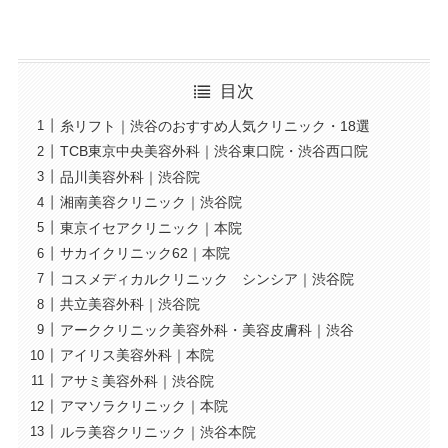
目次
糸リフト｜渋谷のおすすめ人気クリニック・18選
TCB東京中央美容外科｜渋谷東口院・渋谷西口院
品川美容外科｜渋谷院
湘南美容クリニック｜渋谷院
東京イセアクリニック｜本院
サカイクリニック62｜本院
コスメディカルクリニック シンシア｜渋谷院
共立美容外科｜渋谷院
アーククリニック美容外科・美容皮膚科｜渋谷
アイリス美容外科｜本院
アサミ美容外科｜渋谷院
アマソラクリニック｜本院
ルラ美容クリニック｜渋谷本院