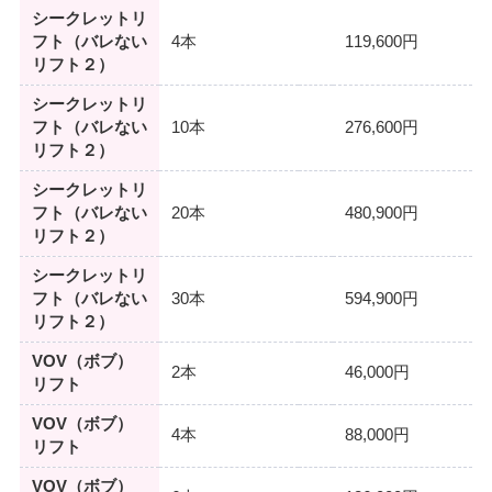
シークレットリ
フト（バレない
4本
119,600円
リフト２）
シークレットリ
フト（バレない
10本
276,600円
リフト２）
シークレットリ
フト（バレない
20本
480,900円
リフト２）
シークレットリ
フト（バレない
30本
594,900円
リフト２）
VOV（ボブ）
2本
46,000円
リフト
VOV（ボブ）
4本
88,000円
リフト
VOV（ボブ）