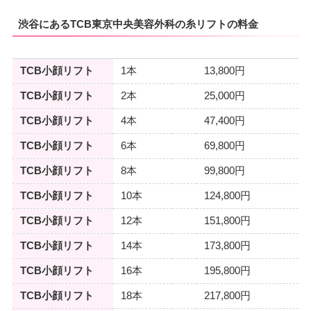
渋谷にあるTCB東京中央美容外科の糸リフトの料金
TCB小顔リフト
1本
13,800円
TCB小顔リフト
2本
25,000円
TCB小顔リフト
4本
47,400円
TCB小顔リフト
6本
69,800円
TCB小顔リフト
8本
99,800円
TCB小顔リフト
10本
124,800円
TCB小顔リフト
12本
151,800円
TCB小顔リフト
14本
173,800円
TCB小顔リフト
16本
195,800円
TCB小顔リフト
18本
217,800円