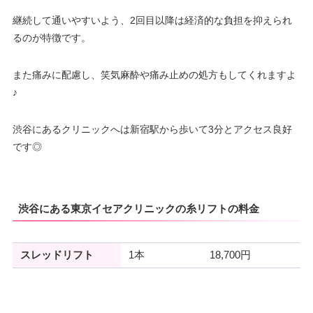
継続して通いやすいよう、2回目以降は経済的な負担を抑えられ
るのが特徴です。
また痛みに配慮し、笑気麻酔や痛み止めの処方もしてくれますよ
♪
渋谷にあるクリニックへは新宿駅から歩いて3分とアクセス良好
です◎
渋谷にある東京イセアクリニックの糸リフトの料金
スレッドリフト
1本
18,700円