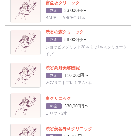
宮益坂クリニック
33,000円〜
料金
BARB Ⅱ ANCHOR1本
渋谷の森クリニック
88,000円〜
料金
ショッピングリフト20本まで1本スクリュータ
イプ
渋谷高野美容医院
110,000円〜
料金
VOVリフトプレミアム4本
南クリニック
330,000円〜
料金
E-リフト2本
渋谷美容外科クリニック