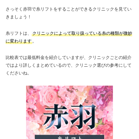
さっそく赤羽で糸リフトをすることができるクリニックを見てい
きましょう！
糸リフトは、
クリニックによって取り扱っている糸の種類が微妙
に変わります
。
比較表では最低料金を紹介していますが、クリニックごとの紹介
ではより詳しくまとめているので、クリニック選びの参考にして
くださいね。