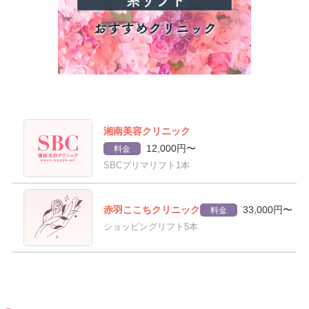
湘南美容クリニック
12,000円〜
料金
SBCプリマリフト1本
赤羽ここちクリニック
33,000円〜
料金
ショッピングリフト5本