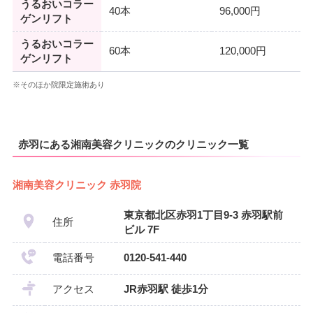
うるおいコラー
40本
96,000円
ゲンリフト
うるおいコラー
60本
120,000円
ゲンリフト
※そのほか院限定施術あり
赤羽にある湘南美容クリニックのクリニック一覧
湘南美容クリニック 赤羽院
東京都北区赤羽1丁目9-3 赤羽駅前
住所
ビル 7F
電話番号
0120-541-440
アクセス
JR赤羽駅 徒歩1分