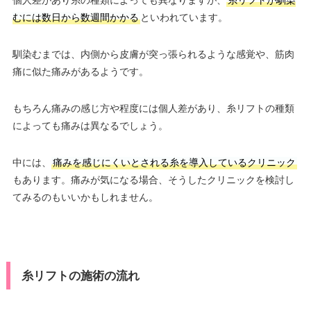
むには数日から数週間かかる
といわれています。
馴染むまでは、内側から皮膚が突っ張られるような感覚や、筋肉
痛に似た痛みがあるようです。
もちろん痛みの感じ方や程度には個人差があり、糸リフトの種類
によっても痛みは異なるでしょう。
中には、
痛みを感じにくいとされる糸を導入しているクリニック
もあります。痛みが気になる場合、そうしたクリニックを検討し
てみるのもいいかもしれません。
糸リフトの施術の流れ