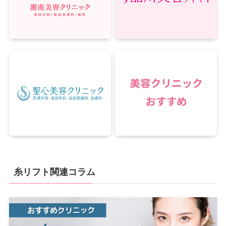
糸リフト関連コラム