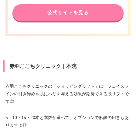
公式サイトを見る
赤羽ここちクリニック｜本院
赤羽ここちクリニックの「ショッピングリフト」は、フェイスラ
インの引き締めや肌にハリを与える効果が期待できる糸リフトで
す◎
5・10・15・20本と本数が選べて、オプションで麻酔の用意もあ
りますよ◎