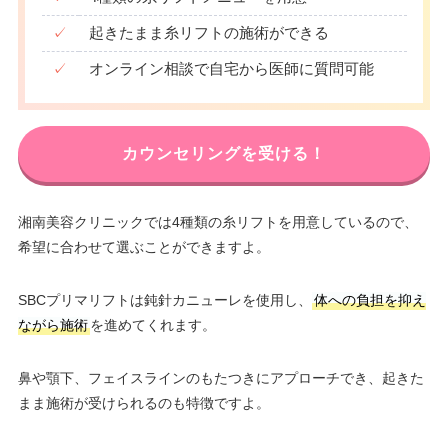
✓
起きたまま糸リフトの施術ができる
✓
オンライン相談で自宅から医師に質問可能
カウンセリングを受ける！
湘南美容クリニックでは4種類の糸リフトを用意しているので、
希望に合わせて選ぶことができますよ。
SBCプリマリフトは鈍針カニューレを使用し、
体への負担を抑え
ながら施術
を進めてくれます。
鼻や顎下、フェイスラインのもたつきにアプローチでき、起きた
まま施術が受けられるのも特徴ですよ。