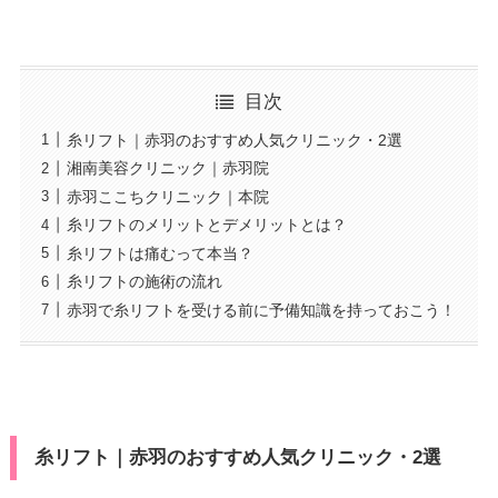
目次
糸リフト｜赤羽のおすすめ人気クリニック・2選
湘南美容クリニック｜赤羽院
赤羽ここちクリニック｜本院
糸リフトのメリットとデメリットとは？
糸リフトは痛むって本当？
糸リフトの施術の流れ
赤羽で糸リフトを受ける前に予備知識を持っておこう！
糸リフト｜赤羽のおすすめ人気クリニック・2選