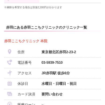
※麻酔を希望する場合は別途2,200円がかかります
赤羽にある赤羽ここちクリニックのクリニック一覧
赤羽ここちクリニック 本院
住所
東京都北区赤羽2-23-2
電話番号
03-5939-7510
アクセス
JR赤羽駅 徒歩6分
休診日
水曜日・日曜日・祝日
カード決済
要問い合わせ
医療ローン
–