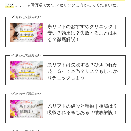
ック
して、準備万端でカウンセリングに向かってくださいね。
あわせて読みたい
糸リフトのおすすめクリニック｜
安い？効果は？失敗することはあ
る？徹底解説！
あわせて読みたい
糸リフトは失敗する？ひきつれが
起こるって本当？リスクもしっか
りチェックしよう！
あわせて読みたい
糸リフトの値段と種類｜相場は？
吸収される糸もある？徹底解説！