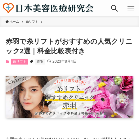
ホーム
糸リフト
赤羽で糸リフトがおすすめの人気クリニ
ック2選｜料金比較表付き
2023年8月4日
糸リフト
赤羽