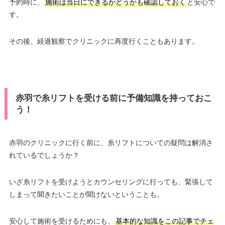
予約時に、
施術は当日にできるかどうかも確認しておく
と安心で
す。
その後、経過観察でクリニックに再度行くこともあります。
赤羽で糸リフトを受ける前に予備知識を持っておこ
う！
赤羽のクリニックに行く前に、糸リフトについての疑問は解消さ
れているでしょうか？
いざ糸リフトを受けようとカウンセリングに行っても、緊張して
しまって聞きたいことが聞けないということも。
安心して施術を受けるためにも、
基本的な知識をこの記事でチェ