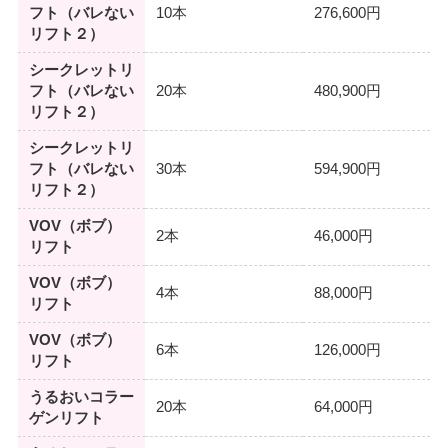
フト（バレない
10本
276,600円
リフト２）
シークレットリ
フト（バレない
20本
480,900円
リフト２）
シークレットリ
フト（バレない
30本
594,900円
リフト２）
VOV（ボブ）
2本
46,000円
リフト
VOV（ボブ）
4本
88,000円
リフト
VOV（ボブ）
6本
126,000円
リフト
うるおいコラー
20本
64,000円
ゲンリフト