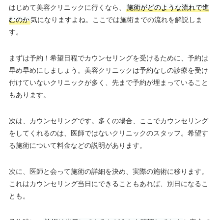
はじめて美容クリニックに行くなら、
施術がどのような流れで進
むのか
気になりますよね。ここでは施術までの流れを解説しま
す。
まずは予約！希望日程でカウンセリングを受けるために、予約は
早め早めにしましょう。美容クリニックは予約なしの診療を受け
付けていないクリニックが多く、先まで予約が埋まっていること
もあります。
次は、カウンセリングです。多くの場合、ここでカウンセリング
をしてくれるのは、医師ではないクリニックのスタッフ。希望す
る施術について料金などの説明があります。
次に、医師と会って施術の詳細を決め、実際の施術に移ります。
これはカウンセリング当日にできることもあれば、別日になるこ
とも。