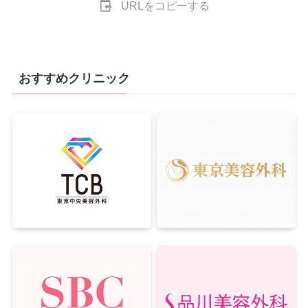
URLをコピーする
おすすめクリニック