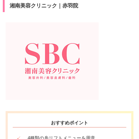
湘南美容クリニック｜赤羽院
おすすめポイント
✓
4種類の糸リフトメニューを用意