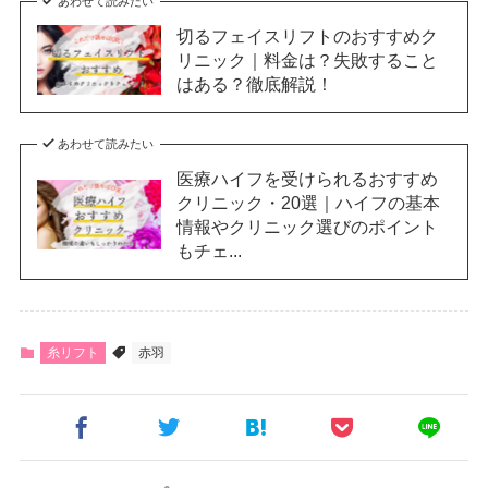
あわせて読みたい
切るフェイスリフトのおすすめク
リニック｜料金は？失敗すること
はある？徹底解説！
あわせて読みたい
医療ハイフを受けられるおすすめ
クリニック・20選｜ハイフの基本
情報やクリニック選びのポイント
もチェ...
糸リフト
赤羽