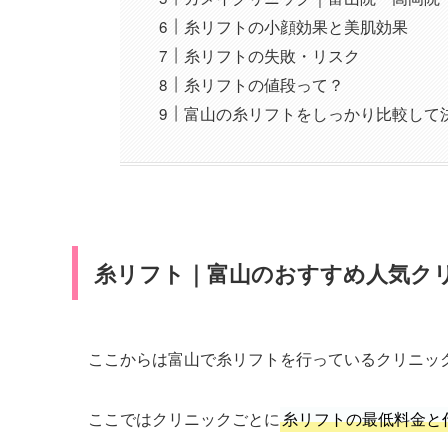
糸リフトの小顔効果と美肌効果
糸リフトの失敗・リスク
糸リフトの値段って？
富山の糸リフトをしっかり比較して
糸リフト｜富山のおすすめ人気ク
ここからは富山で糸リフトを行っているクリニッ
ここではクリニックごとに
糸リフトの最低料金と