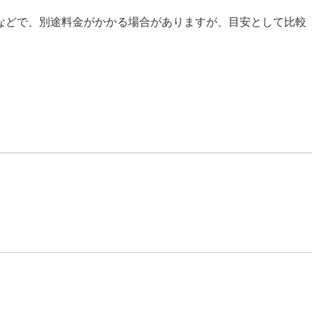
などで、別途料金がかかる場合がありますが、目安として比較