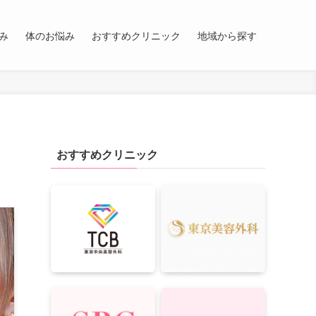
み
体のお悩み
おすすめクリニック
地域から探す
おすすめクリニック