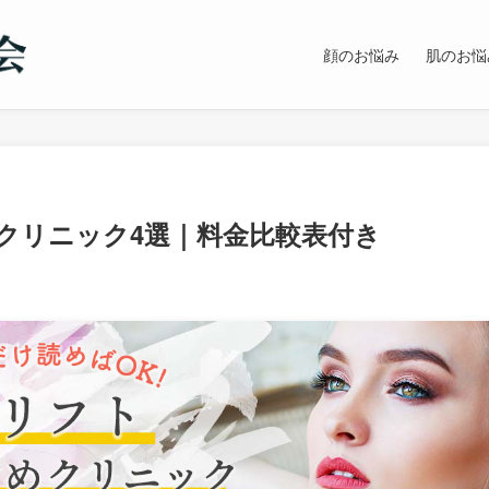
顔のお悩み
肌のお悩
クリニック4選｜料金比較表付き