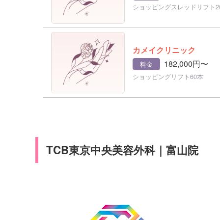
ショッピングスレッドリフト2
カメイクリニック
182,000円〜
料金
ショッピングリフト60本
TCB東京中央美容外科｜富山院