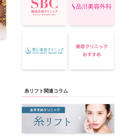
糸リフト関連コラム