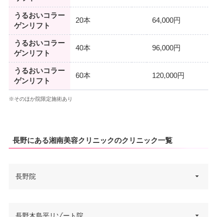
うるおいコラー
20本
64,000円
ゲンリフト
うるおいコラー
40本
96,000円
ゲンリフト
うるおいコラー
60本
120,000円
ゲンリフト
※そのほか院限定施術あり
長野にある湘南美容クリニックのクリニック一覧
長野院
長野県長野市末広町1355-5 ウエ
長野木島平リゾート院