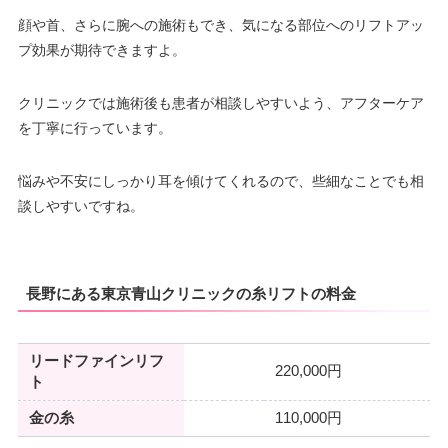
顔や首、さらに腕への施術もでき、気になる部位へのリフトアッ
プ効果が期待できますよ。
クリニックでは施術後も患者が相談しやすいよう、アフターケア
を丁寧に行っています。
悩みや不安にしっかり耳を傾けてくれるので、些細なことでも相
談しやすいですね。
長野にある東京青山クリニックの糸リフトの料金
リードファインリフ
220,000円
ト
金の糸
110,000円