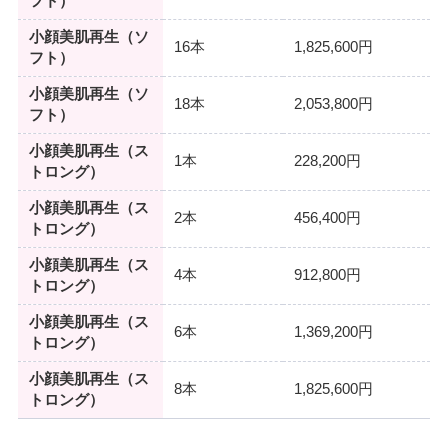
フト）
小顔美肌再生（ソ
16本
1,825,600円
フト）
小顔美肌再生（ソ
18本
2,053,800円
フト）
小顔美肌再生（ス
1本
228,200円
トロング）
小顔美肌再生（ス
2本
456,400円
トロング）
小顔美肌再生（ス
4本
912,800円
トロング）
小顔美肌再生（ス
6本
1,369,200円
トロング）
小顔美肌再生（ス
8本
1,825,600円
トロング）