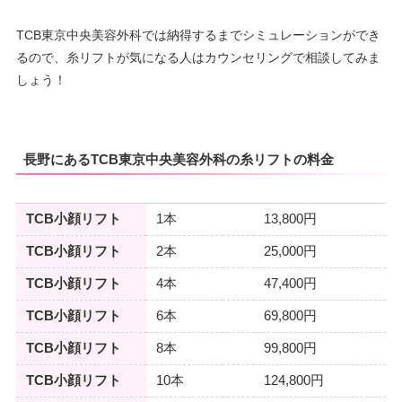
TCB東京中央美容外科では納得するまでシミュレーションができ
るので、糸リフトが気になる人はカウンセリングで相談してみま
しょう！
長野にあるTCB東京中央美容外科の糸リフトの料金
TCB小顔リフト
1本
13,800円
TCB小顔リフト
2本
25,000円
TCB小顔リフト
4本
47,400円
TCB小顔リフト
6本
69,800円
TCB小顔リフト
8本
99,800円
TCB小顔リフト
10本
124,800円