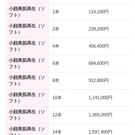
小顔美肌再生（ソ
1本
114,100円
フト）
小顔美肌再生（ソ
2本
228,200円
フト）
小顔美肌再生（ソ
4本
456,400円
フト）
小顔美肌再生（ソ
6本
684,600円
フト）
小顔美肌再生（ソ
8本
912,800円
フト）
小顔美肌再生（ソ
10本
1,141,000円
フト）
小顔美肌再生（ソ
12本
1,369,200円
フト）
小顔美肌再生（ソ
14本
1,597,400円