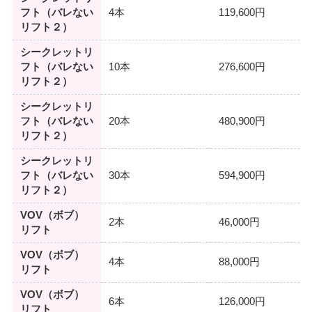
フト（バレない
4本
119,600円
リフト２）
シークレットリ
フト（バレない
10本
276,600円
リフト２）
シークレットリ
フト（バレない
20本
480,900円
リフト２）
シークレットリ
フト（バレない
30本
594,900円
リフト２）
VOV（ボブ）
2本
46,000円
リフト
VOV（ボブ）
4本
88,000円
リフト
VOV（ボブ）
6本
126,000円
リフト