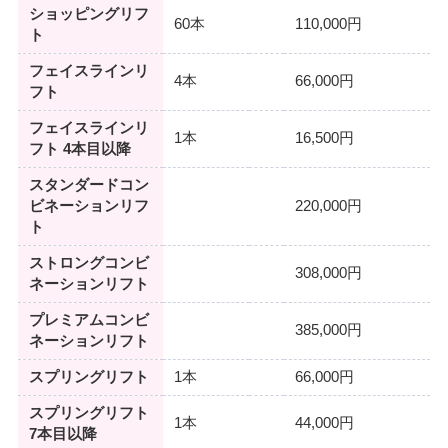
ショッピングリフ
60本
110,000円
ト
フェイスラインリ
4本
66,000円
フト
フェイスラインリ
1本
16,500円
フト 4本目以降
スタンダードコン
ビネーションリフ
220,000円
ト
ストロングコンビ
308,000円
ネーションリフト
プレミアムコンビ
385,000円
ネーションリフト
スプリングリフト
1本
66,000円
スプリングリフト
1本
44,000円
7本目以降