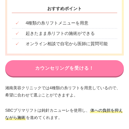
おすすめポイント
✓
4種類の糸リフトメニューを用意
✓
起きたまま糸リフトの施術ができる
✓
オンライン相談で自宅から医師に質問可能
カウンセリングを受ける！
湘南美容クリニックでは4種類の糸リフトを用意しているので、
希望に合わせて選ぶことができますよ。
SBCプリマリフトは鈍針カニューレを使用し、
体への負担を抑え
ながら施術
を進めてくれます。