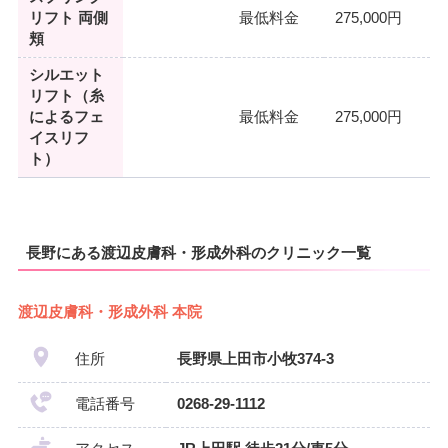
リフト 両側
最低料金
275,000円
頬
シルエット
リフト（糸
によるフェ
最低料金
275,000円
イスリフ
ト）
長野にある渡辺皮膚科・形成外科のクリニック一覧
渡辺皮膚科・形成外科 本院
住所
長野県上田市小牧374-3
電話番号
0268-29-1112