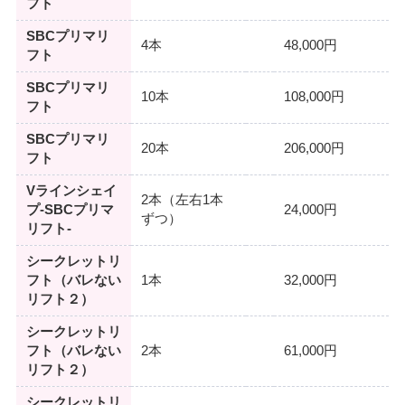
フト
SBCプリマリ
4本
48,000円
フト
SBCプリマリ
10本
108,000円
フト
SBCプリマリ
20本
206,000円
フト
Vラインシェイ
2本（左右1本
プ-SBCプリマ
24,000円
ずつ）
リフト-
シークレットリ
フト（バレない
1本
32,000円
リフト２）
シークレットリ
フト（バレない
2本
61,000円
リフト２）
シークレットリ