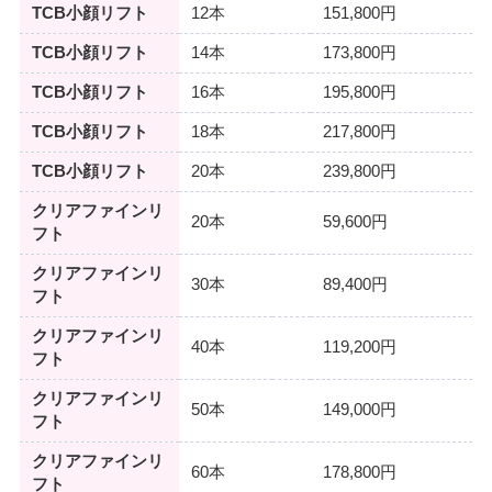
TCB小顔リフト
12本
151,800円
TCB小顔リフト
14本
173,800円
TCB小顔リフト
16本
195,800円
TCB小顔リフト
18本
217,800円
TCB小顔リフト
20本
239,800円
クリアファインリ
20本
59,600円
フト
クリアファインリ
30本
89,400円
フト
クリアファインリ
40本
119,200円
フト
クリアファインリ
50本
149,000円
フト
クリアファインリ
60本
178,800円
フト