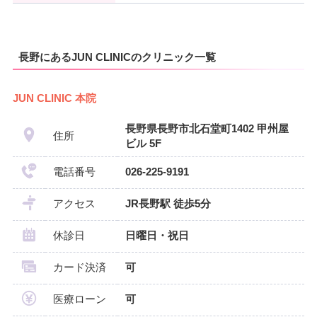
長野にあるJUN CLINICのクリニック一覧
JUN CLINIC 本院
長野県長野市北石堂町1402 甲州屋
住所
ビル 5F
電話番号
026-225-9191
アクセス
JR長野駅 徒歩5分
休診日
日曜日・祝日
カード決済
可
医療ローン
可