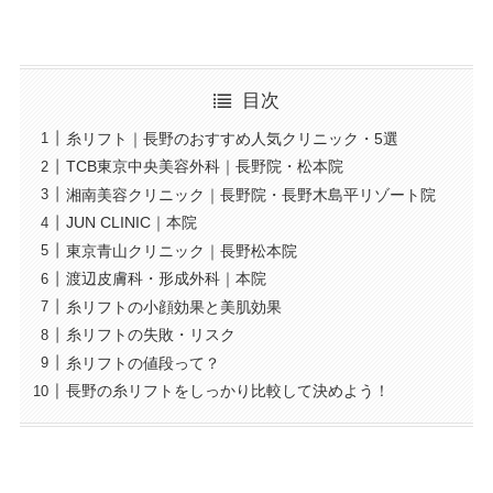
目次
糸リフト｜長野のおすすめ人気クリニック・5選
TCB東京中央美容外科｜長野院・松本院
湘南美容クリニック｜長野院・長野木島平リゾート院
JUN CLINIC｜本院
東京青山クリニック｜長野松本院
渡辺皮膚科・形成外科｜本院
糸リフトの小顔効果と美肌効果
糸リフトの失敗・リスク
糸リフトの値段って？
長野の糸リフトをしっかり比較して決めよう！