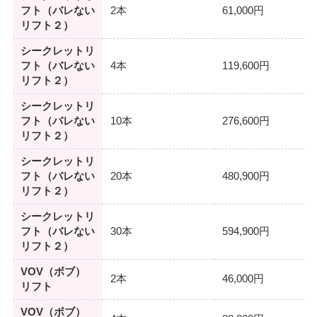
フト（バレない
2本
61,000円
リフト２）
シークレットリ
フト（バレない
4本
119,600円
リフト２）
シークレットリ
フト（バレない
10本
276,600円
リフト２）
シークレットリ
フト（バレない
20本
480,900円
リフト２）
シークレットリ
フト（バレない
30本
594,900円
リフト２）
VOV（ボブ）
2本
46,000円
リフト
VOV（ボブ）