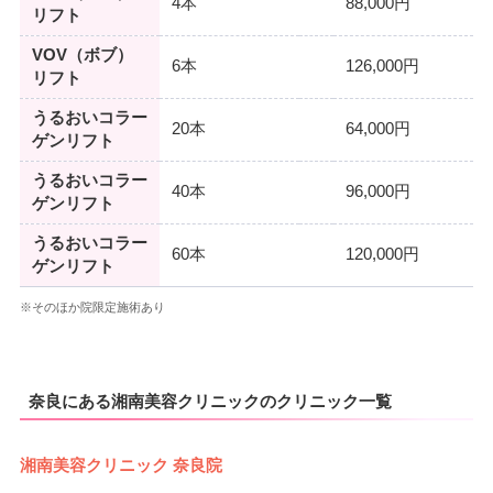
4本
88,000円
リフト
VOV（ボブ）
6本
126,000円
リフト
うるおいコラー
20本
64,000円
ゲンリフト
うるおいコラー
40本
96,000円
ゲンリフト
うるおいコラー
60本
120,000円
ゲンリフト
※そのほか院限定施術あり
奈良にある湘南美容クリニックのクリニック一覧
湘南美容クリニック 奈良院