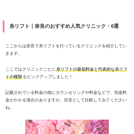
糸リフト｜奈良のおすすめ人気クリニック・6選
ここからは奈良で糸リフトを行っているクリニックを紹介してい
きます。
ここではクリニックごとに
糸リフトの最低料金と代表的な糸リフ
トの種類
をピックアップしました！
記載されている料金の他にカウンセリングや料金などで、別途料
金がかかる場合がありますが、目安として比較してみてください
ね。