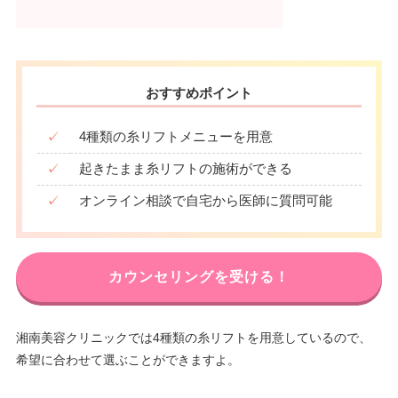
おすすめポイント
✓
4種類の糸リフトメニューを用意
✓
起きたまま糸リフトの施術ができる
✓
オンライン相談で自宅から医師に質問可能
カウンセリングを受ける！
湘南美容クリニックでは4種類の糸リフトを用意しているので、
希望に合わせて選ぶことができますよ。