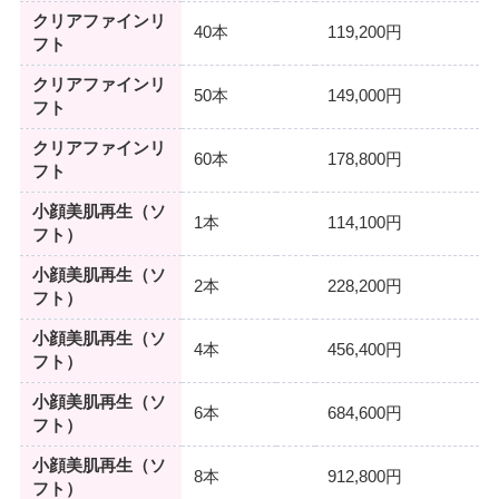
クリアファインリ
40本
119,200円
フト
クリアファインリ
50本
149,000円
フト
クリアファインリ
60本
178,800円
フト
小顔美肌再生（ソ
1本
114,100円
フト）
小顔美肌再生（ソ
2本
228,200円
フト）
小顔美肌再生（ソ
4本
456,400円
フト）
小顔美肌再生（ソ
6本
684,600円
フト）
小顔美肌再生（ソ
8本
912,800円
フト）