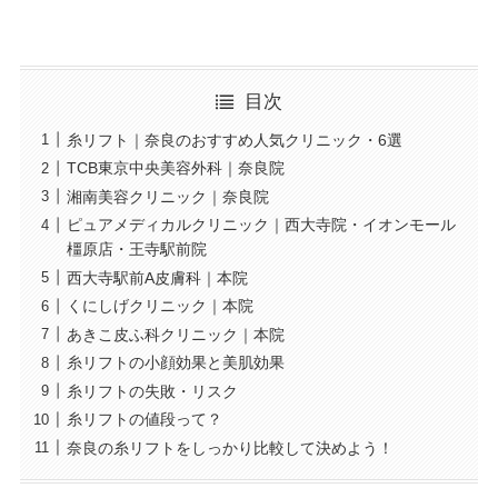
目次
糸リフト｜奈良のおすすめ人気クリニック・6選
TCB東京中央美容外科｜奈良院
湘南美容クリニック｜奈良院
ピュアメディカルクリニック｜西大寺院・イオンモール
橿原店・王寺駅前院
西大寺駅前A皮膚科｜本院
くにしげクリニック｜本院
あきこ皮ふ科クリニック｜本院
糸リフトの小顔効果と美肌効果
糸リフトの失敗・リスク
糸リフトの値段って？
奈良の糸リフトをしっかり比較して決めよう！