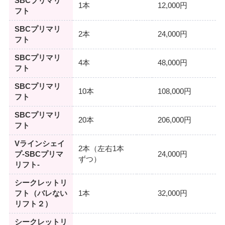
SBCプリマリ
1本
12,000円
フト
SBCプリマリ
2本
24,000円
フト
SBCプリマリ
4本
48,000円
フト
SBCプリマリ
10本
108,000円
フト
SBCプリマリ
20本
206,000円
フト
Vラインシェイ
2本（左右1本
プ-SBCプリマ
24,000円
ずつ）
リフト-
シークレットリ
フト（バレない
1本
32,000円
リフト２）
シークレットリ