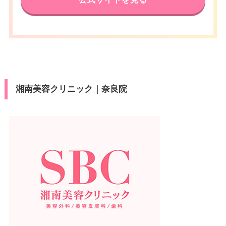
湘南美容クリニック｜奈良院