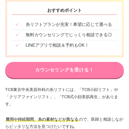
おすすめポイント
✓
糸リフトプランが充実！希望に応じて選べる
✓
無料カウンセリングでじっくり相談できる◎
✓
LINEアプリで相談＆予約もOK！
カウンセリングを受ける！
TCB東京中央美容外科の糸リフトには、「TCB小顔リフト」や
「クリアファインリフト」、「TCB式小顔美肌再生」がありま
す。
費用や持続期間、糸の素材などが異なる
ので、医師と相談しなが
らピッタリな方法を見つけたいですね。