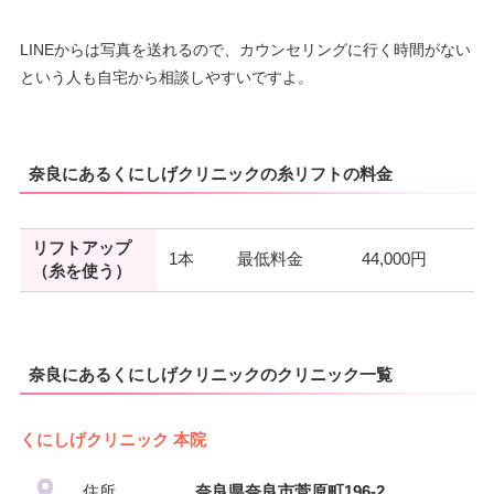
LINEからは写真を送れるので、カウンセリングに行く時間がない
という人も自宅から相談しやすいですよ。
奈良にあるくにしげクリニックの糸リフトの料金
リフトアップ
1本
最低料金
44,000円
（糸を使う）
奈良にあるくにしげクリニックのクリニック一覧
くにしげクリニック 本院
住所
奈良県奈良市菅原町196-2