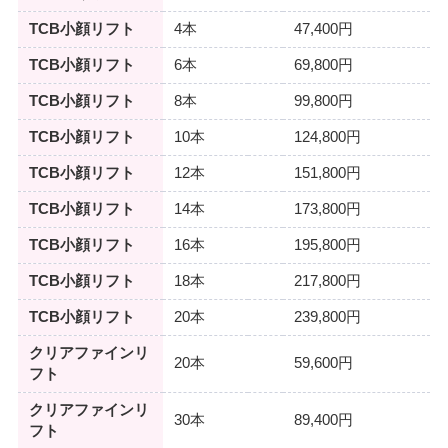
TCB小顔リフト
4本
47,400円
TCB小顔リフト
6本
69,800円
TCB小顔リフト
8本
99,800円
TCB小顔リフト
10本
124,800円
TCB小顔リフト
12本
151,800円
TCB小顔リフト
14本
173,800円
TCB小顔リフト
16本
195,800円
TCB小顔リフト
18本
217,800円
TCB小顔リフト
20本
239,800円
クリアファインリ
20本
59,600円
フト
クリアファインリ
30本
89,400円
フト