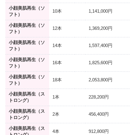
小顔美肌再生（ソ
10本
1,141,000円
フト）
小顔美肌再生（ソ
12本
1,369,200円
フト）
小顔美肌再生（ソ
14本
1,597,400円
フト）
小顔美肌再生（ソ
16本
1,825,600円
フト）
小顔美肌再生（ソ
18本
2,053,800円
フト）
小顔美肌再生（ス
1本
228,200円
トロング）
小顔美肌再生（ス
2本
456,400円
トロング）
小顔美肌再生（ス
4本
912,800円
トロング）