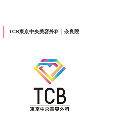
TCB東京中央美容外科｜奈良院