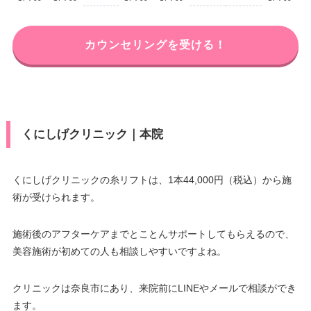
カウンセリングを受ける！
くにしげクリニック｜本院
くにしげクリニックの糸リフトは、1本44,000円（税込）から施
術が受けられます。
施術後のアフターケアまでとことんサポートしてもらえるので、
美容施術が初めての人も相談しやすいですよね。
クリニックは奈良市にあり、来院前にLINEやメールで相談ができ
ます。