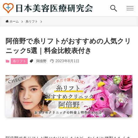
ホーム
糸リフト
阿倍野で糸リフトがおすすめの人気クリ
ニック5選｜料金比較表付き
2023年8月1日
糸リフト
阿倍野