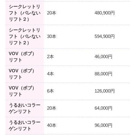
シークレットリ
フト（バレない
20本
480,900円
リフト２）
シークレットリ
フト（バレない
30本
594,900円
リフト２）
VOV（ボブ）
2本
46,000円
リフト
VOV（ボブ）
4本
88,000円
リフト
VOV（ボブ）
6本
126,000円
リフト
うるおいコラー
20本
64,000円
ゲンリフト
うるおいコラー
40本
96,000円
ゲンリフト