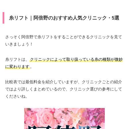
糸リフト｜阿倍野のおすすめ人気クリニック・5選
さっそく阿倍野で糸リフトをすることができるクリニックを見て
いきましょう！
糸リフトは、
クリニックによって取り扱っている糸の種類が微妙
に変わります
。
比較表では最低料金を紹介していますが、クリニックごとの紹介
ではより詳しくまとめているので、クリニック選びの参考にして
くださいね。