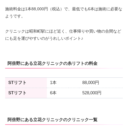
施術料金は1本88,000円（税込）で、最低でも6本は施術に必要な
ようです。
クリニックは昭和町駅にほど近く、仕事帰りや買い物の合間など
にも足を運びやすいのがうれしいポイント♪
阿倍野にある立花クリニックの糸リフトの料金
STリフト
1本
88,000円
STリフト
6本
528,000円
阿倍野にある立花クリニックのクリニック一覧