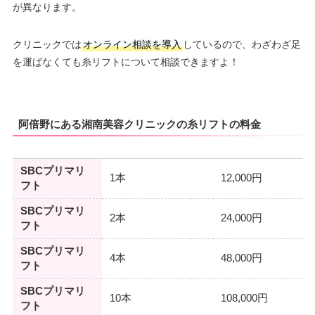
が異なります。
クリニックでは
オンライン相談を導入
しているので、わざわざ足
を運ばなくても糸リフトについて相談できますよ！
阿倍野にある湘南美容クリニックの糸リフトの料金
SBCプリマリ
1本
12,000円
フト
SBCプリマリ
2本
24,000円
フト
SBCプリマリ
4本
48,000円
フト
SBCプリマリ
10本
108,000円
フト