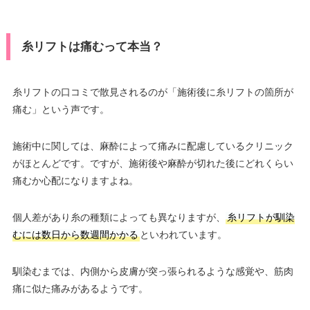
糸リフトは痛むって本当？
糸リフトの口コミで散見されるのが「施術後に糸リフトの箇所が
痛む」という声です。
施術中に関しては、麻酔によって痛みに配慮しているクリニック
がほとんどです。ですが、施術後や麻酔が切れた後にどれくらい
痛むか心配になりますよね。
個人差があり糸の種類によっても異なりますが、
糸リフトが馴染
むには数日から数週間かかる
といわれています。
馴染むまでは、内側から皮膚が突っ張られるような感覚や、筋肉
痛に似た痛みがあるようです。