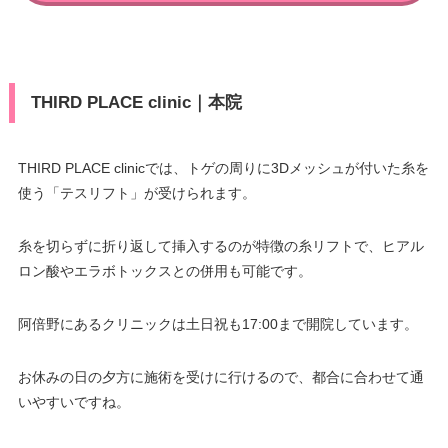
THIRD PLACE clinic｜本院
THIRD PLACE clinicでは、トゲの周りに3Dメッシュが付いた糸を
使う「テスリフト」が受けられます。
糸を切らずに折り返して挿入するのが特徴の糸リフトで、ヒアル
ロン酸やエラボトックスとの併用も可能です。
阿倍野にあるクリニックは土日祝も17:00まで開院しています。
お休みの日の夕方に施術を受けに行けるので、都合に合わせて通
いやすいですね。