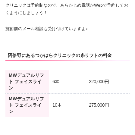
クリニックは予約制なので、あらかじめ電話かWebで予約してお
くようにしましょう！
施術前のメール相談も受け付けていますよ♪
阿倍野にあるつかはらクリニックの糸リフトの料金
MWデュアルリフ
ト フェイスライ
6本
220,000円
ン
MWデュアルリフ
ト フェイスライ
10本
275,000円
ン