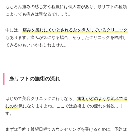
もちろん痛みの感じ方や程度には個人差があり、糸リフトの種類
によっても痛みは異なるでしょう。
中には、
痛みを感じにくいとされる糸を導入しているクリニック
もあります。痛みが気になる場合、そうしたクリニックを検討し
てみるのもいいかもしれません。
糸リフトの施術の流れ
はじめて美容クリニックに行くなら、
施術がどのような流れで進
むのか
気になりますよね。ここでは施術までの流れを解説しま
す。
まずは予約！希望日程でカウンセリングを受けるために、予約は