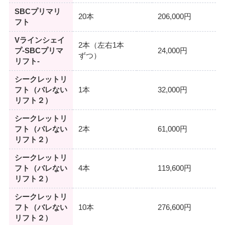
SBCプリマリ
20本
206,000円
フト
Vラインシェイ
2本（左右1本
プ-SBCプリマ
24,000円
ずつ）
リフト-
シークレットリ
フト（バレない
1本
32,000円
リフト２）
シークレットリ
フト（バレない
2本
61,000円
リフト２）
シークレットリ
フト（バレない
4本
119,600円
リフト２）
シークレットリ
フト（バレない
10本
276,600円
リフト２）