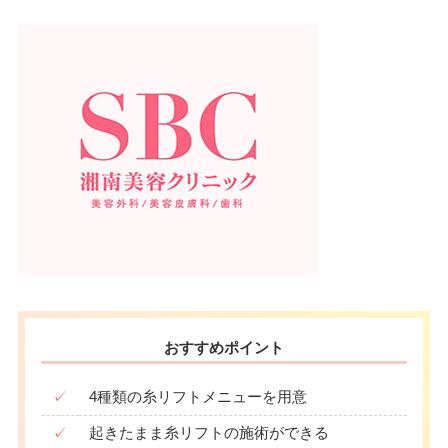
おすすめポイント
✓
4種類の糸リフトメニューを用意
✓
起きたまま糸リフトの施術ができる