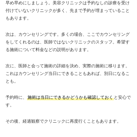
早め早めにしましょう。美容クリニックは予約なしの診療を受け
付けていないクリニックが多く、先まで予約が埋まっていること
もあります。
次は、カウンセリングです。多くの場合、ここでカウンセリング
をしてくれるのは、医師ではないクリニックのスタッフ。希望す
る施術について料金などの説明があります。
次に、医師と会って施術の詳細を決め、実際の施術に移ります。
これはカウンセリング当日にできることもあれば、別日になるこ
とも。
予約時に、
施術は当日にできるかどうかも確認しておく
と安心で
す。
その後、経過観察でクリニックに再度行くこともあります。