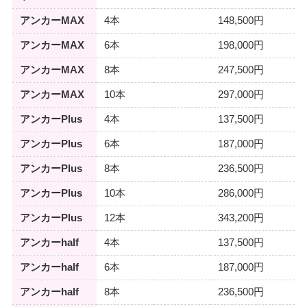
アンカーMAX
4本
148,500円
アンカーMAX
6本
198,000円
アンカーMAX
8本
247,500円
アンカーMAX
10本
297,000円
アンカーPlus
4本
137,500円
アンカーPlus
6本
187,000円
アンカーPlus
8本
236,500円
アンカーPlus
10本
286,000円
アンカーPlus
12本
343,200円
アンカーhalf
4本
137,500円
アンカーhalf
6本
187,000円
アンカーhalf
8本
236,500円