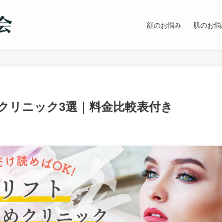
顔のお悩み
肌のお悩
クリニック3選｜料金比較表付き