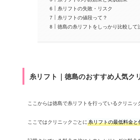
糸リフトの失敗・リスク
糸リフトの値段って？
徳島の糸リフトをしっかり比較して
糸リフト｜徳島のおすすめ人気ク
ここからは徳島で糸リフトを行っているクリニッ
ここではクリニックごとに
糸リフトの最低料金と