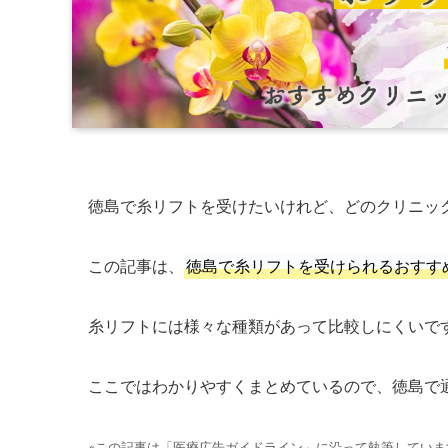
徳島で糸リフトを受けたいけれど、どのクリニッ
この記事は、
徳島で糸リフトを受けられるおすす
糸リフトには様々な種類があって比較しにくいで
ここではわかりやすくまとめているので、徳島で
※この記事は「医療広告ガイドライン」に沿って執筆していま