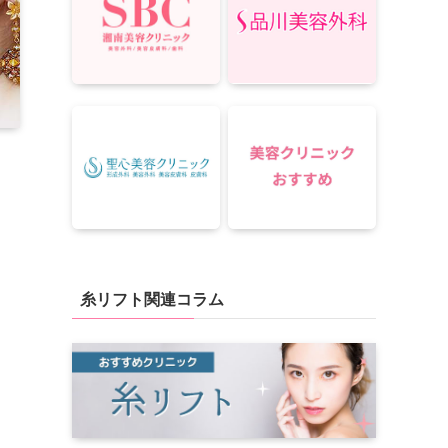
糸リフト関連コラム