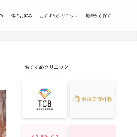
み
体のお悩み
おすすめクリニック
地域から探す
おすすめクリニック