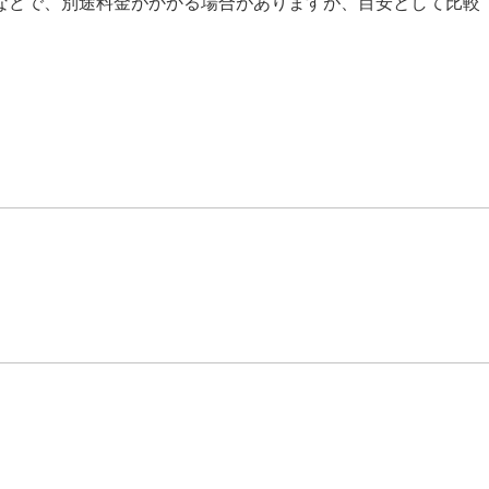
などで、別途料金がかかる場合がありますが、目安として比較