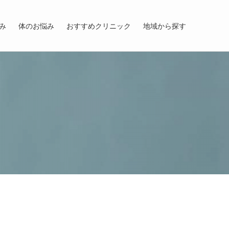
み
体のお悩み
おすすめクリニック
地域から探す