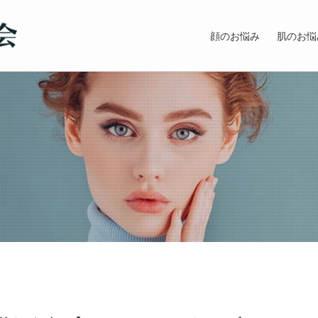
顔のお悩み
肌のお悩