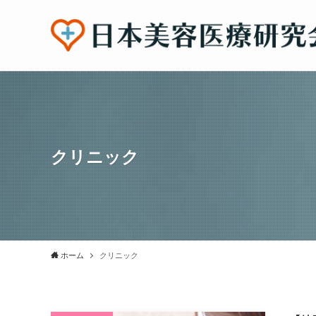
クリニック
ホーム
クリニック