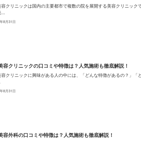
美容クリニックは国内の主要都市で複数の院を展開する美容クリニック
..
2年8月31日
美容クリニックの口コミや特徴は？人気施術も徹底解説！
美容クリニックに興味がある人の中には、「どんな特徴があるの？」「
.
2年8月31日
美容外科の口コミや特徴は？人気施術も徹底解説！