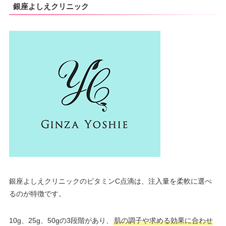
銀座よしえクリニック
銀座よしえクリニックのビタミンC点滴は、注入量を柔軟に選べ
るのが特徴です。
10g、25g、50gの3段階があり、
肌の調子や求める効果に合わせ