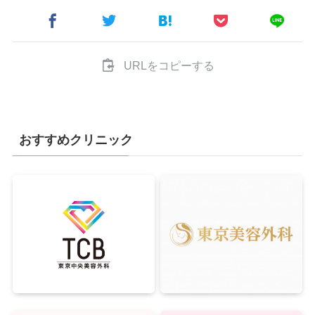
URLをコピーする
おすすめクリニック