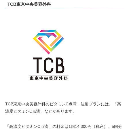
TCB東京中央美容外科
TCB東京中央美容外科のビタミンC点滴・注射プランには、「高
濃度ビタミンC点滴」などがあります。
「高濃度ビタミンC点滴」の料金は1回14,300円（税込）、5回分