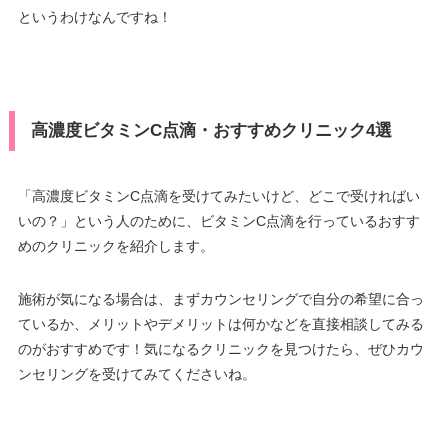
というわけなんですね！
高濃度ビタミンC点滴・おすすめクリニック4選
「高濃度ビタミンC点滴を受けてみたいけど、どこで受ければい
いの？」という人のために、ビタミンC点滴を行っているおすす
めのクリニックを紹介します。
施術が気になる場合は、まずカウンセリングで自分の希望に合っ
ているか、メリットやデメリットは何かなどを直接相談してみる
のがおすすめです！気になるクリニックを見つけたら、ぜひカウ
ンセリングを受けてみてくださいね。