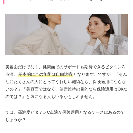
美容面だけでなく、健康面でのサポートも期待できるビタミンC
点滴。
基本的にこの施術は自由診療
となります。ですが、「そん
なにたくさんの人にとってうれしい施術なら、保険適用にならな
いの？」「美容面ではなく、健康維持の目的なら保険適用はOKな
のでは？」と気になる人もいるかもしれません。
では、高濃度ビタミンC点滴が保険適用となるケースはあるので
しょうか？