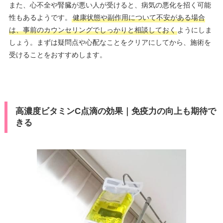
また、心不全や腎臓が悪い人が受けると、病気の悪化を招く可能
性もあるようです。
健康状態や副作用について不安がある場合
は、事前のカウンセリングでしっかりと相談しておく
ようにしま
しょう。まずは疑問点や心配なことをクリアにしてから、施術を
受けることをおすすめします。
高濃度ビタミンC点滴の効果｜免疫力の向上も期待で
きる