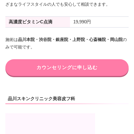
ざまなライフスタイルの人でも安心して相談できます。
高濃度ビタミンC点滴
19,990円
施術は
品川本院・渋谷院・銀座院・上野院・心斎橋院・岡山院
の
みで可能です。
カウンセリングに申し込む
品川スキンクリニック美容皮フ科