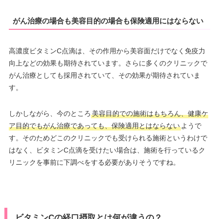
がん治療の場合も美容目的の場合も保険適用にはならない
高濃度ビタミンC点滴は、その作用から美容面だけでなく免疫力
向上などの効果も期待されています。さらに多くのクリニックで
がん治療としても採用されていて、その効果が期待されていま
す。
しかしながら、今のところ
美容目的での施術はもちろん、健康ケ
ア目的でもがん治療であっても、保険適用とはならない
ようで
す。そのためどこのクリニックでも受けられる施術というわけで
はなく、ビタミンC点滴を受けたい場合は、施術を行っているク
リニックを事前に下調べをする必要がありそうですね。
ビタミンCの経口摂取とは何が違うの？