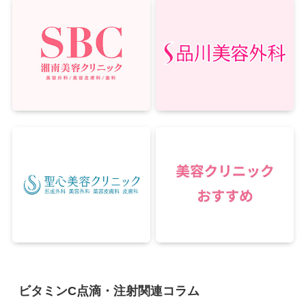
ビタミンC点滴・注射関連コラム