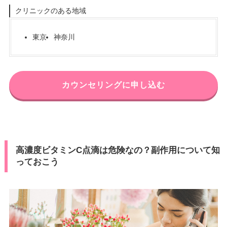
クリニックのある地域
東京
神奈川
カウンセリングに申し込む
高濃度ビタミンC点滴は危険なの？副作用について知
っておこう