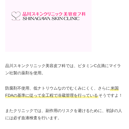
品川スキンクリニック美容皮フ科では、ビタミンC点滴にマイラ
ン社製の薬剤を使用。
防腐剤不使用、低ナトリウムなのでむくみにくく、さらに
米国
FDAの基準に従って全工程で冷蔵管理を行っている
そうですよ！
またクリニックでは、副作用のリスクを避けるために、初診の人
には必ず血液検査を行います。