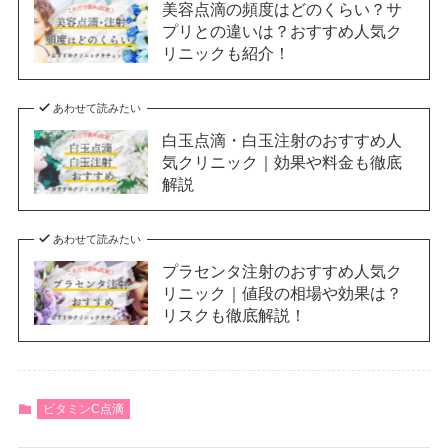
美容点滴の頻度はどのくらい？サ
プリとの違いは？おすすめ人気ク
リニックも紹介！
あわせて読みたい
白玉点滴・白玉注射のおすすめ人
気クリニック｜効果や料金も徹底
解説
あわせて読みたい
プラセンタ注射のおすすめ人気ク
リニック｜値段の相場や効果は？
リスクも徹底解説！
ビタミンC点滴