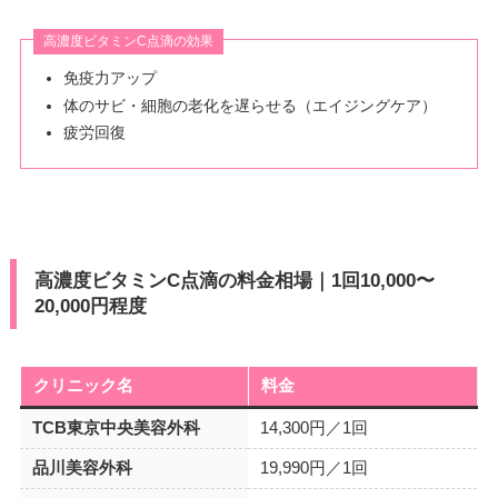
高濃度ビタミンC点滴の効果
免疫力アップ
体のサビ・細胞の老化を遅らせる（エイジングケア）
疲労回復
高濃度ビタミンC点滴の料金相場｜1回10,000〜
20,000円程度
クリニック名
料金
TCB東京中央美容外科
14,300円／1回
品川美容外科
19,990円／1回