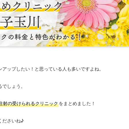
ンアップしたい！と思っている人も多いですよね。
るでしょう。
注射の受けられるクリニック
をまとめました！
くださいね♪