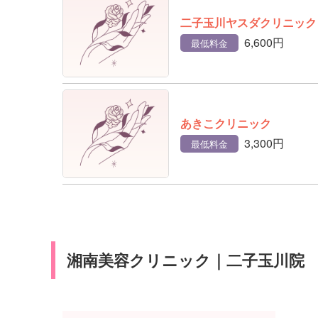
二子玉川ヤスダクリニック
6,600円
最低料金
あきこクリニック
3,300円
最低料金
湘南美容クリニック｜二子玉川院