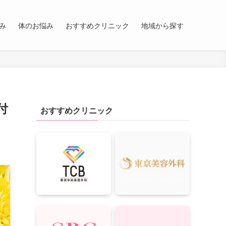
み
体のお悩み
おすすめクリニック
地域から探す
付
おすすめクリニック