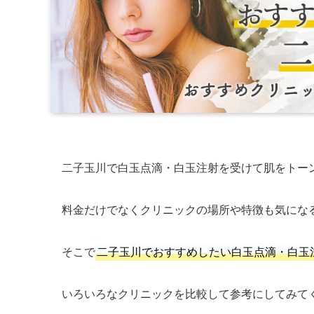
二子玉川で白玉点滴・白玉注射を受けて肌をトー
料金だけでなくクリニックの場所や特徴も気にな
そこで
二子玉川でおすすめしたい白玉点滴・白玉
いろいろなクリニックを比較して参考にしてみて