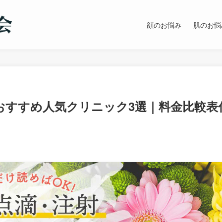
顔のお悩み
肌のお悩
おすすめ人気クリニック3選｜料金比較表