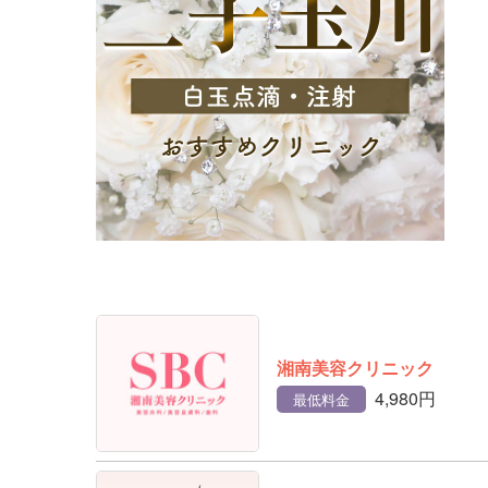
湘南美容クリニック
4,980円
最低料金