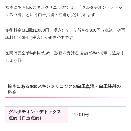
松本にあるfidoスキンクリニックでは、「グルタチオン・デトッ
クス点滴」という白玉点滴・注射が受けられます。
施術料金は1回11,000円（税込）で、初診料3,300円（税込）や再
診料1,100円（税込）が別途必要です。
医院は完全予約制のため、診察を受ける場合はWebで申し込みま
しょう◎
松本にあるfidoスキンクリニックの白玉点滴・白玉注射の
料金
グルタチオン・デトックス
11,000円
点滴（白玉点滴）