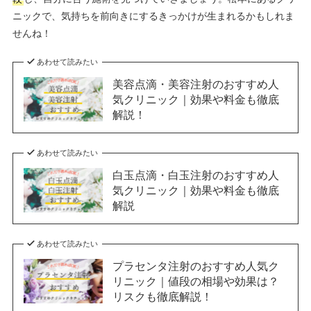
ニックで、気持ちを前向きにするきっかけが生まれるかもしれま
せんね！
あわせて読みたい
美容点滴・美容注射のおすすめ人
気クリニック｜効果や料金も徹底
解説！
あわせて読みたい
白玉点滴・白玉注射のおすすめ人
気クリニック｜効果や料金も徹底
解説
あわせて読みたい
プラセンタ注射のおすすめ人気ク
リニック｜値段の相場や効果は？
リスクも徹底解説！