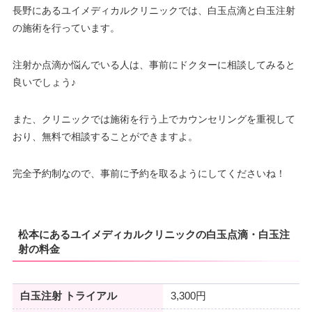
長野にあるユイメディカルクリニックでは、白玉点滴と白玉注射
の施術を行っています。
注射か点滴か悩んでいる人は、事前にドクターに相談してみると
良いでしょう♪
また、クリニックでは施術を行う上でカウンセリングを重視して
おり、無料で相談することができますよ。
完全予約制なので、事前に予約を取るようにしてくださいね！
松本にあるユイメディカルクリニックの白玉点滴・白玉注
射の料金
白玉注射 トライアル
3,300円