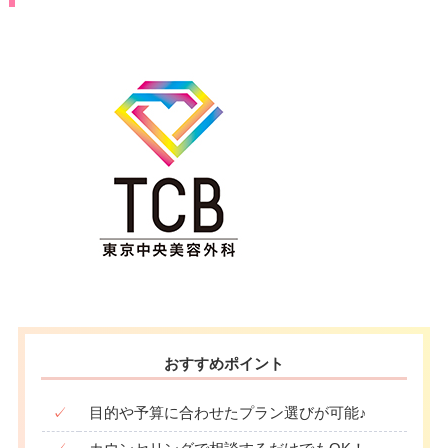
おすすめポイント
✓
目的や予算に合わせたプラン選びが可能♪