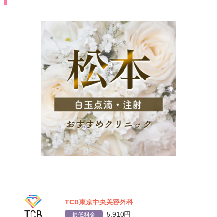
TCB東京中央美容外科
5,910円
最低料金