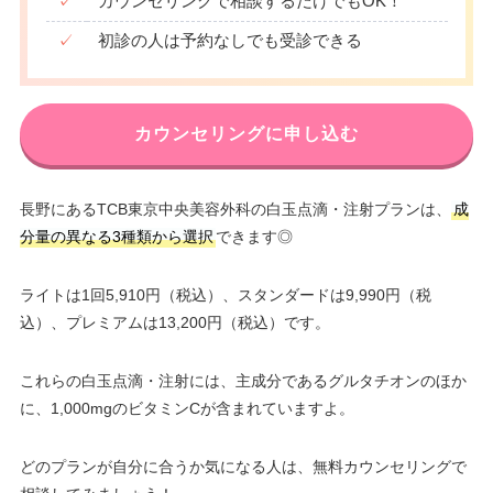
✓
カウンセリングで相談するだけでもOK！
✓
初診の人は予約なしでも受診できる
カウンセリングに申し込む
長野にあるTCB東京中央美容外科の白玉点滴・注射プランは、
成
分量の異なる3種類から選択
できます◎
ライトは1回5,910円（税込）、スタンダードは9,990円（税
込）、プレミアムは13,200円（税込）です。
これらの白玉点滴・注射には、主成分であるグルタチオンのほか
に、1,000mgのビタミンCが含まれていますよ。
どのプランが自分に合うか気になる人は、無料カウンセリングで