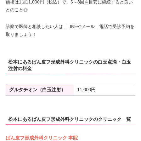
施術は1回11,000円（税込）で、6～8回を目安に継続すると良い
とのこと◎
診察で医師と相談したい人は、LINEやメール、電話で受診予約を
取りましょう！
松本にあるばん皮フ形成外科クリニックの白玉点滴・白玉
注射の料金
グルタチオン（白玉注射）
11,000円
松本にあるばん皮フ形成外科クリニックのクリニック一覧
ばん皮フ形成外科クリニック 本院