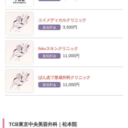
ユイメディカルクリニック
3,300円
最低料金
fidoスキンクリニック
11,000円
最低料金
ばん皮フ形成外科クリニック
11,000円
最低料金
TCB東京中央美容外科｜松本院