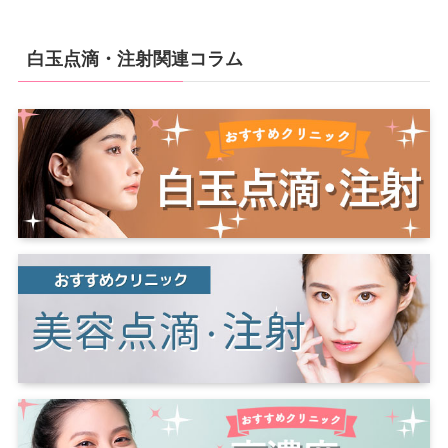
白玉点滴・注射関連コラム