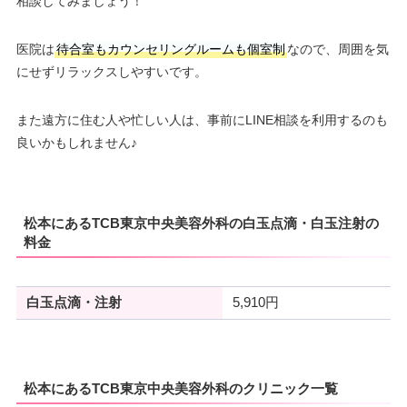
相談してみましょう！
医院は
待合室もカウンセリングルームも個室制
なので、周囲を気
にせずリラックスしやすいです。
また遠方に住む人や忙しい人は、事前にLINE相談を利用するのも
良いかもしれません♪
松本にあるTCB東京中央美容外科の白玉点滴・白玉注射の
料金
白玉点滴・注射
5,910円
松本にあるTCB東京中央美容外科のクリニック一覧