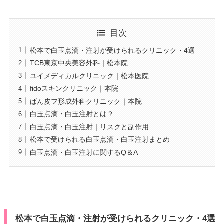
目次
松本で白玉点滴・注射が受けられるクリニック・4選
TCB東京中央美容外科｜松本院
ユイメディカルクリニック｜松本医院
fidoスキンクリニック｜本院
ばん皮フ形成外科クリニック｜本院
白玉点滴・白玉注射とは？
白玉点滴・白玉注射｜リスクと副作用
松本で受けられる白玉点滴・白玉注射まとめ
白玉点滴・白玉注射に関するQ＆A
松本で白玉点滴・注射が受けられるクリニック・4選