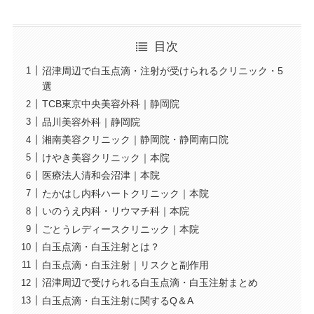
目次
沼津周辺で白玉点滴・注射が受けられるクリニック・5
選
TCB東京中央美容外科｜静岡院
品川美容外科｜静岡院
湘南美容クリニック｜静岡院・静岡南口院
けやき美容クリニック｜本院
医療法人清和会沼津｜本院
たかはし内科ハートクリニック｜本院
いのうえ内科・リウマチ科｜本院
ごとうレディースクリニック｜本院
白玉点滴・白玉注射とは？
白玉点滴・白玉注射｜リスクと副作用
沼津周辺で受けられる白玉点滴・白玉注射まとめ
白玉点滴・白玉注射に関するQ＆A