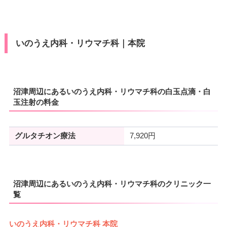
いのうえ内科・リウマチ科｜本院
沼津周辺にあるいのうえ内科・リウマチ科の白玉点滴・白
玉注射の料金
グルタチオン療法
7,920円
沼津周辺にあるいのうえ内科・リウマチ科のクリニック一
覧
いのうえ内科・リウマチ科 本院