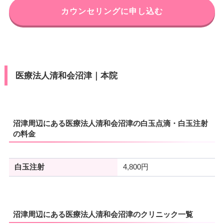
カウンセリングに申し込む
医療法人清和会沼津｜本院
沼津周辺にある医療法人清和会沼津の白玉点滴・白玉注射
の料金
白玉注射
4,800円
沼津周辺にある医療法人清和会沼津のクリニック一覧