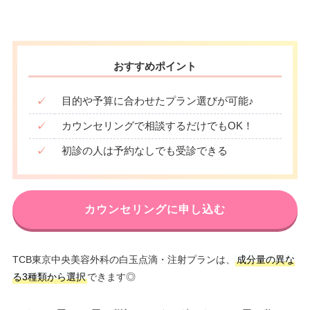
おすすめポイント
✓
目的や予算に合わせたプラン選びが可能♪
✓
カウンセリングで相談するだけでもOK！
✓
初診の人は予約なしでも受診できる
カウンセリングに申し込む
TCB東京中央美容外科の白玉点滴・注射プランは、
成分量の異な
る3種類から選択
できます◎