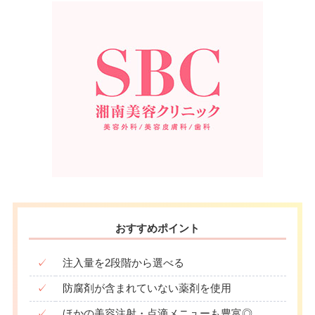
おすすめポイント
✓
注入量を2段階から選べる
✓
防腐剤が含まれていない薬剤を使用
✓
ほかの美容注射・点滴メニューも豊富◎