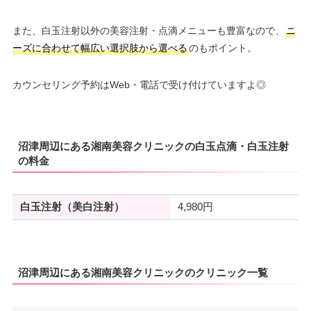
また、白玉注射以外の美容注射・点滴メニューも豊富なので、
ニ
ーズに合わせて幅広い選択肢から選べる
のもポイント。
カウンセリング予約はWeb・電話で受け付けていますよ◎
沼津周辺にある湘南美容クリニックの白玉点滴・白玉注射
の料金
白玉注射（美白注射）
4,980円
沼津周辺にある湘南美容クリニックのクリニック一覧