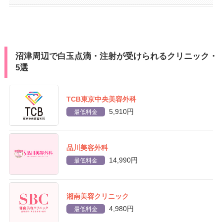
沼津周辺で白玉点滴・注射が受けられるクリニック・
5選
TCB東京中央美容外科
5,910円
最低料金
品川美容外科
14,990円
最低料金
湘南美容クリニック
4,980円
最低料金