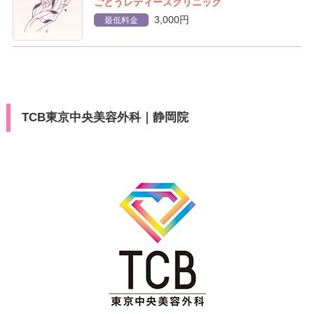
ごとうレディースクリニック
3,000円
最低料金
TCB東京中央美容外科｜静岡院