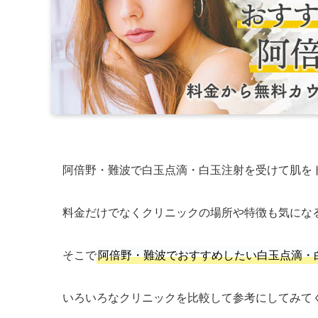
阿倍野・難波で白玉点滴・白玉注射を受けて肌を
料金だけでなくクリニックの場所や特徴も気にな
そこで
阿倍野・難波でおすすめしたい白玉点滴・
いろいろなクリニックを比較して参考にしてみて