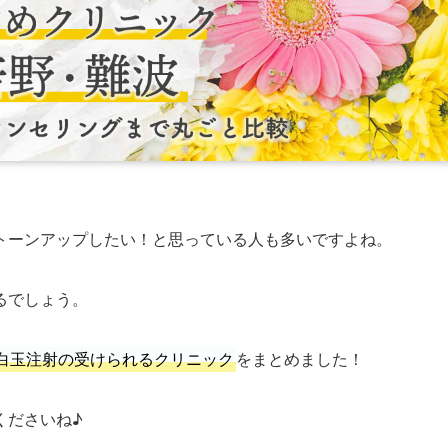
トーンアップしたい！と思っている人も多いですよね。
るでしょう。
白玉注射の受けられるクリニック
をまとめました！
くださいね♪