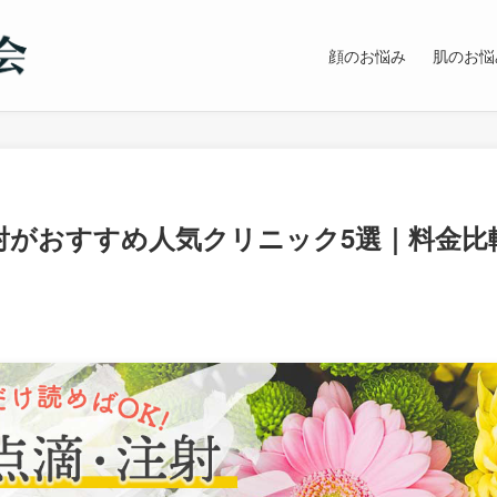
顔のお悩み
肌のお悩
射がおすすめ人気クリニック5選｜料金比