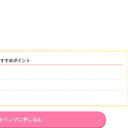
おすすめポイント
セリングに申し込む