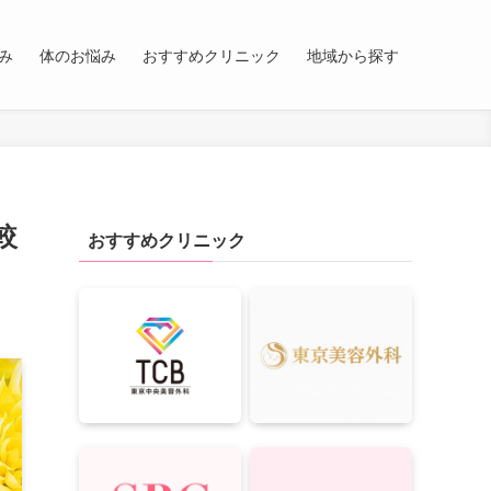
み
体のお悩み
おすすめクリニック
地域から探す
較
おすすめクリニック