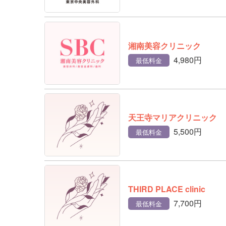
湘南美容クリニック
4,980円
最低料金
天王寺マリアクリニック
5,500円
最低料金
THIRD PLACE clinic
7,700円
最低料金