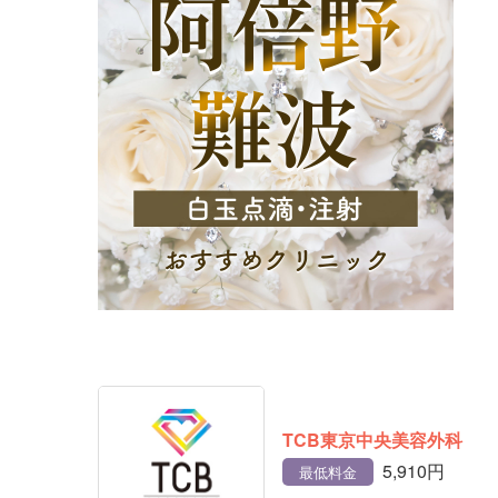
TCB東京中央美容外科
5,910円
最低料金