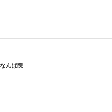
・なんば院