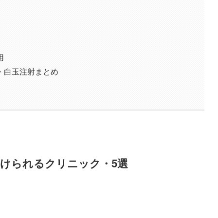
用
・白玉注射まとめ
けられるクリニック・5選