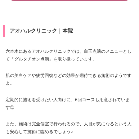
アオハルクリニック｜本院
六本木にあるアオハルクリニックでは、白玉点滴のメニューとし
て「グルタチオン点滴」を取り扱っています。
肌の美白ケアや疲労回復などの効果が期待できる施術のようです
よ。
定期的に施術を受けたい人向けに、6回コースも用意されていま
す◎
また、施術は完全個室で行われるので、人目が気になるという人
も安心して施術に臨めるでしょう♪