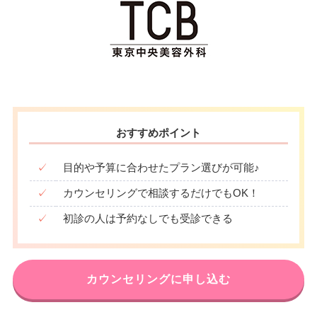
おすすめポイント
✓
目的や予算に合わせたプラン選びが可能♪
✓
カウンセリングで相談するだけでもOK！
✓
初診の人は予約なしでも受診できる
カウンセリングに申し込む