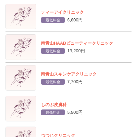
ティーアイクリニック
6,600円
最低料金
南青山HAABビューティークリニック
13,200円
最低料金
南青山スキンケアクリニック
7,700円
最低料金
しのぶ皮膚科
5,500円
最低料金
つつじクリニック