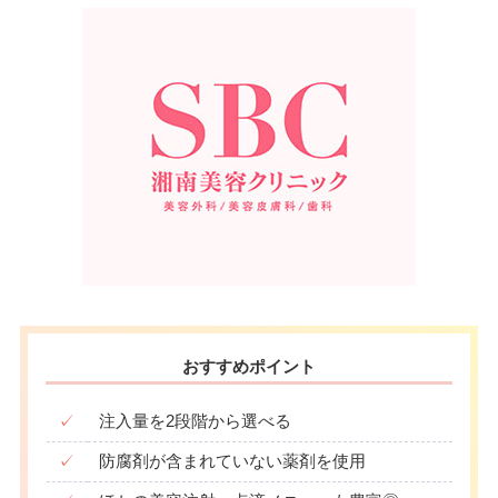
おすすめポイント
✓
注入量を2段階から選べる
✓
防腐剤が含まれていない薬剤を使用