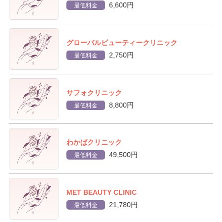
6,600円
最低料金
グローバルビューティークリニック
2,750円
最低料金
サフォクリニック
8,800円
最低料金
わかばクリニック
49,500円
最低料金
MET BEAUTY CLINIC
21,780円
最低料金