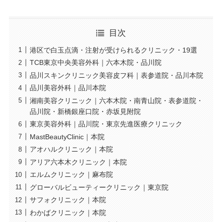
目次
港区で白玉点滴・注射が受けられるクリニック・19選
TCB東京中央美容外科｜六本木院・品川院
品川スキンクリニック美容皮フ科｜表参道院・品川本院
品川美容外科｜品川本院
湘南美容クリニック｜六本木院・南青山院・表参道院・
品川院・新橋銀座口院・赤坂見附院
東京美容外科｜品川院・東京先進医療クリニック
MastBeautyClinic｜本院
アオハルクリニック｜本院
アリア六本木クリニック｜本院
エルムクリニック｜麻布院
グローバルビューティークリニック｜東京院
サフォクリニック｜本院
わかばクリニック｜本院