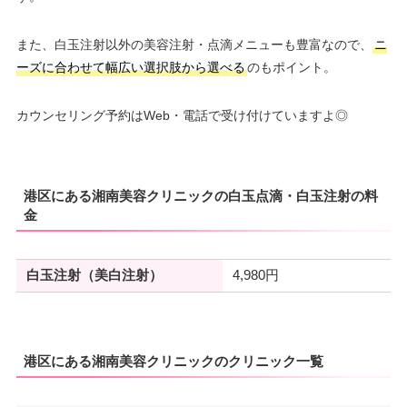
また、白玉注射以外の美容注射・点滴メニューも豊富なので、
ニ
ーズに合わせて幅広い選択肢から選べる
のもポイント。
カウンセリング予約はWeb・電話で受け付けていますよ◎
港区にある湘南美容クリニックの白玉点滴・白玉注射の料
金
白玉注射（美白注射）
4,980円
港区にある湘南美容クリニックのクリニック一覧