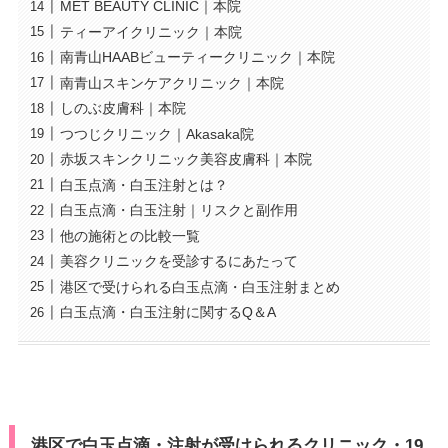
MET BEAUTY CLINIC｜本院
ティーアイクリニック｜本院
南青山HAABビューティークリニック｜本院
南青山スキンケアクリニック｜本院
しのぶ皮膚科｜本院
つつじクリニック｜Akasaka院
赤坂スキンクリニック美容皮膚科｜本院
白玉点滴・白玉注射とは？
白玉点滴・白玉注射｜リスクと副作用
他の施術との比較一覧
美容クリニックを受診するにあたって
港区で受けられる白玉点滴・白玉注射まとめ
白玉点滴・白玉注射に関するQ＆A
港区で白玉点滴・注射が受けられるクリニック・19