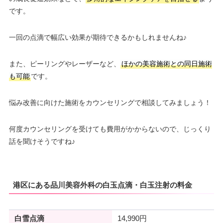
です。
一回の点滴で幅広い効果が期待できるかもしれませんね♪
また、ピーリングやレーザーなど、
ほかの美容施術との同日施術
も可能
です。
悩み改善に向けた施術をカウンセリングで相談してみましょう！
何度カウンセリングを受けても費用がかからないので、じっくり
話を聞けそうですね♪
港区にある品川美容外科の白玉点滴・白玉注射の料金
白雪点滴
14,990円