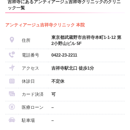
吉祥寺にあるアンティアージュ吉祥寺クリニックのクリニ
ック一覧
アンティアージュ吉祥寺クリニック 本院
東京都武蔵野市吉祥寺本町1-1-12 第
住所
2小野山ビル 5F
電話番号
0422-23-2211
アクセス
吉祥寺駅北口 徒歩1分
休診日
不定休
カード決済
可
医療ローン
–
駐車場
–