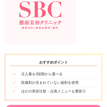
おすすめポイント
✓
注入量を2段階から選べる
✓
防腐剤が含まれていない薬剤を使用
✓
ほかの美容注射・点滴メニューも豊富◎