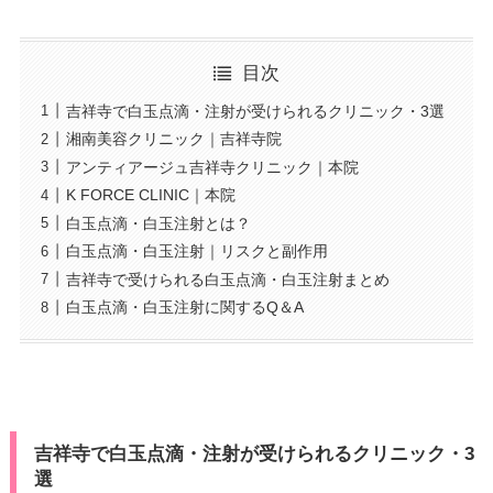
目次
吉祥寺で白玉点滴・注射が受けられるクリニック・3選
湘南美容クリニック｜吉祥寺院
アンティアージュ吉祥寺クリニック｜本院
K FORCE CLINIC｜本院
白玉点滴・白玉注射とは？
白玉点滴・白玉注射｜リスクと副作用
吉祥寺で受けられる白玉点滴・白玉注射まとめ
白玉点滴・白玉注射に関するQ＆A
吉祥寺で白玉点滴・注射が受けられるクリニック・3
選