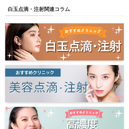
白玉点滴・注射関連コラム