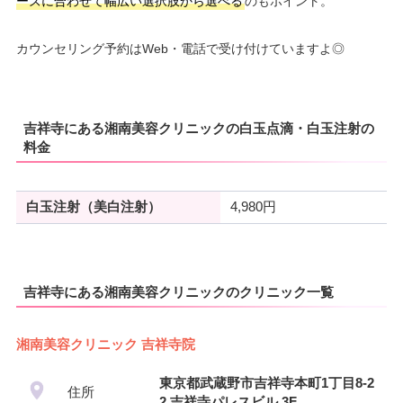
ーズに合わせて幅広い選択肢から選べる
のもポイント。
カウンセリング予約はWeb・電話で受け付けていますよ◎
吉祥寺にある湘南美容クリニックの白玉点滴・白玉注射の
料金
白玉注射（美白注射）
4,980円
吉祥寺にある湘南美容クリニックのクリニック一覧
湘南美容クリニック 吉祥寺院
東京都武蔵野市吉祥寺本町1丁目8-2
住所
2 吉祥寺パレスビル 3F