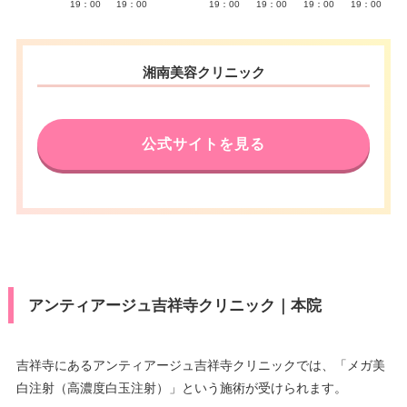
19：00
19：00
19：00
19：00
19：00
19：00
湘南美容クリニック
公式サイトを見る
アンティアージュ吉祥寺クリニック｜本院
吉祥寺にあるアンティアージュ吉祥寺クリニックでは、「メガ美
白注射（高濃度白玉注射）」という施術が受けられます。