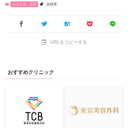
白玉点滴・注射
吉祥寺
URLをコピーする
おすすめクリニック