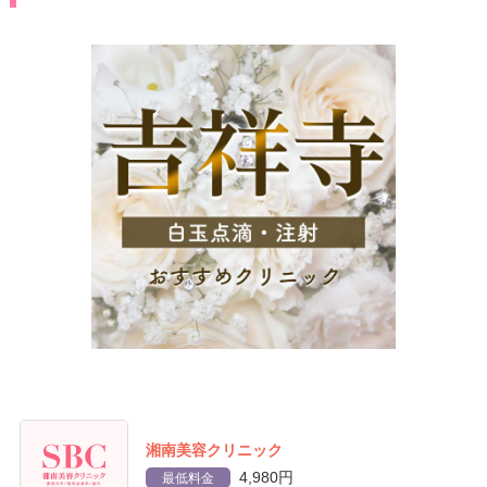
湘南美容クリニック
4,980円
最低料金