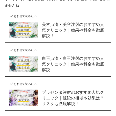
ませんね！
あわせて読みたい
美容点滴・美容注射のおすすめ人
気クリニック｜効果や料金も徹底
解説！
あわせて読みたい
白玉点滴・白玉注射のおすすめ人
気クリニック｜効果や料金も徹底
解説
あわせて読みたい
プラセンタ注射のおすすめ人気ク
リニック｜値段の相場や効果は？
リスクも徹底解説！