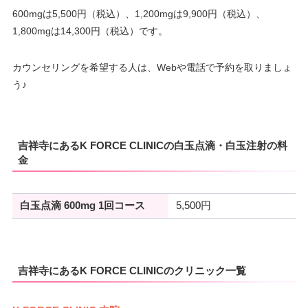
600mgは5,500円（税込）、1,200mgは9,900円（税込）、
1,800mgは14,300円（税込）です。
カウンセリングを希望する人は、Webや電話で予約を取りましょ
う♪
吉祥寺にあるK FORCE CLINICの白玉点滴・白玉注射の料
金
白玉点滴 600mg 1回コース
5,500円
吉祥寺にあるK FORCE CLINICのクリニック一覧