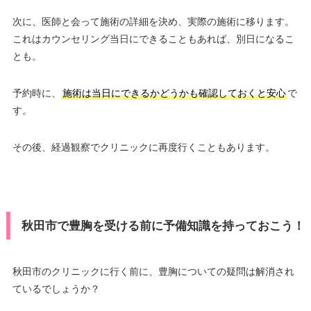
次に、医師と会って施術の詳細を決め、実際の施術に移ります。
これはカウンセリング当日にできることもあれば、別日になるこ
とも。
予約時に、
施術は当日にできるかどうかも確認しておくと安心
で
す。
その後、経過観察でクリニックに再度行くこともあります。
秋田市で豊胸を受ける前に予備知識を持っておこう！
秋田市のクリニックに行く前に、豊胸についての疑問は解消され
ているでしょうか？