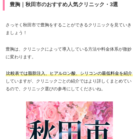
豊胸｜秋田市のおすすめ人気クリニック・3選
さっそく秋田市で豊胸をすることができるクリニックを見ていき
ましょう！
豊胸は、クリニックによって導入している方法や料金体系が微妙
に変わります。
比較表では脂肪注入、ヒアルロン酸、シリコンの最低料金を紹介
していますが、クリニックごとの紹介ではより詳しくまとめてい
るので、クリニック選びの参考にしてくださいね。