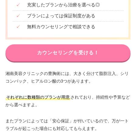
✓
充実したプランから治療を選べる◎
✓
プランによっては保証制度がある
✓
無料カウンセリングで相談できる
カウンセリングを受ける！
湘南美容クリニックの豊胸術には、大きく分けて脂肪注入、シリ
コンバック、ヒアルロン酸の3つがあります。
それぞれに数種類のプランが用意
されており、持続性や予算など
から選べますよ。
またプランによっては「安心保証」が付いているので、万が一ト
ラブルが起こった場合にも対応してもらえます。