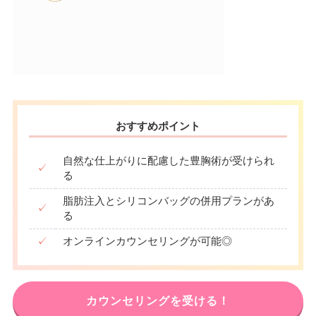
おすすめポイント
自然な仕上がりに配慮した豊胸術が受けられ
✓
る
脂肪注入とシリコンバッグの併用プランがあ
✓
る
✓
オンラインカウンセリングが可能◎
カウンセリングを受ける！