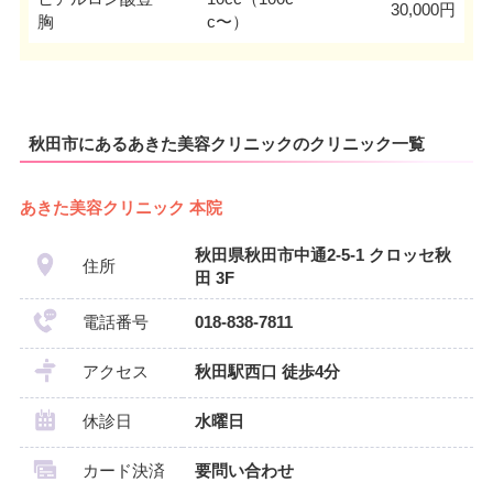
30,000円
胸
c〜）
秋田市にあるあきた美容クリニックのクリニック一覧
あきた美容クリニック 本院
秋田県秋田市中通2-5-1 クロッセ秋
住所
田 3F
電話番号
018-838-7811
アクセス
秋田駅西口 徒歩4分
休診日
水曜日
カード決済
要問い合わせ