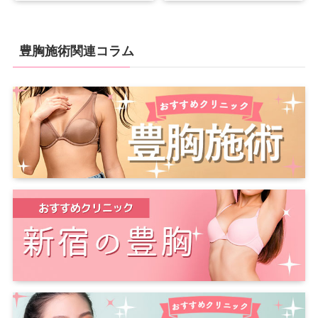
豊胸施術関連コラム