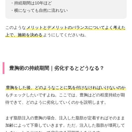
・持続期間は10年ほど
・横になっても自然に流れない
このような
メリットとデメリットのバランスについてよく考えた
上で、施術を決める
ようにしてくださいね。
豊胸術の持続期間｜劣化するとどうなる？
豊胸をした後、どのようなことに気を付けなければいけないのか
もチェックしたいですよね。ここでは、豊胸はどの程度持続が期
待できて、どのように劣化していくのかを説明します。
まず脂肪注入の豊胸の場合、注入した脂肪が定着すればそのまま
加齢によって下垂していきます。ただ、注入した脂肪が壊死して