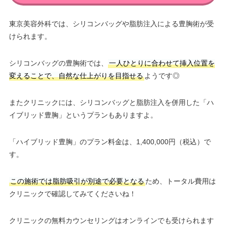
東京美容外科では、シリコンバッグや脂肪注入による豊胸術が受
けられます。
シリコンバッグの豊胸術では、
一人ひとりに合わせて挿入位置を
変えることで、自然な仕上がりを目指せる
ようです◎
またクリニックには、シリコンバッグと脂肪注入を併用した「ハ
イブリッド豊胸」というプランもありますよ。
「ハイブリッド豊胸」のプラン料金は、1,400,000円（税込）で
す。
この施術では脂肪吸引が別途で必要となる
ため、トータル費用は
クリニックで確認してみてくださいね！
クリニックの無料カウンセリングはオンラインでも受けられます