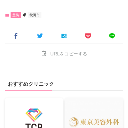
豊胸
秋田市
URLをコピーする
おすすめクリニック