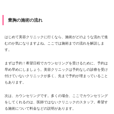
豊胸の施術の流れ
はじめて美容クリニックに行くなら、施術がどのような流れで進
むのか気になりますよね。ここでは施術までの流れを解説しま
す。
まずは予約！希望日程でカウンセリングを受けるために、予約は
早め早めにしましょう。美容クリニックは予約なしの診療を受け
付けていないクリニックが多く、先まで予約が埋まっていること
もあります。
次は、カウンセリングです。多くの場合、ここでカウンセリング
をしてくれるのは、医師ではないクリニックのスタッフ。希望す
る施術について料金などの説明があります。