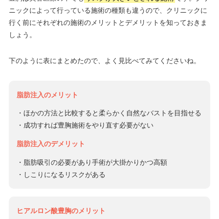
ニックによって行っている施術の種類も違うので、クリニックに
行く前にそれぞれの施術のメリットとデメリットを知っておきま
しょう。
下のように表にまとめたので、よく見比べてみてくださいね。
脂肪注入のメリット
・ほかの方法と比較すると柔らかく自然なバストを目指せる
・成功すれば豊胸施術をやり直す必要がない
脂肪注入のデメリット
・脂肪吸引の必要があり手術が大掛かりかつ高額
・しこりになるリスクがある
ヒアルロン酸豊胸のメリット