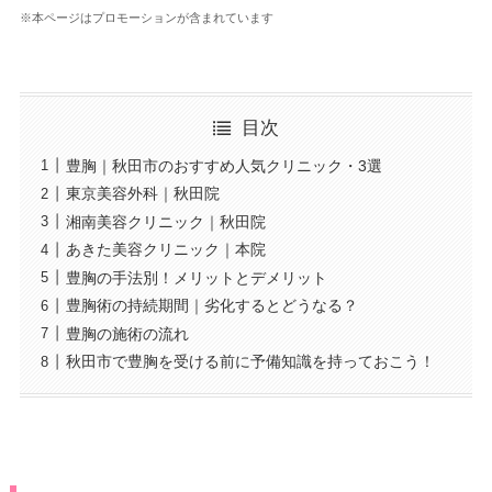
※本ページはプロモーションが含まれています
目次
豊胸｜秋田市のおすすめ人気クリニック・3選
東京美容外科｜秋田院
湘南美容クリニック｜秋田院
あきた美容クリニック｜本院
豊胸の手法別！メリットとデメリット
豊胸術の持続期間｜劣化するとどうなる？
豊胸の施術の流れ
秋田市で豊胸を受ける前に予備知識を持っておこう！