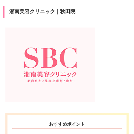
湘南美容クリニック｜秋田院
おすすめポイント