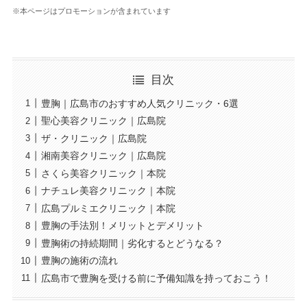
※本ページはプロモーションが含まれています
目次
豊胸｜広島市のおすすめ人気クリニック・6選
聖心美容クリニック｜広島院
ザ・クリニック｜広島院
湘南美容クリニック｜広島院
さくら美容クリニック｜本院
ナチュレ美容クリニック｜本院
広島プルミエクリニック｜本院
豊胸の手法別！メリットとデメリット
豊胸術の持続期間｜劣化するとどうなる？
豊胸の施術の流れ
広島市で豊胸を受ける前に予備知識を持っておこう！