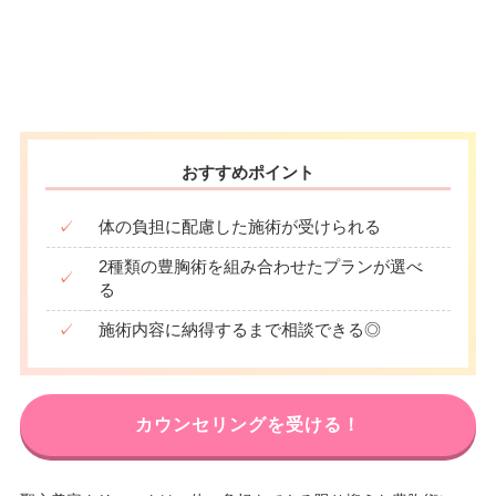
おすすめポイント
✓
体の負担に配慮した施術が受けられる
2種類の豊胸術を組み合わせたプランが選べ
✓
る
✓
施術内容に納得するまで相談できる◎
カウンセリングを受ける！