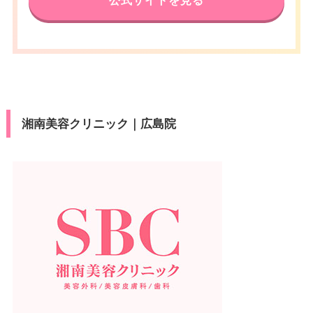
公式サイトを見る
湘南美容クリニック｜広島院