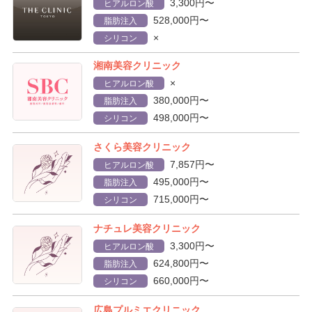
3,300円〜
ヒアルロン酸
528,000円〜
脂肪注入
×
シリコン
湘南美容クリニック
×
ヒアルロン酸
380,000円〜
脂肪注入
498,000円〜
シリコン
さくら美容クリニック
7,857円〜
ヒアルロン酸
495,000円〜
脂肪注入
715,000円〜
シリコン
ナチュレ美容クリニック
3,300円〜
ヒアルロン酸
624,800円〜
脂肪注入
660,000円〜
シリコン
広島プルミエクリニック