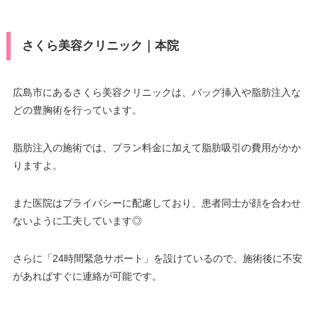
さくら美容クリニック｜本院
広島市にあるさくら美容クリニックは、バッグ挿入や脂肪注入な
どの豊胸術を行っています。
脂肪注入の施術では、プラン料金に加えて脂肪吸引の費用がかか
りますよ。
また医院はプライバシーに配慮しており、患者同士が顔を合わせ
ないように工夫しています◎
さらに「24時間緊急サポート」を設けているので、施術後に不安
があればすぐに連絡が可能です。