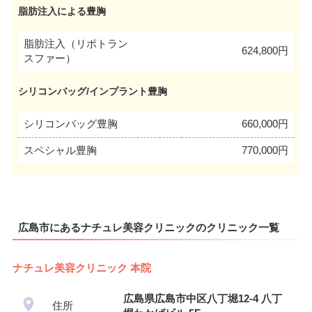
脂肪注入による豊胸
脂肪注入（リポトラン
624,800円
スファー）
シリコンバッグ/インプラント豊胸
シリコンバッグ豊胸
660,000円
スペシャル豊胸
770,000円
広島市にあるナチュレ美容クリニックのクリニック一覧
ナチュレ美容クリニック 本院
広島県広島市中区八丁堀12-4 八丁
住所