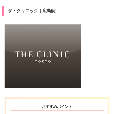
ザ・クリニック｜広島院
おすすめポイント