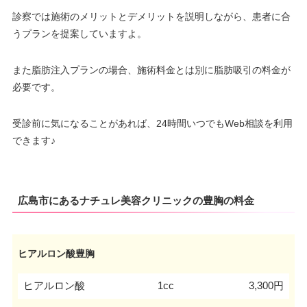
診察では施術のメリットとデメリットを説明しながら、患者に合
うプランを提案していますよ。
また脂肪注入プランの場合、施術料金とは別に脂肪吸引の料金が
必要です。
受診前に気になることがあれば、24時間いつでもWeb相談を利用
できます♪
広島市にあるナチュレ美容クリニックの豊胸の料金
ヒアルロン酸豊胸
ヒアルロン酸
1cc
3,300円