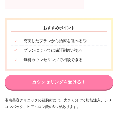
おすすめポイント
✓
充実したプランから治療を選べる◎
✓
プランによっては保証制度がある
✓
無料カウンセリングで相談できる
カウンセリングを受ける！
湘南美容クリニックの豊胸術には、大きく分けて脂肪注入、シリ
コンバック、ヒアルロン酸の3つがあります。