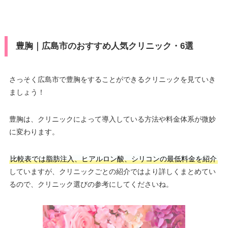
豊胸｜広島市のおすすめ人気クリニック・6選
さっそく広島市で豊胸をすることができるクリニックを見ていき
ましょう！
豊胸は、クリニックによって導入している方法や料金体系が微妙
に変わります。
比較表では脂肪注入、ヒアルロン酸、シリコンの最低料金を紹介
していますが、クリニックごとの紹介ではより詳しくまとめてい
るので、クリニック選びの参考にしてくださいね。