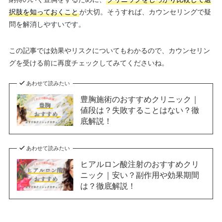
択肢を知っておくこと
が大切。そうすれば、カウンセリングで疑
問を解消しやすいです。
この記事では効果やリスクについてもわかるので、カウンセリン
グを受ける前に再度チェックしてみてくださいね。
あわせて読みたい
豊胸施術のおすすめクリニック｜
値段は？失敗することはない？徹
底解説！
あわせて読みたい
ヒアルロン酸注射のおすすめクリ
ニック｜安い？副作用や効果期間
は？徹底解説！