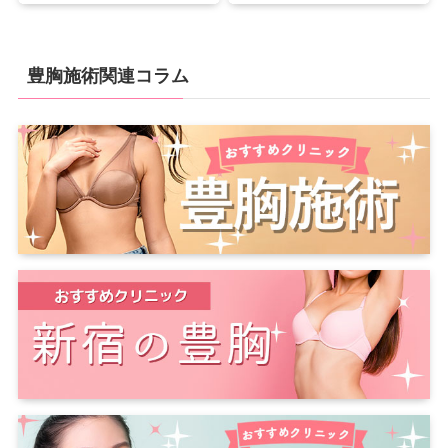
豊胸施術関連コラム