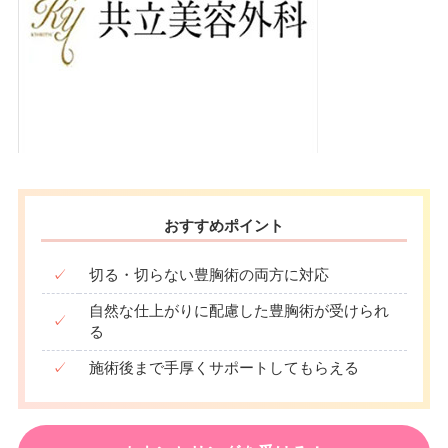
おすすめポイント
✓
切る・切らない豊胸術の両方に対応
自然な仕上がりに配慮した豊胸術が受けられ
✓
る
✓
施術後まで手厚くサポートしてもらえる