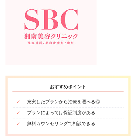
おすすめポイント
✓
充実したプランから治療を選べる◎
✓
プランによっては保証制度がある
✓
無料カウンセリングで相談できる