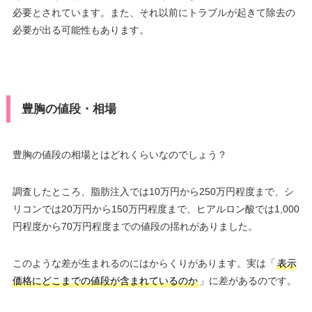
必要とされています。また、それ以前にトラブルが起きて除去の
必要が出る可能性もあります。
豊胸の値段・相場
豊胸の値段の相場とはどれくらいなのでしょう？
調査したところ、脂肪注入では10万円から250万円程度まで、シ
リコンでは20万円から150万円程度まで、ヒアルロン酸では1,000
円程度から70万円程度までの値段の揺れがありました。
このような差が生まれるのにはからくりがあります。実は「
表示
価格にどこまでの値段が含まれているのか
」に差があるのです。