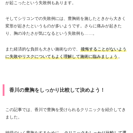
が起こったという失敗例もあります。
そしてシリコンでの失敗例には、豊胸術を施したときから大きく
変形が起きたというものが多いようです。さらに痛みが起きた
り、胸の冷たさが気になるという失敗例も……。
また経済的な負担も大きい施術なので、
後悔することがないよう
に失敗やリスクについてもよく理解して施術に臨みましょう
。
香川の豊胸をしっかり比較して決めよう！
この記事では、香川で豊胸を受けられるクリニックを紹介してき
ました。
納得のいく豊胸をするために、
クリニックをしっかり比較して選