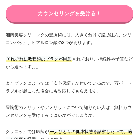
カウンセリングを受ける！
湘南美容クリニックの豊胸術には、大きく分けて脂肪注入、シリ
コンバック、ヒアルロン酸の3つがあります。
それぞれに数種類のプランが用意
されており、持続性や予算など
から選べますよ。
またプランによっては「安心保証」が付いているので、万が一ト
ラブルが起こった場合にも対応してもらえます。
豊胸術のメリットやデメリットについて知りたい人は、無料カウ
ンセリングを受けてみてはいかがでしょうか。
クリニックでは医師が
一人ひとりの健康状態を診察した上で、適