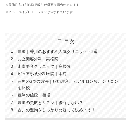
※脂肪注入は別途脂肪吸引が必要な場合があります
※本ページはプロモーションが含まれています
目次
豊胸｜香川のおすすめ人気クリニック・3選
共立美容外科｜高松院
湘南美容クリニック｜高松院
ピュア形成外科医院｜本院
豊胸の3つの方法｜脂肪注入、ヒアルロン酸、シリコン
を比較！
豊胸の値段・相場
豊胸の失敗とリスク｜後悔しない？
香川の豊胸をしっかり比較して決めよう！