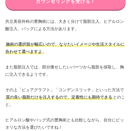
カウンセリングを受ける！
共立美容外科の豊胸術には、大きく分けて脂肪注入、ヒアルロン
酸注入、バッグによる方法があります。
施術の選択肢が幅広いので、なりたいイメージや生活スタイルに
合わせて選べますよ
。
また脂肪注入では、部分痩せしたいパーツから脂肪を採取し、胸
に注入できるようです。
その上「ピュアグラフト」「コンデンスリッチ」といった方法で
質の良い脂肪だけを注入するので、定着性にも期待できる
とのこ
と。
ヒアルロン酸やバッグ式の豊胸術とも比較しながら、自分にピッ
タリな方法を選びたいですね！