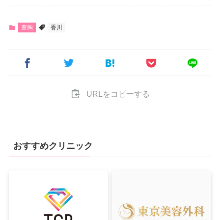
豊胸
香川
URLをコピーする
おすすめクリニック