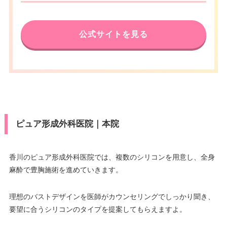
公式サイトを見る
ピュア形成外科医院｜本院
香川のピュア形成外科医院では、複数のシリコンを用意し、全身
麻酔で豊胸施術を進めていきます。
理想のバストデザインを医師がカウンセリングでしっかり聞き、
要望に合うシリコンのタイプを提案してもらえますよ。