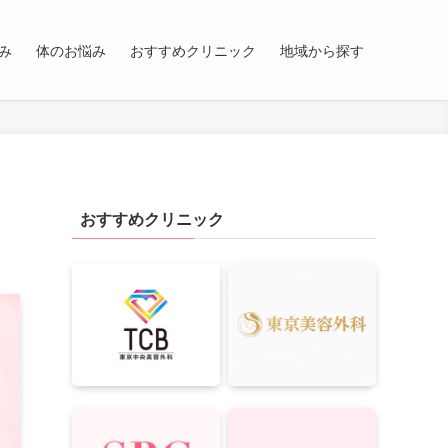
み
体のお悩み
おすすめクリニック
地域から探す
おすすめクリニック