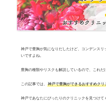
神戸で豊胸が気になりだしたけど、コンデンスリ
いですよね。
豊胸の種類やリスクも解説しているので、これだ
この記事では、
神戸で豊胸ができるおすすめクリ
神戸であなたにぴったりのクリニックを見つけて