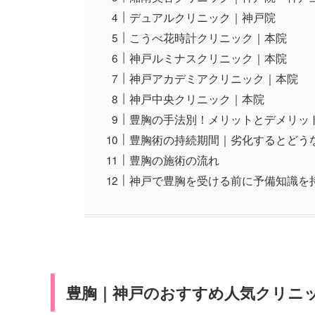
デュアルクリニック｜神戸院
こうべ花時計クリニック｜本院
神戸ルミナスクリニック｜本院
神戸アカデミアクリニック｜本院
神戸中央クリニック｜本院
豊胸の手法別！メリットとデメリッ
豊胸術の持続期間｜劣化するとどう
豊胸の施術の流れ
神戸で豊胸を受ける前に予備知識を
豊胸｜神戸のおすすめ人気クリニッ