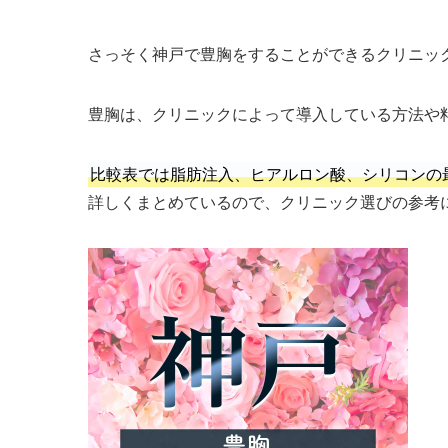
さっそく神戸で豊胸をすることができるクリニッ
豊胸は、クリニックによって導入している方法や
比較表では脂肪注入、ヒアルロン酸、シリコンの
詳しくまとめているので、クリニック選びの参考