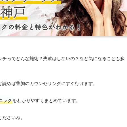
ッチってどんな施術？失敗はしないの？など気になることも多
け読めば豊胸のカウンセリングにすぐ行けます。
ニック
をわかりやすくまとめています。
くださいね。