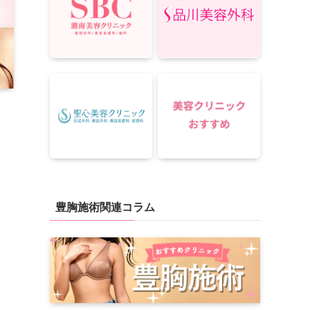
豊胸施術関連コラム