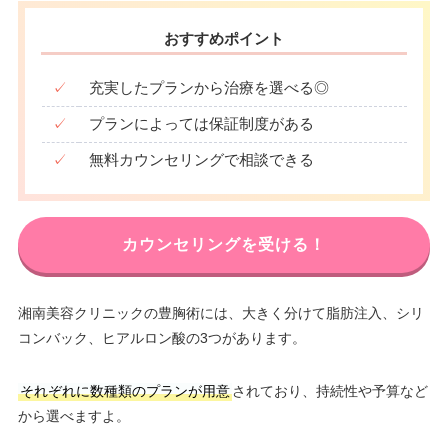
おすすめポイント
✓
充実したプランから治療を選べる◎
✓
プランによっては保証制度がある
✓
無料カウンセリングで相談できる
カウンセリングを受ける！
湘南美容クリニックの豊胸術には、大きく分けて脂肪注入、シリ
コンバック、ヒアルロン酸の3つがあります。
それぞれに数種類のプランが用意
されており、持続性や予算など
から選べますよ。