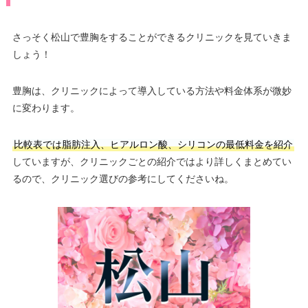
さっそく松山で豊胸をすることができるクリニックを見ていきま
しょう！
豊胸は、クリニックによって導入している方法や料金体系が微妙
に変わります。
比較表では脂肪注入、ヒアルロン酸、シリコンの最低料金を紹介
していますが、クリニックごとの紹介ではより詳しくまとめてい
るので、クリニック選びの参考にしてくださいね。