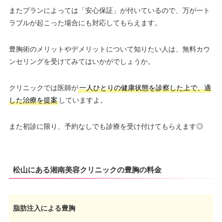
またプランによっては「安心保証」が付いているので、万が一ト
ラブルが起こった場合にも対応してもらえます。
豊胸術のメリットやデメリットについて知りたい人は、無料カウ
ンセリングを受けてみてはいかがでしょうか。
クリニックでは医師が
一人ひとりの健康状態を診察した上で、適
した治療を提案
していますよ。
また初診に限り、予約なしでも診療を受け付けてもらえます◎
松山にある湘南美容クリニックの豊胸の料金
脂肪注入による豊胸