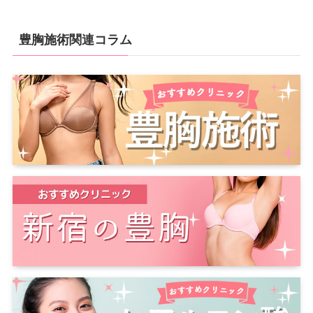
豊胸施術関連コラム