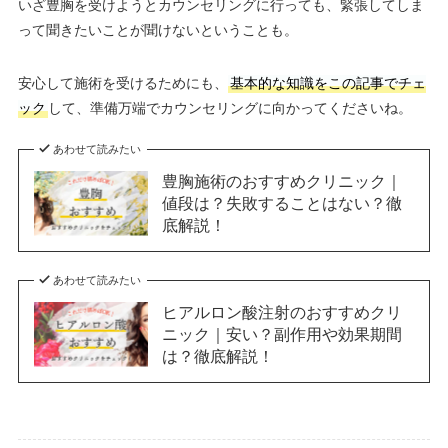
いざ豊胸を受けようとカウンセリングに行っても、緊張してしま
って聞きたいことが聞けないということも。
安心して施術を受けるためにも、
基本的な知識をこの記事でチェ
ック
して、準備万端でカウンセリングに向かってくださいね。
あわせて読みたい
豊胸施術のおすすめクリニック｜
値段は？失敗することはない？徹
底解説！
あわせて読みたい
ヒアルロン酸注射のおすすめクリ
ニック｜安い？副作用や効果期間
は？徹底解説！