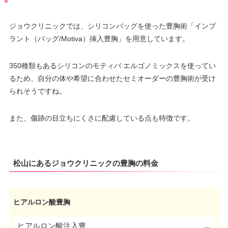
ジョウクリニックでは、シリコンバッグを使った豊胸術「インプ
ラント（バッグ/Motiva）挿入豊胸」を用意しています。
350種類もあるシリコンのモティバ エルゴノミックスを使ってい
るため、自分の体や希望に合わせたセミオーダーの豊胸術が受け
られそうですね。
また、傷跡の目立ちにくさに配慮している点も特徴です。
松山にあるジョウクリニックの豊胸の料金
ヒアルロン酸豊胸
ヒアルロン酸注入豊