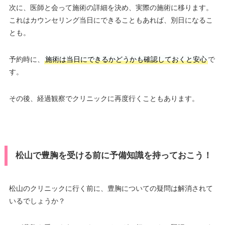
次に、医師と会って施術の詳細を決め、実際の施術に移ります。
これはカウンセリング当日にできることもあれば、別日になるこ
とも。
予約時に、
施術は当日にできるかどうかも確認しておくと安心
で
す。
その後、経過観察でクリニックに再度行くこともあります。
松山で豊胸を受ける前に予備知識を持っておこう！
松山のクリニックに行く前に、豊胸についての疑問は解消されて
いるでしょうか？