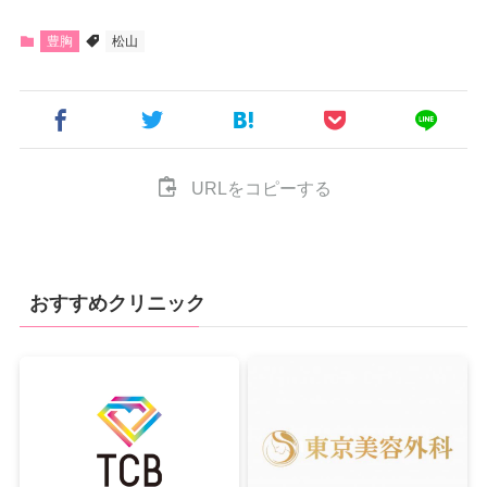
豊胸
松山
URLをコピーする
おすすめクリニック