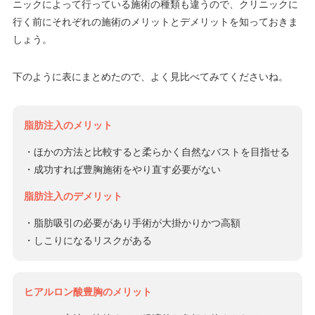
ニックによって行っている施術の種類も違うので、クリニックに
行く前にそれぞれの施術のメリットとデメリットを知っておきま
しょう。
下のように表にまとめたので、よく見比べてみてくださいね。
脂肪注入のメリット
・ほかの方法と比較すると柔らかく自然なバストを目指せる
・成功すれば豊胸施術をやり直す必要がない
脂肪注入のデメリット
・脂肪吸引の必要があり手術が大掛かりかつ高額
・しこりになるリスクがある
ヒアルロン酸豊胸のメリット