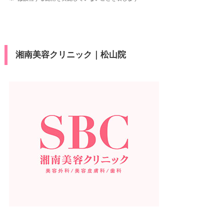
湘南美容クリニック｜松山院