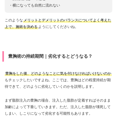
・横になっても自然に流れない
このような
メリットとデメリットのバランスについてよく考えた
上で、施術を決める
ようにしてくださいね。
豊胸術の持続期間｜劣化するとどうなる？
豊胸をした後、どのようなことに気を付けなければいけないのか
もチェックしたいですよね。ここでは、豊胸はどの程度持続が期
待できて、どのように劣化していくのかを説明します。
まず脂肪注入の豊胸の場合、注入した脂肪が定着すればそのまま
加齢によって下垂していきます。ただ、注入した脂肪が壊死して
しまい、しこりになって劣化する可能性もあります。