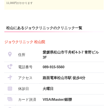
11,000円がかかります
松山にあるジョウクリニックのクリニック一覧
ジョウクリニック 松山院
愛媛県松山市千舟町4-3-7 青野ビル
住所
3F
電話番号
089-915-5560
アクセス
路面電車松山市駅 徒歩4分
休診日
火曜日
カード決済
VISA/Master/銀聯