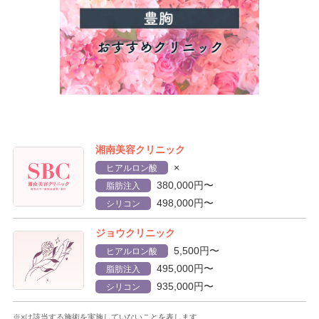
湘南美容クリニック
×
ヒアルロン酸
380,000円〜
脂肪注入
498,000円〜
シリコン
ジョウクリニック
5,500円〜
ヒアルロン酸
495,000円〜
脂肪注入
935,000円〜
シリコン
※×は該当する施術を実施していないことを表します