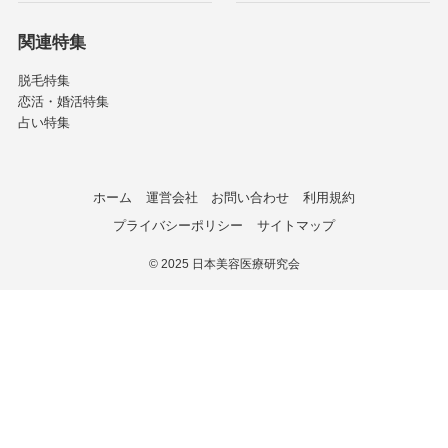
関連特集
脱毛特集
恋活・婚活特集
占い特集
ホーム
運営会社
お問い合わせ
利用規約
プライバシーポリシー
サイトマップ
©
2025 日本美容医療研究会