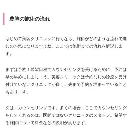
豊胸の施術の流れ
はじめて美容クリニックに行くなら、施術がどのような流れで進
むのか気になりますよね。ここでは施術までの流れを解説しま
す。
まずは予約！希望日程でカウンセリングを受けるために、予約は
早め早めにしましょう。美容クリニックは予約なしの診療を受け
付けていないクリニックが多く、先まで予約が埋まっていること
もあります。
次は、カウンセリングです。多くの場合、ここでカウンセリング
をしてくれるのは、医師ではないクリニックのスタッフ。希望す
る施術について料金などの説明があります。