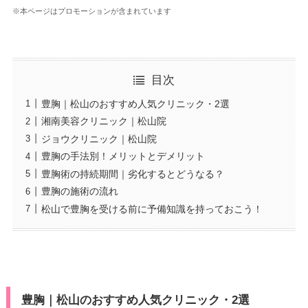
※本ページはプロモーションが含まれています
目次
豊胸｜松山のおすすめ人気クリニック・2選
湘南美容クリニック｜松山院
ジョウクリニック｜松山院
豊胸の手法別！メリットとデメリット
豊胸術の持続期間｜劣化するとどうなる？
豊胸の施術の流れ
松山で豊胸を受ける前に予備知識を持っておこう！
豊胸｜松山のおすすめ人気クリニック・2選