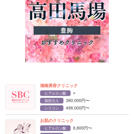
湘南美容クリニック
×
ヒアルロン酸
380,000円〜
脂肪注入
498,000円〜
シリコン
お肌のクリニック
8,800円〜
ヒアルロン酸