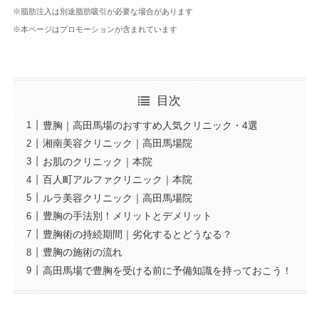
※脂肪注入は別途脂肪吸引が必要な場合があります
※本ページはプロモーションが含まれています
目次
豊胸｜高田馬場のおすすめ人気クリニック・4選
湘南美容クリニック｜高田馬場院
お肌のクリニック｜本院
百人町アルファクリニック｜本院
ルラ美容クリニック｜高田馬場院
豊胸の手法別！メリットとデメリット
豊胸術の持続期間｜劣化するとどうなる？
豊胸の施術の流れ
高田馬場で豊胸を受ける前に予備知識を持っておこう！