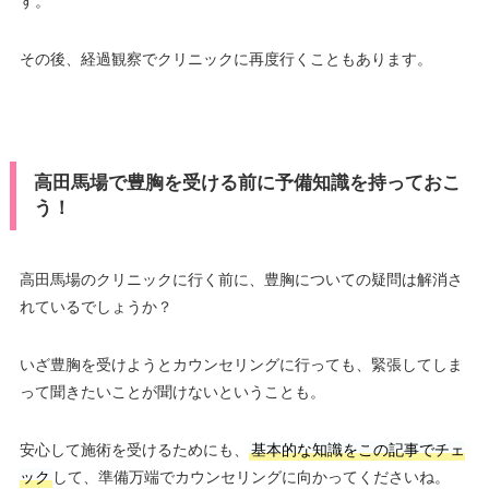
す。
その後、経過観察でクリニックに再度行くこともあります。
高田馬場で豊胸を受ける前に予備知識を持っておこ
う！
高田馬場のクリニックに行く前に、豊胸についての疑問は解消さ
れているでしょうか？
いざ豊胸を受けようとカウンセリングに行っても、緊張してしま
って聞きたいことが聞けないということも。
安心して施術を受けるためにも、
基本的な知識をこの記事でチェ
ック
して、準備万端でカウンセリングに向かってくださいね。