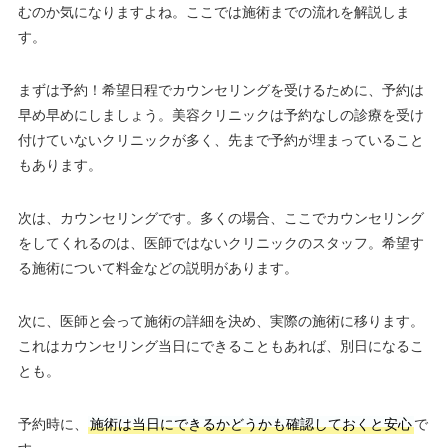
むのか気になりますよね。ここでは施術までの流れを解説しま
す。
まずは予約！希望日程でカウンセリングを受けるために、予約は
早め早めにしましょう。美容クリニックは予約なしの診療を受け
付けていないクリニックが多く、先まで予約が埋まっていること
もあります。
次は、カウンセリングです。多くの場合、ここでカウンセリング
をしてくれるのは、医師ではないクリニックのスタッフ。希望す
る施術について料金などの説明があります。
次に、医師と会って施術の詳細を決め、実際の施術に移ります。
これはカウンセリング当日にできることもあれば、別日になるこ
とも。
予約時に、
施術は当日にできるかどうかも確認しておくと安心
で