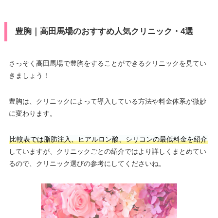
豊胸｜高田馬場のおすすめ人気クリニック・4選
さっそく高田馬場で豊胸をすることができるクリニックを見てい
きましょう！
豊胸は、クリニックによって導入している方法や料金体系が微妙
に変わります。
比較表では脂肪注入、ヒアルロン酸、シリコンの最低料金を紹介
していますが、クリニックごとの紹介ではより詳しくまとめてい
るので、クリニック選びの参考にしてくださいね。