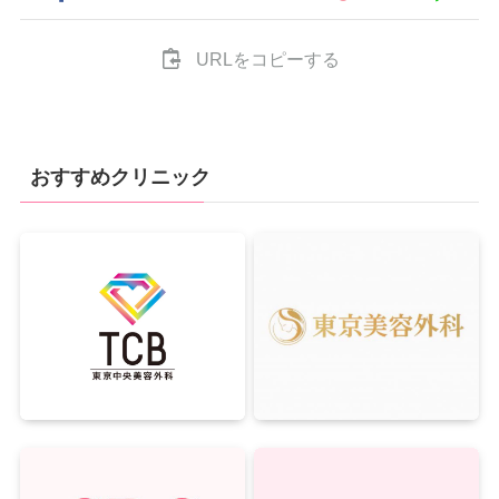
URLをコピーする
おすすめクリニック