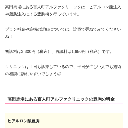
高田馬場にある百人町アルファクリニックは、ヒアルロン酸注入
や脂肪注入による豊胸術を行っています。
プラン料金や施術の詳細については、診察で尋ねてみてください
ね！
初診料は3,300円（税込）、再診料は1,650円（税込）です。
クリニックは土日も診療しているので、平日が忙しい人でも施術
の相談に訪れやすいでしょう◎
高田馬場にある百人町アルファクリニックの豊胸の料金
ヒアルロン酸豊胸