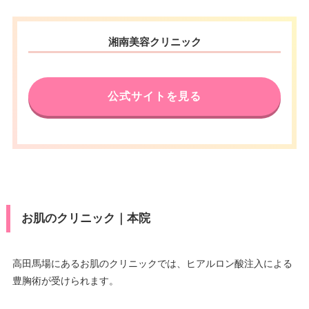
湘南美容クリニック
公式サイトを見る
お肌のクリニック｜本院
高田馬場にあるお肌のクリニックでは、ヒアルロン酸注入による
豊胸術が受けられます。