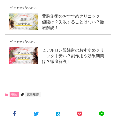
あわせて読みたい
豊胸施術のおすすめクリニック｜
値段は？失敗することはない？徹
底解説！
あわせて読みたい
ヒアルロン酸注射のおすすめクリ
ニック｜安い？副作用や効果期間
は？徹底解説！
豊胸
高田馬場