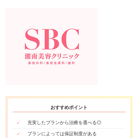
おすすめポイント
✓
充実したプランから治療を選べる◎
✓
プランによっては保証制度がある