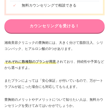
✓
無料カウンセリングで相談できる
カウンセリングを受ける！
湘南美容クリニックの豊胸術には、大きく分けて脂肪注入、シリ
コンバック、ヒアルロン酸の3つがあります。
それぞれに数種類のプランが用意
されており、持続性や予算など
から選べますよ。
またプランによっては「安心保証」が付いているので、万が一ト
ラブルが起こった場合にも対応してもらえます。
豊胸術のメリットやデメリットについて知りたい人は、無料カウ
ンセリングを受けてみてはいかがでしょうか。