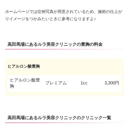
ホームページでは症例写真が用意されているため、施術の仕上が
りイメージをつかみたいときに参考になりますよ♪
高田馬場にあるルラ美容クリニックの豊胸の料金
ヒアルロン酸豊胸
ヒアルロン酸豊
プレミアム
1cc
3,300円
胸
高田馬場にあるルラ美容クリニックのクリニック一覧