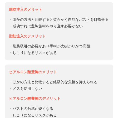
脂肪注入のメリット
・ほかの方法と比較すると柔らかく自然なバストを目指せる
・成功すれば豊胸施術をやり直す必要がない
脂肪注入のデメリット
・脂肪吸引の必要があり手術が大掛かりかつ高額
・しこりになるリスクがある
ヒアルロン酸豊胸のメリット
・ほかの方法と比較すると経済的な負担を抑えられる
・メスを使用しない
ヒアルロン酸豊胸のデメリット
・バストの触感が硬くなる
・しこりになるリスクがある