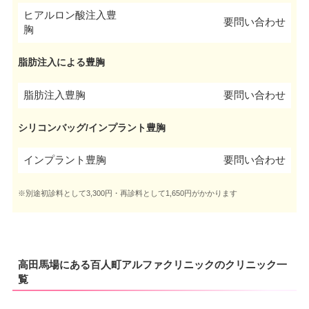
ヒアルロン酸注入豊
要問い合わせ
胸
脂肪注入による豊胸
脂肪注入豊胸
要問い合わせ
シリコンバッグ/インプラント豊胸
インプラント豊胸
要問い合わせ
※別途初診料として3,300円・再診料として1,650円がかかります
高田馬場にある百人町アルファクリニックのクリニック一
覧