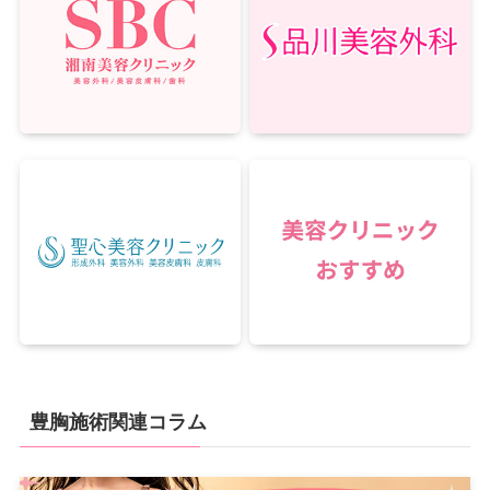
豊胸施術関連コラム