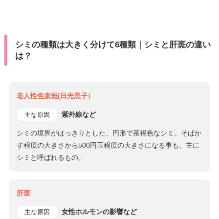
シミの種類は大きく分けて6種類｜シミと肝斑の違い
は？
老人性色素斑(日光黒子）
紫外線など
主な原因
シミの境界がはっきりとした、円形で茶褐色なシミ。そばか
す程度の大きさから500円玉程度の大きさになる事も。主に
シミと呼ばれるもの。
肝斑
女性ホルモンの影響など
主な原因