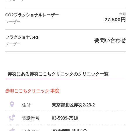
全顔
CO2フラクショナルレーザー
27,500円
レーザー
フラクショナルRF
要問い合わせ
レーザー
赤羽にある赤羽ここちクリニックのクリニック一覧
赤羽ここちクリニック 本院
住所
東京都北区赤羽2-23-2
電話番号
03-5939-7510