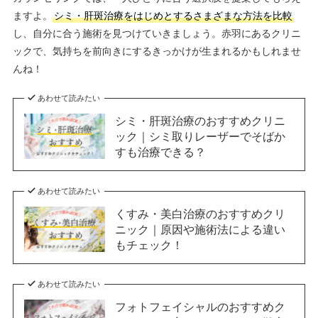
ますよ。
シミ・肝斑治療をはじめとするさまざまな方法を比較
し、自分に合う施術を見つけていきましょう。赤羽にあるクリニ
ックで、気持ちを前向きにするきっかけが生まれるかもしれませ
んね！
あわせて読みたい
シミ・肝斑治療のおすすめクリニ
ック｜シミ取りレーザーでそばか
すも治療できる？
あわせて読みたい
くすみ・美白治療のおすすめクリ
ニック｜原因や施術法による違い
もチェック！
あわせて読みたい
フォトフェイシャルのおすすめク