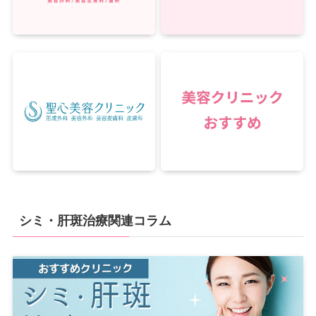
シミ・肝斑治療関連コラム