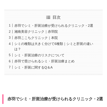
目次
赤羽でシミ・肝斑治療が受けられるクリニック・2選
湘南美容クリニック｜赤羽院
赤羽ここちクリニック｜本院
シミの種類は大きく分けて6種類｜シミと肝斑の違い
は？
シミ・肝斑治療のリスクについて
赤羽で受けられるシミ・肝斑治療まとめ
シミ・肝斑に関するQ＆A
赤羽でシミ・肝斑治療が受けられるクリニック・2選