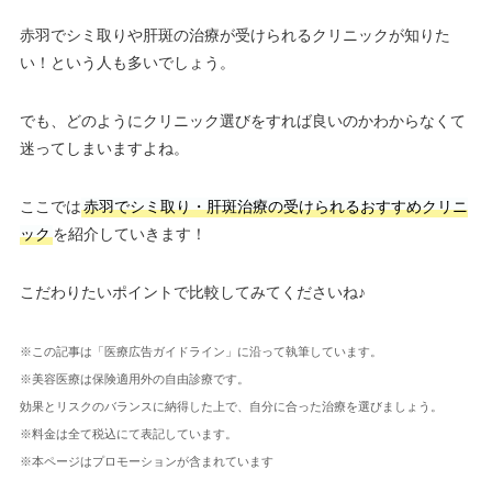
赤羽でシミ取りや肝斑の治療が受けられるクリニックが知りた
い！という人も多いでしょう。
でも、どのようにクリニック選びをすれば良いのかわからなくて
迷ってしまいますよね。
ここでは
赤羽でシミ取り・肝斑治療の受けられるおすすめクリニ
ック
を紹介していきます！
こだわりたいポイントで比較してみてくださいね♪
※この記事は「医療広告ガイドライン」に沿って執筆しています。
※美容医療は保険適用外の自由診療です。
効果とリスクのバランスに納得した上で、自分に合った治療を選びましょう。
※料金は全て税込にて表記しています。
※本ページはプロモーションが含まれています