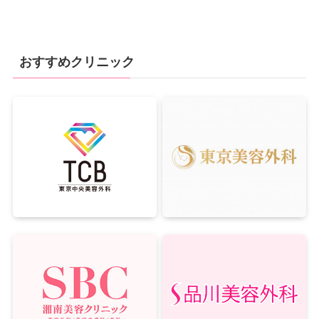
おすすめクリニック