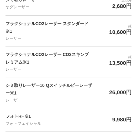
2,680円
ヤグレーザー
フラクショナルCO2レーザー スタンダード
顔
※1
10,600円
レーザー
フラクショナルCO2レーザー CO2スキンプ
顔
レミアム※1
13,500円
レーザー
シミ取りレーザー10 Qスイッチルビーレーザ
26,000円
ー※1
レーザー
フォトRF※1
9,980円
フォトフェイシャル