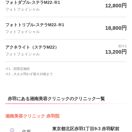
フォトダブル-ステラM22-※1
12,800円
フォトフェイシャル
フォトトリプル-ステラM22-※1
18,800円
フォトフェイシャル
顔※1
アクネライト（ステラM22）
13,200円
フォトフェイシャル
※1…院限定施術
※2…大きさ問わず最大10個まで
赤羽にある湘南美容クリニックのクリニック一覧
湘南美容クリニック 赤羽院
東京都北区赤羽1丁目9-3 赤羽駅前
住所