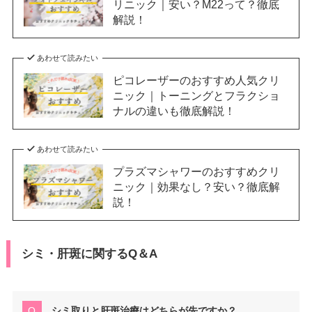
リニック｜安い？M22って？徹底
解説！
あわせて読みたい
ピコレーザーのおすすめ人気クリ
ニック｜トーニングとフラクショ
ナルの違いも徹底解説！
あわせて読みたい
プラズマシャワーのおすすめクリ
ニック｜効果なし？安い？徹底解
説！
シミ・肝斑に関するQ＆A
シミ取りと肝斑治療はどちらが先ですか？