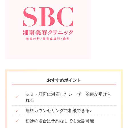
おすすめポイント
シミ・肝斑に対応したレーザー治療が受けら
✓
れる
✓
無料カウンセリングで相談できる♪
✓
初診の場合は予約なしでも受診可能