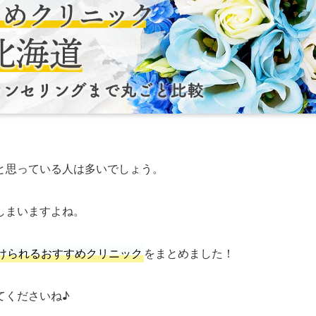
と思っている人は多いでしょう。
しまいますよね。
けられるおすすめクリニック
をまとめました！
てくださいね♪