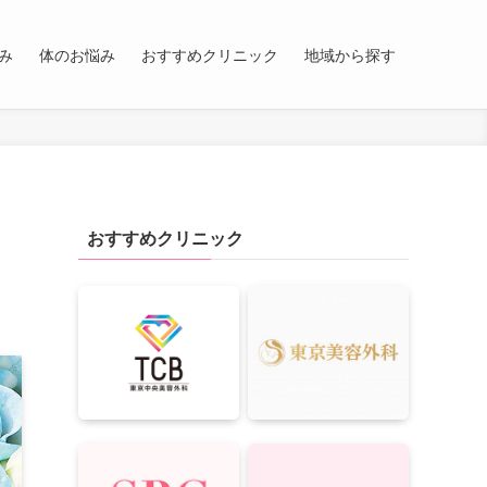
み
体のお悩み
おすすめクリニック
地域から探す
おすすめクリニック