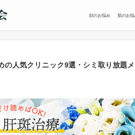
顔のお悩み
肌のお悩
めの人気クリニック9選・シミ取り放題メ