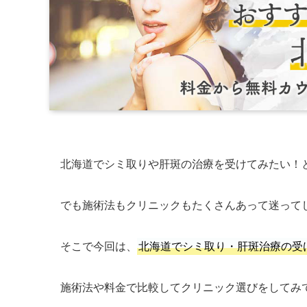
北海道でシミ取りや肝斑の治療を受けてみたい！
でも施術法もクリニックもたくさんあって迷って
そこで今回は、
北海道でシミ取り・肝斑治療の受
施術法や料金で比較してクリニック選びをしてみ