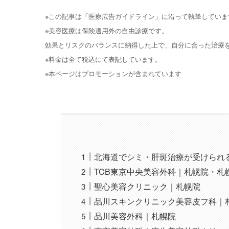
※この記事は「医療広告ガイドライン」に沿って執筆していま
※美容医療は保険適用外の自由診療です。
効果とリスクのバランスに納得した上で、自分に合った治療
※料金は全て税込にて表記しています。
※本ページはプロモーションが含まれています
北海道でシミ・肝斑治療が受けられ
TCB東京中央美容外科｜札幌院・札
聖心美容クリニック｜札幌院
品川スキンクリニック美容皮フ科｜
品川美容外科｜札幌院