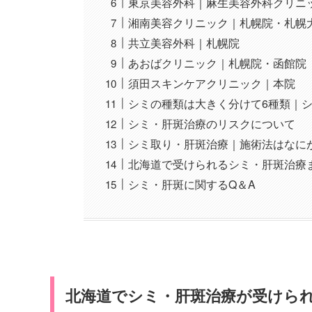
東京美容外科｜麻生美容外科クリニ
湘南美容クリニック｜札幌院・札幌
共立美容外科｜札幌院
あおばクリニック｜札幌院・函館院
須田スキンケアクリニック｜本院
シミの種類は大きく分けて6種類｜
シミ・肝斑治療のリスクについて
シミ取り・肝斑治療｜施術法はなに
北海道で受けられるシミ・肝斑治療
シミ・肝斑に関するQ＆A
北海道でシミ・肝斑治療が受けられ