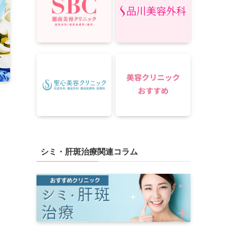
シミ・肝斑治療関連コラム