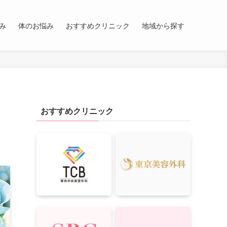
み
体のお悩み
おすすめクリニック
地域から探す
おすすめクリニック