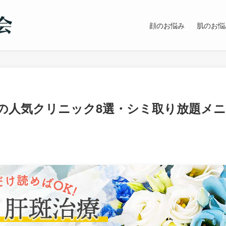
顔のお悩み
肌のお悩
の人気クリニック8選・シミ取り放題メニ