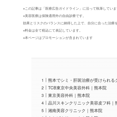
※この記事は「医療広告ガイドライン」に沿って執筆していま
※美容医療は保険適用外の自由診療です。
効果とリスクのバランスに納得した上で、自分に合った治療
※料金は全て税込にて表記しています。
※本ページはプロモーションが含まれています
熊本でシミ・肝斑治療が受けられる
TCB東京中央美容外科｜熊本院
東京美容外科｜熊本院
品川スキンクリニック美容皮フ科｜
湘南美容クリニック｜熊本院