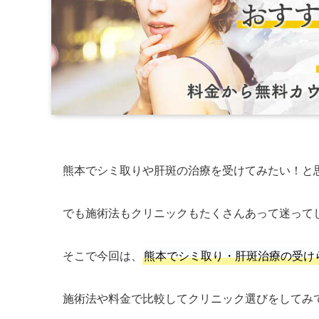
熊本でシミ取りや肝斑の治療を受けてみたい！と
でも施術法もクリニックもたくさんあって迷って
そこで今回は、
熊本でシミ取り・肝斑治療の受け
施術法や料金で比較してクリニック選びをしてみ