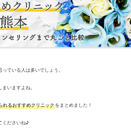
思っている人は多いでしょう。
しまいますよね。
られるおすすめクリニック
をまとめました！
てくださいね♪