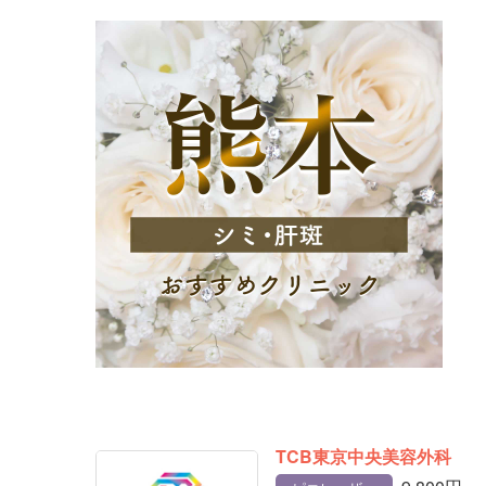
TCB東京中央美容外科