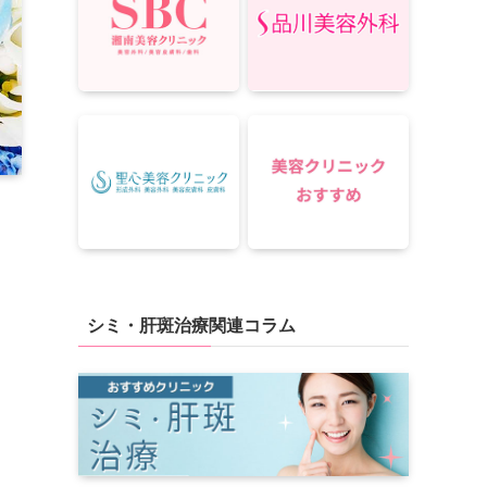
シミ・肝斑治療関連コラム