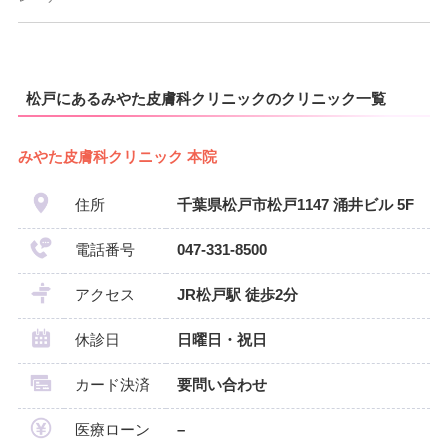
松戸にあるみやた皮膚科クリニックのクリニック一覧
みやた皮膚科クリニック 本院
住所
千葉県松戸市松戸1147 涌井ビル 5F
電話番号
047-331-8500
アクセス
JR松戸駅 徒歩2分
休診日
日曜日・祝日
カード決済
要問い合わせ
医療ローン
–