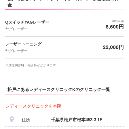
金
5mm未満
QスイッチYAGレーザー
6,600円
ヤグレーザー
レーザートーニング
22,000円
ヤグレーザー
※別途初診料・再診料がかかります
松戸にあるレディースクリニックKのクリニック一覧
レディースクリニックK 本院
住所
千葉県松戸市根本453-3 1F