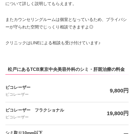
について詳しく説明してもらえます。
またカウンセリングルームは個室となっているため、プライバシ
ーが守られた空間でじっくり相談できますよ◎
クリニックはLINEによる相談も受け付けています♪
松戸にあるTCB東京中央美容外科のシミ・肝斑治療の料金
ピコレーザー
9,800円
ピコレーザー
ピコレーザー フラクショナル
19,800円
ピコレーザー
シミ取り10mm以下