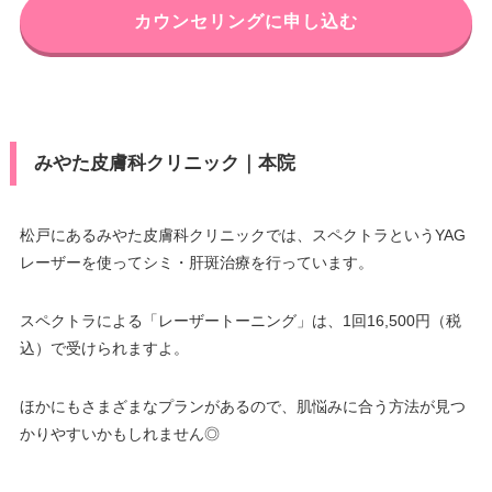
カウンセリングに申し込む
みやた皮膚科クリニック｜本院
松戸にあるみやた皮膚科クリニックでは、スペクトラというYAG
レーザーを使ってシミ・肝斑治療を行っています。
スペクトラによる「レーザートーニング」は、1回16,500円（税
込）で受けられますよ。
ほかにもさまざまなプランがあるので、肌悩みに合う方法が見つ
かりやすいかもしれません◎