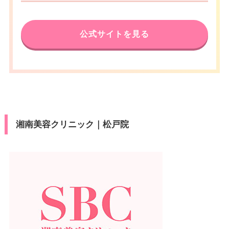
公式サイトを見る
湘南美容クリニック｜松戸院