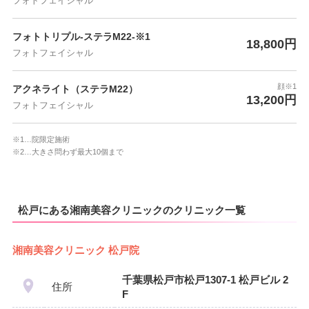
フォトフェイシャル
フォトトリプル-ステラM22-※1
18,800円
フォトフェイシャル
顔※1
アクネライト（ステラM22）
13,200円
フォトフェイシャル
※1…院限定施術
※2…大きさ問わず最大10個まで
松戸にある湘南美容クリニックのクリニック一覧
湘南美容クリニック 松戸院
千葉県松戸市松戸1307-1 松戸ビル 2
住所
F