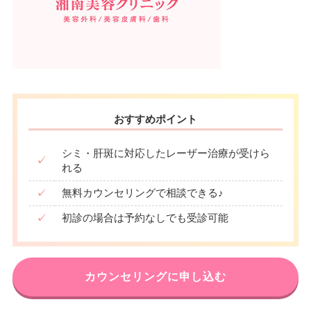
おすすめポイント
シミ・肝斑に対応したレーザー治療が受けら
✓
れる
✓
無料カウンセリングで相談できる♪
✓
初診の場合は予約なしでも受診可能
カウンセリングに申し込む