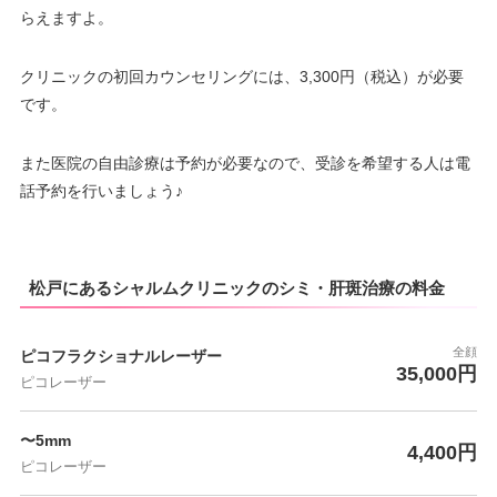
らえますよ。
クリニックの初回カウンセリングには、3,300円（税込）が必要
です。
また医院の自由診療は予約が必要なので、受診を希望する人は電
話予約を行いましょう♪
松戸にあるシャルムクリニックのシミ・肝斑治療の料金
全顔
ピコフラクショナルレーザー
35,000円
ピコレーザー
〜5mm
4,400円
ピコレーザー