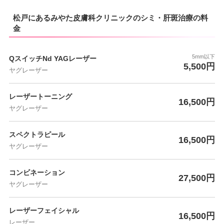
松戸にあるみやた皮膚科クリニックのシミ・肝斑治療の料
金
5mm以下
QスイッチNd YAGレーザー
5,500円
ヤグレーザー
レーザートーニング
16,500円
ヤグレーザー
スペクトラピール
16,500円
ヤグレーザー
コンビネーション
27,500円
ヤグレーザー
レーザーフェイシャル
16,500円
レーザー