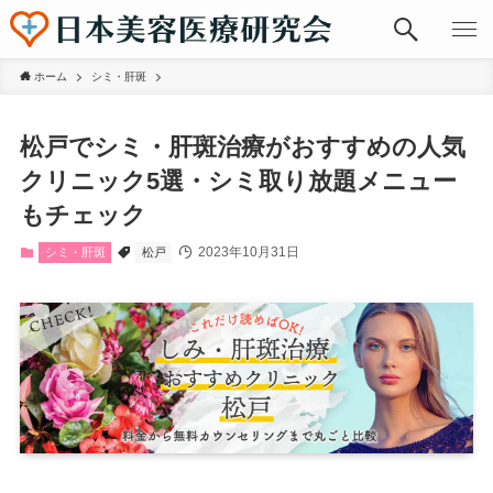
ホーム
シミ・肝斑
松戸でシミ・肝斑治療がおすすめの人気
クリニック5選・シミ取り放題メニュー
もチェック
2023年10月31日
シミ・肝斑
松戸