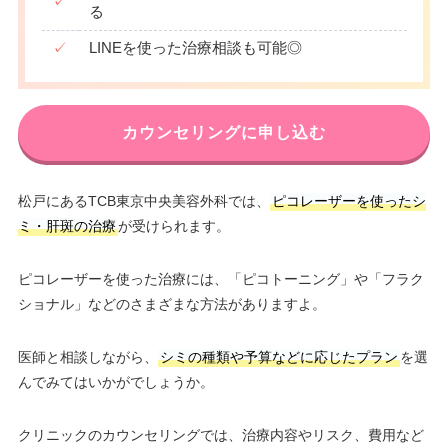
✓
る
✓
LINEを使った治療相談も可能◎
カウンセリングに申し込む
松戸にあるTCB東京中央美容外科では、
ピコレーザーを使ったシ
ミ・肝斑の治療
が受けられます。
ピコレーザーを使った治療には、「ピコトーニング」や「フラク
ショナル」などのさまざまな方法がありますよ。
医師と相談しながら、
シミの種類や予算などに応じたプラン
を選
んでみてはいかがでしょうか。
クリニックのカウンセリングでは、治療内容やリスク、費用など