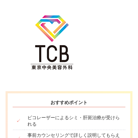
おすすめポイント
ピコレーザーによるシミ・肝斑治療が受けら
✓
れる
事前カウンセリングで詳しく説明してもらえ