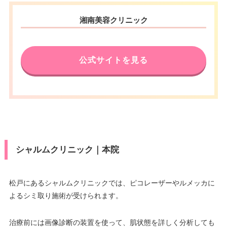
湘南美容クリニック
公式サイトを見る
シャルムクリニック｜本院
松戸にあるシャルムクリニックでは、ピコレーザーやルメッカに
よるシミ取り施術が受けられます。
治療前には画像診断の装置を使って、肌状態を詳しく分析しても