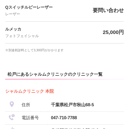
Qスイッチルビーレーザー
要問い合わせ
レーザー
ルメッカ
25,000円
フォトフェイシャル
※別途初診料として3,300円がかかります
松戸にあるシャルムクリニックのクリニック一覧
シャルムクリニック 本院
住所
千葉県松戸市秋山68-5
電話番号
047-710-7788