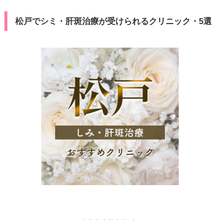
松戸でシミ・肝斑治療が受けられるクリニック・5選