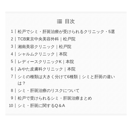
目次
松戸でシミ・肝斑治療が受けられるクリニック・5選
TCB東京中央美容外科｜松戸院
湘南美容クリニック｜松戸院
シャルムクリニック｜本院
レディースクリニックK｜本院
みやた皮膚科クリニック｜本院
シミの種類は大きく分けて6種類｜シミと肝斑の違い
は？
シミ・肝斑治療のリスクについて
松戸で受けられるシミ・肝斑治療まとめ
シミ・肝斑に関するQ＆A