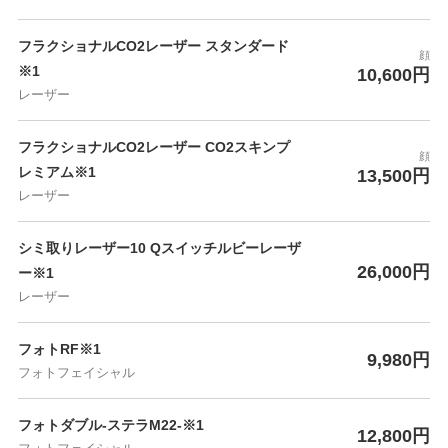
フラクショナルCO2レーザー スタンダード
顔
※1
10,600円
レーザー
フラクショナルCO2レーザー CO2スキンプ
顔
レミアム※1
13,500円
レーザー
シミ取りレーザー10 Qスイッチルビーレーザ
26,000円
ー※1
レーザー
フォトRF※1
9,980円
フォトフェイシャル
フォトダブル-ステラM22-※1
12,800円