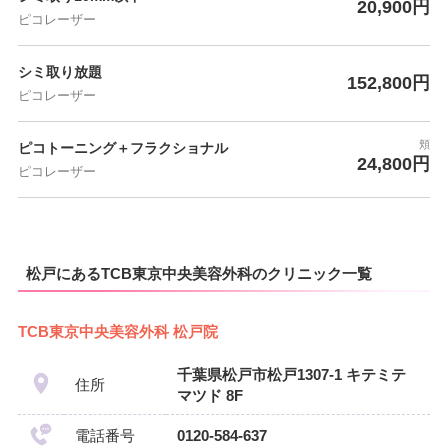
20,900円
ピコレーザー
シミ取り放題
152,800円
ピコレーザー
頬
ピコトーニング＋フラクショナル
24,800円
ピコレーザー
松戸にあるTCB東京中央美容外科のクリニック一覧
TCB東京中央美容外科 松戸院
千葉県松戸市松戸1307-1 キテミテ
住所
マツド 8F
電話番号
0120-584-637