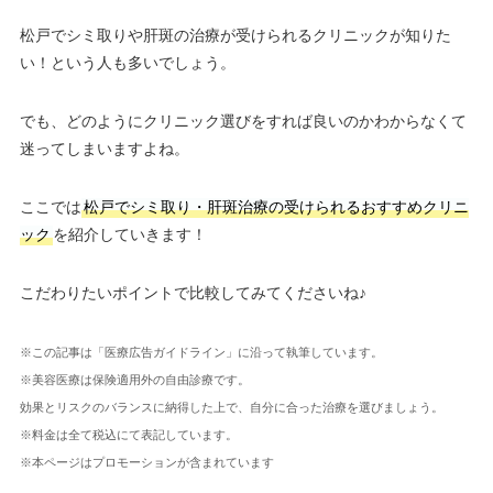
松戸でシミ取りや肝斑の治療が受けられるクリニックが知りた
い！という人も多いでしょう。
でも、どのようにクリニック選びをすれば良いのかわからなくて
迷ってしまいますよね。
ここでは
松戸でシミ取り・肝斑治療の受けられるおすすめクリニ
ック
を紹介していきます！
こだわりたいポイントで比較してみてくださいね♪
※この記事は「医療広告ガイドライン」に沿って執筆しています。
※美容医療は保険適用外の自由診療です。
効果とリスクのバランスに納得した上で、自分に合った治療を選びましょう。
※料金は全て税込にて表記しています。
※本ページはプロモーションが含まれています