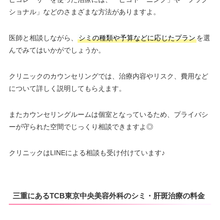
ショナル」などのさまざまな方法がありますよ。
医師と相談しながら、
シミの種類や予算などに応じたプラン
を選
んでみてはいかがでしょうか。
クリニックのカウンセリングでは、治療内容やリスク、費用など
について詳しく説明してもらえます。
またカウンセリングルームは個室となっているため、プライバシ
ーが守られた空間でじっくり相談できますよ◎
クリニックはLINEによる相談も受け付けています♪
三重にあるTCB東京中央美容外科のシミ・肝斑治療の料金