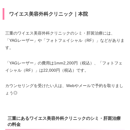
ワイエス美容外科クリニック｜本院
三重のワイエス美容外科クリニックのシミ・肝斑治療には、
「YAGレーザー」や「フォトフェイシャル（RF）」などがありま
す。
「YAGレーザー」の費用は1mm2,200円（税込）、「フォトフェ
イシャル（RF）」は22,000円（税込）です。
カウンセリングを受けたい人は、Webやメールで予約を取りまし
ょう◎
三重にあるワイエス美容外科クリニックのシミ・肝斑治療
の料金