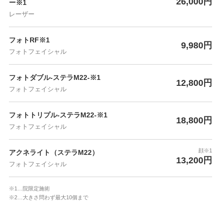
26,000円
ー※1
レーザー
フォトRF※1
9,980円
フォトフェイシャル
フォトダブル-ステラM22-※1
12,800円
フォトフェイシャル
フォトトリプル-ステラM22-※1
18,800円
フォトフェイシャル
顔※1
アクネライト（ステラM22）
13,200円
フォトフェイシャル
※1…院限定施術
※2…大きさ問わず最大10個まで