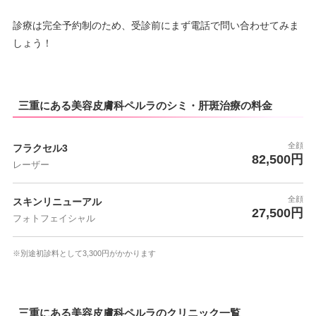
診療は完全予約制のため、受診前にまず電話で問い合わせてみま
しょう！
三重にある美容皮膚科ペルラのシミ・肝斑治療の料金
全顔
フラクセル3
82,500円
レーザー
全顔
スキンリニューアル
27,500円
フォトフェイシャル
※別途初診料として3,300円がかかります
三重にある美容皮膚科ペルラのクリニック一覧