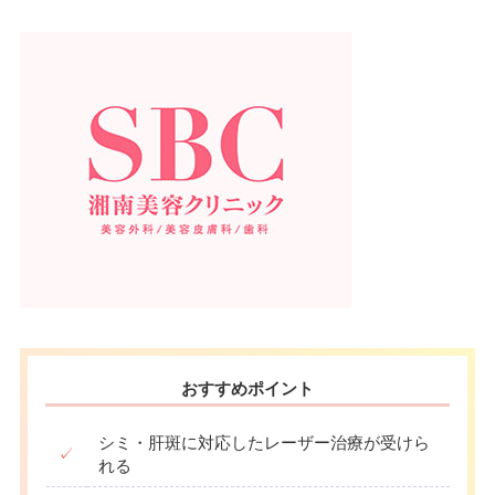
おすすめポイント
シミ・肝斑に対応したレーザー治療が受けら
✓
れる