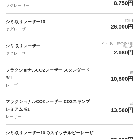
8,750円
ヤグレーザー
顔※2
シミ取りレーザー10
26,000円
ヤグレーザー
2mm以下 顔のみ / 肝
シミ取りレーザー
斑以外
2,680円
ヤグレーザー
フラクショナルCO2レーザー スタンダード
顔
※1
10,600円
レーザー
フラクショナルCO2レーザー CO2スキンプ
顔
レミアム※1
13,500円
レーザー
シミ取りレーザー10 Qスイッチルビーレーザ