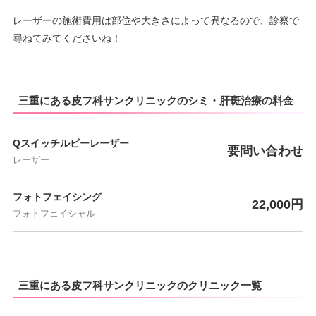
レーザーの施術費用は部位や大きさによって異なるので、診察で
尋ねてみてくださいね！
三重にある皮フ科サンクリニックのシミ・肝斑治療の料金
Qスイッチルビーレーザー
要問い合わせ
レーザー
フォトフェイシング
22,000円
フォトフェイシャル
三重にある皮フ科サンクリニックのクリニック一覧