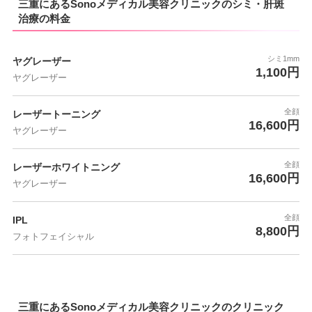
三重にあるSonoメディカル美容クリニックのシミ・肝斑
治療の料金
シミ1mm
ヤグレーザー
1,100円
ヤグレーザー
全顔
レーザートーニング
16,600円
ヤグレーザー
全顔
レーザーホワイトニング
16,600円
ヤグレーザー
全顔
IPL
8,800円
フォトフェイシャル
三重にあるSonoメディカル美容クリニックのクリニック