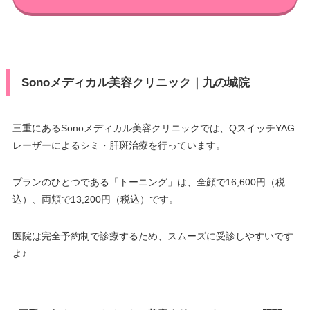
Sonoメディカル美容クリニック｜九の城院
三重にあるSonoメディカル美容クリニックでは、QスイッチYAG
レーザーによるシミ・肝斑治療を行っています。
プランのひとつである「トーニング」は、全顔で16,600円（税
込）、両頬で13,200円（税込）です。
医院は完全予約制で診療するため、スムーズに受診しやすいです
よ♪