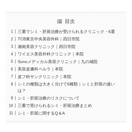
目次
三重でシミ・肝斑治療が受けられるクリニック・6選
TCB東京中央美容外科｜四日市院
湘南美容クリニック｜四日市院
ワイエス美容外科クリニック｜本院
Sonoメディカル美容クリニック｜九の城院
美容皮膚科ペルラ｜本院
皮フ科サンクリニック｜本院
シミの種類は大きく分けて6種類｜シミと肝斑の違い
は？
シミ・肝斑治療のリスクについて
三重で受けられるシミ・肝斑治療まとめ
シミ・肝斑に関するQ＆A