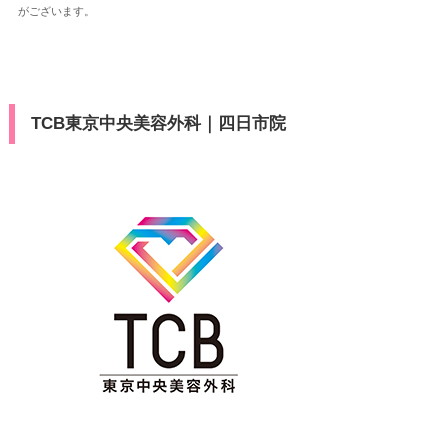
がございます。
TCB東京中央美容外科｜四日市院