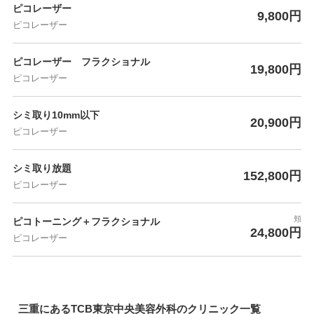
ピコレーザー
9,800円
ピコレーザー
ピコレーザー フラクショナル
19,800円
ピコレーザー
シミ取り10mm以下
20,900円
ピコレーザー
シミ取り放題
152,800円
ピコレーザー
頬
ピコトーニング＋フラクショナル
24,800円
ピコレーザー
三重にあるTCB東京中央美容外科のクリニック一覧