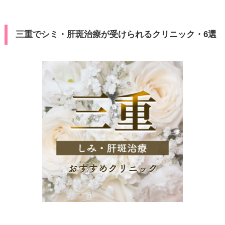
三重でシミ・肝斑治療が受けられるクリニック・6選