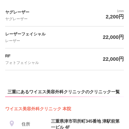
1mm
ヤグレーザー
2,200円
ヤグレーザー
レーザーフェイシャル
22,000円
レーザー
RF
22,000円
フォトフェイシャル
三重にあるワイエス美容外科クリニックのクリニック一覧
ワイエス美容外科クリニック 本院
三重県津市羽所町345番地 津駅前第
住所
一ビル 4F