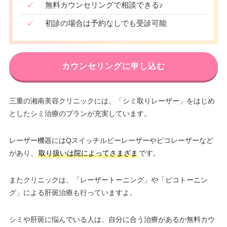
✓
無料カウンセリングで相談できる♪
✓
初診の場合は予約なしでも受診可能
カウンセリングに申し込む
三重の湘南美容クリニックには、「シミ取りレーザー」をはじめ
としたシミ治療のプランが充実しています。
レーザー機器にはQスイッチルビーレーザーやピコレーザーなど
があり、
取り扱いは院によってさまざま
です。
またクリニックは、「レーザートーニング」や「ピコトーニン
グ」による肝斑治療も行っていますよ。
シミや肝斑に悩んでいる人は、自分に合う治療があるか無料カウ