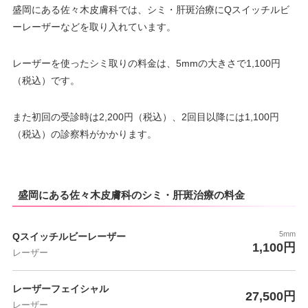
盛岡にある佐々木皮膚科では、シミ・肝斑治療にQスイッチルビ
ーレーザーなどを取り入れています。
レーザーを使ったシミ取りの料金は、5mmの大きさで1,100円
（税込）です。
また初回の受診時は2,200円（税込）、2回目以降には1,100円
（税込）の診察料がかかります。
盛岡にある佐々木皮膚科のシミ・肝斑治療の料金
5mm
Qスイッチルビーレーザー
1,100円
レーザー
レーザーフェイシャル
27,500円
レーザー