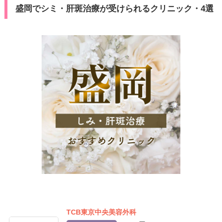
盛岡でシミ・肝斑治療が受けられるクリニック・4選
TCB東京中央美容外科