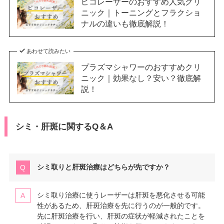
ピコレーザーのおすすめ人気クリ
ニック｜トーニングとフラクショ
ナルの違いも徹底解説！
あわせて読みたい
プラズマシャワーのおすすめクリ
ニック｜効果なし？安い？徹底解
説！
シミ・肝斑に関するQ＆A
シミ取りと肝斑治療はどちらが先ですか？
シミ取り治療に使うレーザーは肝斑を悪化させる可能
性があるため、肝斑治療を先に行うのが一般的です。
先に肝斑治療を行い、肝斑の症状が軽減されたことを