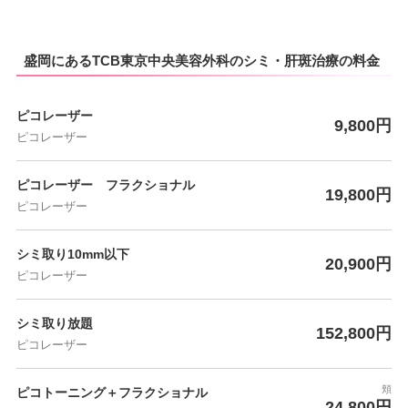
盛岡にあるTCB東京中央美容外科のシミ・肝斑治療の料金
ピコレーザー
9,800円
ピコレーザー
ピコレーザー フラクショナル
19,800円
ピコレーザー
シミ取り10mm以下
20,900円
ピコレーザー
シミ取り放題
152,800円
ピコレーザー
頬
ピコトーニング＋フラクショナル
24,800円