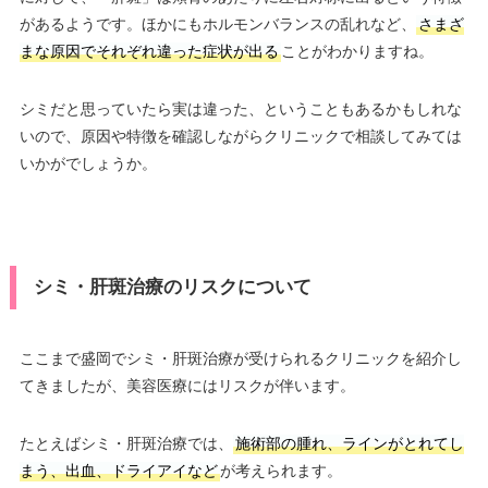
があるようです。ほかにもホルモンバランスの乱れなど、
さまざ
まな原因でそれぞれ違った症状が出る
ことがわかりますね。
シミだと思っていたら実は違った、ということもあるかもしれな
いので、原因や特徴を確認しながらクリニックで相談してみては
いかがでしょうか。
シミ・肝斑治療のリスクについて
ここまで盛岡でシミ・肝斑治療が受けられるクリニックを紹介し
てきましたが、美容医療にはリスクが伴います。
たとえばシミ・肝斑治療では、
施術部の腫れ、ラインがとれてし
まう、出血、ドライアイなど
が考えられます。