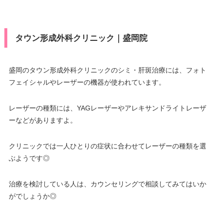
タウン形成外科クリニック｜盛岡院
盛岡のタウン形成外科クリニックのシミ・肝斑治療には、フォト
フェイシャルやレーザーの機器が使われています。
レーザーの種類には、YAGレーザーやアレキサンドライトレーザ
ーなどがありますよ。
クリニックでは一人ひとりの症状に合わせてレーザーの種類を選
ぶようです◎
治療を検討している人は、カウンセリングで相談してみてはいか
がでしょうか◎