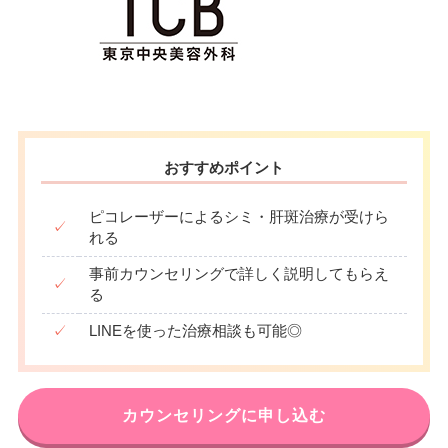
おすすめポイント
ピコレーザーによるシミ・肝斑治療が受けら
✓
れる
事前カウンセリングで詳しく説明してもらえ
✓
る
✓
LINEを使った治療相談も可能◎
カウンセリングに申し込む