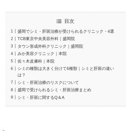
目次
盛岡でシミ・肝斑治療が受けられるクリニック・4選
TCB東京中央美容外科｜盛岡院
タウン形成外科クリニック｜盛岡院
みか美容クリニック｜本院
佐々木皮膚科｜本院
シミの種類は大きく分けて6種類｜シミと肝斑の違い
は？
シミ・肝斑治療のリスクについて
盛岡で受けられるシミ・肝斑治療まとめ
シミ・肝斑に関するQ＆A