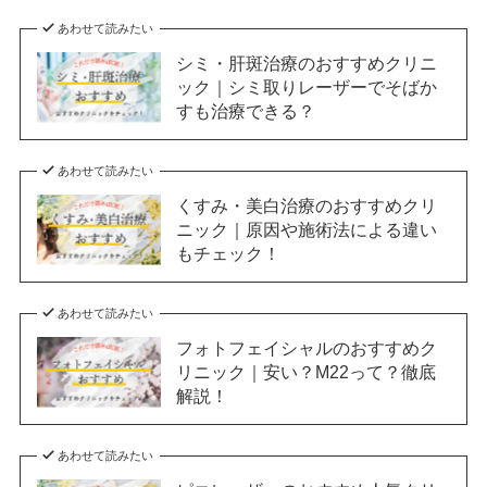
あわせて読みたい
シミ・肝斑治療のおすすめクリニ
ック｜シミ取りレーザーでそばか
すも治療できる？
あわせて読みたい
くすみ・美白治療のおすすめクリ
ニック｜原因や施術法による違い
もチェック！
あわせて読みたい
フォトフェイシャルのおすすめク
リニック｜安い？M22って？徹底
解説！
あわせて読みたい