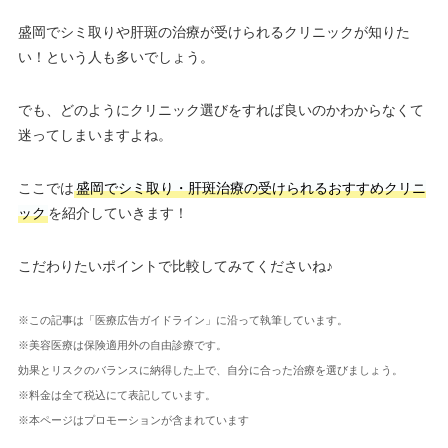
盛岡でシミ取りや肝斑の治療が受けられるクリニックが知りた
い！という人も多いでしょう。
でも、どのようにクリニック選びをすれば良いのかわからなくて
迷ってしまいますよね。
ここでは
盛岡でシミ取り・肝斑治療の受けられるおすすめクリニ
ック
を紹介していきます！
こだわりたいポイントで比較してみてくださいね♪
※この記事は「医療広告ガイドライン」に沿って執筆しています。
※美容医療は保険適用外の自由診療です。
効果とリスクのバランスに納得した上で、自分に合った治療を選びましょう。
※料金は全て税込にて表記しています。
※本ページはプロモーションが含まれています