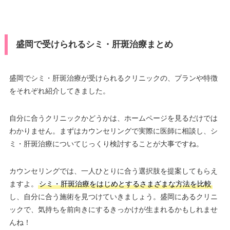
盛岡で受けられるシミ・肝斑治療まとめ
盛岡でシミ・肝斑治療が受けられるクリニックの、プランや特徴
をそれぞれ紹介してきました。
自分に合うクリニックかどうかは、ホームページを見るだけでは
わかりません。まずはカウンセリングで実際に医師に相談し、シ
ミ・肝斑治療についてじっくり検討することが大事ですね。
カウンセリングでは、一人ひとりに合う選択肢を提案してもらえ
ますよ。
シミ・肝斑治療をはじめとするさまざまな方法を比較
し、自分に合う施術を見つけていきましょう。盛岡にあるクリニ
ックで、気持ちを前向きにするきっかけが生まれるかもしれませ
んね！