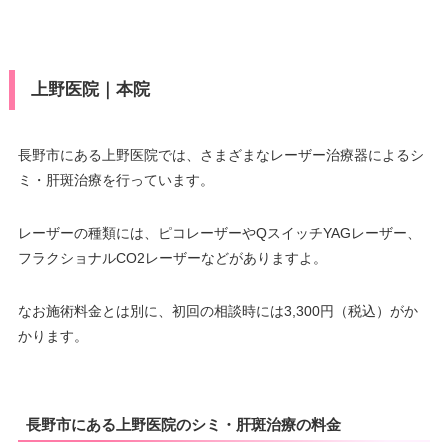
上野医院｜本院
長野市にある上野医院では、さまざまなレーザー治療器によるシ
ミ・肝斑治療を行っています。
レーザーの種類には、ピコレーザーやQスイッチYAGレーザー、
フラクショナルCO2レーザーなどがありますよ。
なお施術料金とは別に、初回の相談時には3,300円（税込）がか
かります。
長野市にある上野医院のシミ・肝斑治療の料金