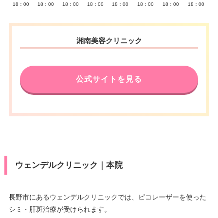
18：00
18：00
18：00
18：00
18：00
18：00
18：00
18：00
湘南美容クリニック
公式サイトを見る
ウェンデルクリニック｜本院
長野市にあるウェンデルクリニックでは、ピコレーザーを使った
シミ・肝斑治療が受けられます。