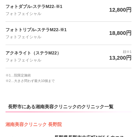
フォトダブル-ステラM22-※1
12,800円
フォトフェイシャル
フォトトリプル-ステラM22-※1
18,800円
フォトフェイシャル
顔※1
アクネライト（ステラM22）
13,200円
フォトフェイシャル
※1…院限定施術
※2…大きさ問わず最大10個まで
長野市にある湘南美容クリニックのクリニック一覧
湘南美容クリニック 長野院