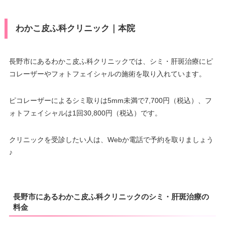
わかこ皮ふ科クリニック｜本院
長野市にあるわかこ皮ふ科クリニックでは、シミ・肝斑治療にピ
コレーザーやフォトフェイシャルの施術を取り入れています。
ピコレーザーによるシミ取りは5mm未満で7,700円（税込）、フ
ォトフェイシャルは1回30,800円（税込）です。
クリニックを受診したい人は、Webか電話で予約を取りましょう
♪
長野市にあるわかこ皮ふ科クリニックのシミ・肝斑治療の
料金