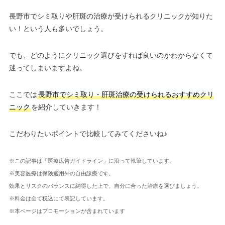
長野市でシミ取りや肝斑の治療が受けられるクリニックが知りた
い！という人も多いでしょう。
でも、どのようにクリニック選びをすれば良いのかわからなくて
迷ってしまいますよね。
ここでは
長野市でシミ取り・肝斑治療の受けられるおすすめクリ
ニック
を紹介していきます！
こだわりたいポイントで比較してみてくださいね♪
※この記事は「医療広告ガイドライン」に沿って執筆しています。
※美容医療は保険適用外の自由診療です。
効果とリスクのバランスに納得した上で、自分に合った治療を選びましょう。
※料金は全て税込にて表記しています。
※本ページはプロモーションが含まれています