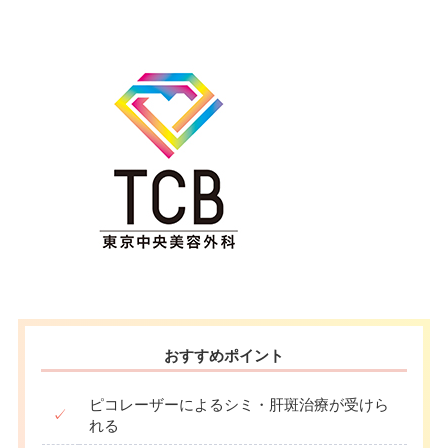
おすすめポイント
ピコレーザーによるシミ・肝斑治療が受けら
✓
れる