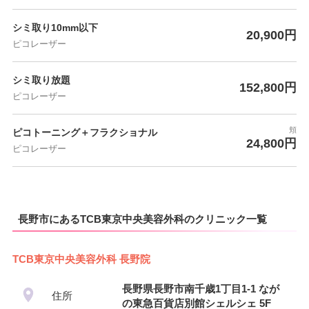
シミ取り10mm以下
20,900円
ピコレーザー
シミ取り放題
152,800円
ピコレーザー
頬
ピコトーニング＋フラクショナル
24,800円
ピコレーザー
長野市にあるTCB東京中央美容外科のクリニック一覧
TCB東京中央美容外科 長野院
長野県長野市南千歳1丁目1-1 なが
住所
の東急百貨店別館シェルシェ 5F