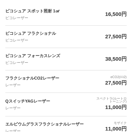
ピコシュア スポット照射 1㎠
16,500円
ピコレーザー
ピコシュア フラクショナル
27,500円
ピコレーザー
ピコシュア フォーカスレンズ
38,500円
ピコレーザー
eCO2(ｴｺ2)
フラクショナルCO2レーザー
27,500円
レーザー
スペクトラ(ルートロ
QスイッチYAGレーザー
トーニング)
11,000円
レーザー
モザイク
エルビウムグラスフラクショナルレーザー
11,000円
レーザー