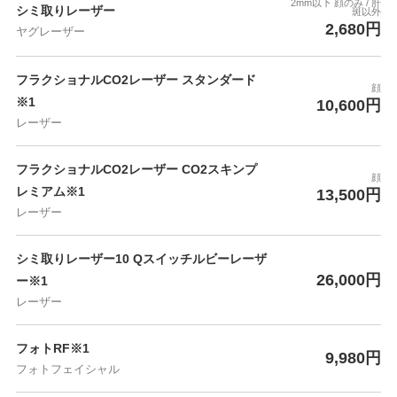
2mm以下 顔のみ / 肝
シミ取りレーザー
斑以外
2,680円
ヤグレーザー
フラクショナルCO2レーザー スタンダード
顔
※1
10,600円
レーザー
フラクショナルCO2レーザー CO2スキンプ
顔
レミアム※1
13,500円
レーザー
シミ取りレーザー10 Qスイッチルビーレーザ
26,000円
ー※1
レーザー
フォトRF※1
9,980円
フォトフェイシャル