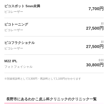
ピコスポット 5mm未満
7,700円
ピコレーザー
顔
ピコトーニング
27,500円
ピコレーザー
顔
ピコフラクショナル
27,500円
ピコレーザー
全顔
M22 IPL
30,800円
フォトフェイシャル
※別途初診料として3,300円・再診料として1,100円がかかります
長野市にあるわかこ皮ふ科クリニックのクリニック一覧