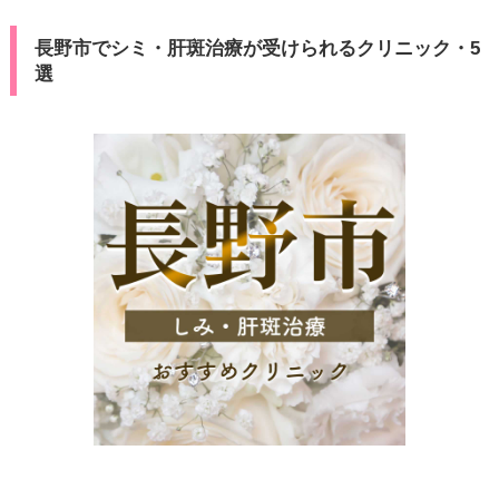
長野市でシミ・肝斑治療が受けられるクリニック・5
選