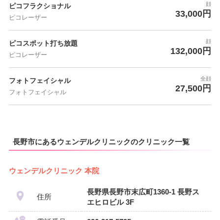
顔
ピコフラクショナル
33,000円
ピコレーザー
顔
ピコスポット打ち放題
132,000円
ピコレーザー
全顔
フォトフェイシャル
27,500円
フォトフェイシャル
長野市にあるウェンデルクリニックのクリニック一覧
ウェンデルクリニック 本院
長野県長野市末広町1360-1 長野ス
住所
エヒロビル 3F