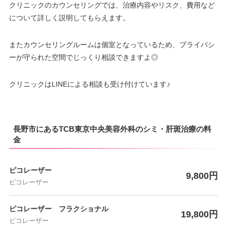
クリニックのカウンセリングでは、治療内容やリスク、費用など
について詳しく説明してもらえます。
またカウンセリングルームは個室となっているため、プライバシ
ーが守られた空間でじっくり相談できますよ◎
クリニックはLINEによる相談も受け付けています♪
長野市にあるTCB東京中央美容外科のシミ・肝斑治療の料
金
ピコレーザー
9,800円
ピコレーザー
ピコレーザー フラクショナル
19,800円
ピコレーザー