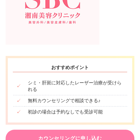
おすすめポイント
シミ・肝斑に対応したレーザー治療が受けら
✓
れる
✓
無料カウンセリングで相談できる♪
✓
初診の場合は予約なしでも受診可能
カウンセリングに申し込む