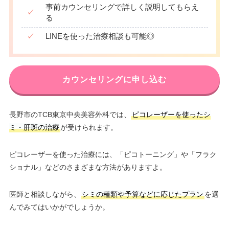
事前カウンセリングで詳しく説明してもらえ
✓
る
✓
LINEを使った治療相談も可能◎
カウンセリングに申し込む
長野市のTCB東京中央美容外科では、
ピコレーザーを使ったシ
ミ・肝斑の治療
が受けられます。
ピコレーザーを使った治療には、「ピコトーニング」や「フラク
ショナル」などのさまざまな方法がありますよ。
医師と相談しながら、
シミの種類や予算などに応じたプラン
を選
んでみてはいかがでしょうか。