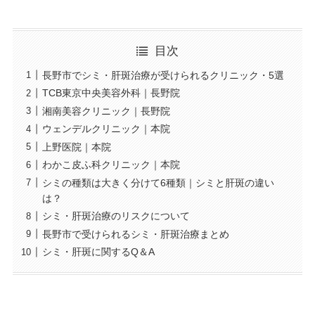
目次
長野市でシミ・肝斑治療が受けられるクリニック・5選
TCB東京中央美容外科｜長野院
湘南美容クリニック｜長野院
ウェンデルクリニック｜本院
上野医院｜本院
わかこ皮ふ科クリニック｜本院
シミの種類は大きく分けて6種類｜シミと肝斑の違い
は？
シミ・肝斑治療のリスクについて
長野市で受けられるシミ・肝斑治療まとめ
シミ・肝斑に関するQ＆A