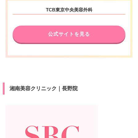
TCB東京中央美容外科
公式サイトを見る
湘南美容クリニック｜長野院