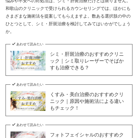
悩みや不安への対処法は、シミ・肝斑治療だけとは限りません。
和歌山のクリニックで受けられるカウンセリングでは、ほかにも
さまざまな施術法を提案してもらえますよ。数ある選択肢の中の
ひとつとして、シミ・肝斑治療を検討してみてはいかがでしょう
か。
あわせて読みたい
シミ・肝斑治療のおすすめクリニ
ック｜シミ取りレーザーでそばか
すも治療できる？
あわせて読みたい
くすみ・美白治療のおすすめクリ
ニック｜原因や施術法による違い
もチェック！
あわせて読みたい
フォトフェイシャルのおすすめク