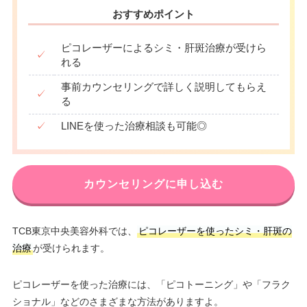
おすすめポイント
ピコレーザーによるシミ・肝斑治療が受けら
✓
れる
事前カウンセリングで詳しく説明してもらえ
✓
る
✓
LINEを使った治療相談も可能◎
カウンセリングに申し込む
TCB東京中央美容外科では、
ピコレーザーを使ったシミ・肝斑の
治療
が受けられます。
ピコレーザーを使った治療には、「ピコトーニング」や「フラク
ショナル」などのさまざまな方法がありますよ。