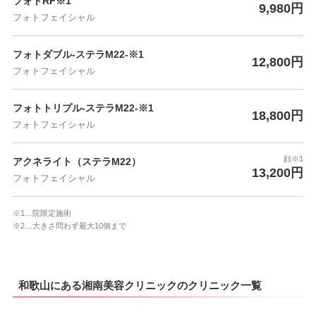
フォトRF※1
9,980円
フォトフェイシャル
フォトダブル-ステラM22-※1
12,800円
フォトフェイシャル
フォトトリプル-ステラM22-※1
18,800円
フォトフェイシャル
顔※1
アクネライト（ステラM22）
13,200円
フォトフェイシャル
※1…院限定施術
※2…大きさ問わず最大10個まで
和歌山にある湘南美容クリニックのクリニック一覧