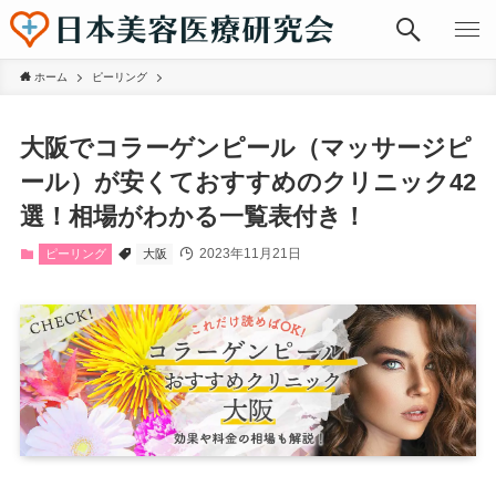
ホーム
ピーリング
大阪でコラーゲンピール（マッサージピ
ール）が安くておすすめのクリニック42
選！相場がわかる一覧表付き！
2023年11月21日
ピーリング
大阪