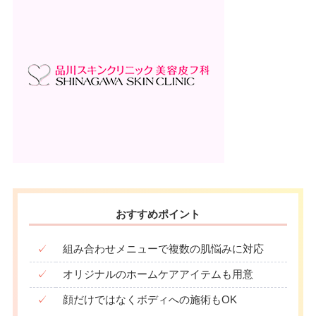
おすすめポイント
✓
組み合わせメニューで複数の肌悩みに対応
✓
オリジナルのホームケアアイテムも用意
✓
顔だけではなくボディへの施術もOK