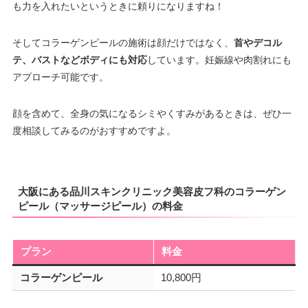
も力を入れたいというときに頼りになりますね！
そしてコラーゲンピールの施術は顔だけではなく、
首やデコル
テ、バストなどボディにも対応
しています。妊娠線や肉割れにも
アプローチ可能です。
顔を含めて、全身の気になるシミやくすみがあるときは、ぜひ一
度相談してみるのがおすすめですよ。
大阪にある品川スキンクリニック美容皮フ科のコラーゲン
ピール（マッサージピール）の料金
プラン
料金
コラーゲンピール
10,800円