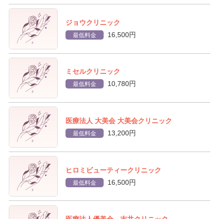
ジョウクリニック
16,500円
最低料金
ミセルクリニック
10,780円
最低料金
医療法人 大美会 大美会クリニック
13,200円
最低料金
ヒロミビューティークリニック
16,500円
最低料金