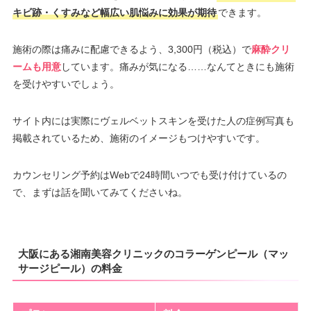
キビ跡・くすみなど幅広い肌悩みに効果が期待
できます。
施術の際は痛みに配慮できるよう、3,300円（税込）で
麻酔クリ
ームも用意
しています。痛みが気になる……なんてときにも施術
を受けやすいでしょう。
サイト内には実際にヴェルベットスキンを受けた人の症例写真も
掲載されているため、施術のイメージもつけやすいです。
カウンセリング予約はWebで24時間いつでも受け付けているの
で、まずは話を聞いてみてくださいね。
大阪にある湘南美容クリニックのコラーゲンピール（マッ
サージピール）の料金