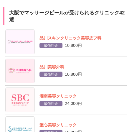
大阪でマッサージピールが受けられるクリニック42
選
品川スキンクリニック美容皮フ科
10,800円
最低料金
品川美容外科
10,800円
最低料金
湘南美容クリニック
24,000円
最低料金
聖心美容クリニック