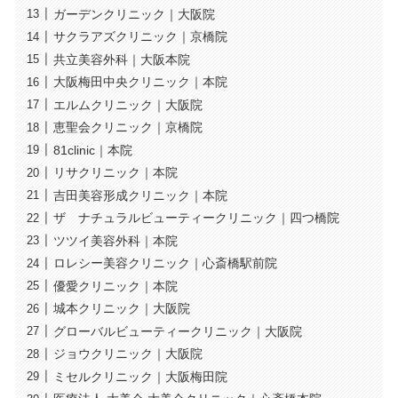
ガーデンクリニック｜大阪院
サクラアズクリニック｜京橋院
共立美容外科｜大阪本院
大阪梅田中央クリニック｜本院
エルムクリニック｜大阪院
恵聖会クリニック｜京橋院
81clinic｜本院
リサクリニック｜本院
吉田美容形成クリニック｜本院
ザ ナチュラルビューティークリニック｜四つ橋院
ツツイ美容外科｜本院
ロレシー美容クリニック｜心斎橋駅前院
優愛クリニック｜本院
城本クリニック｜大阪院
グローバルビューティークリニック｜大阪院
ジョウクリニック｜大阪院
ミセルクリニック｜大阪梅田院