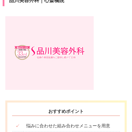
品川美容外科｜心斎橋院
おすすめポイント
✓
悩みに合わせた組み合わせメニューを用意