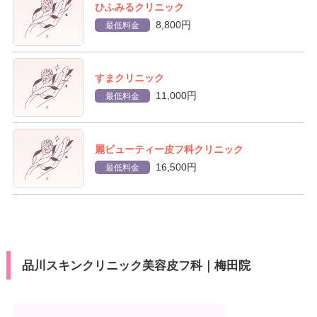
ひふみるクリニック
8,800円
最低料金
すまクリニック
11,000円
最低料金
麗ビューティー皮フ科クリニック
16,500円
最低料金
品川スキンクリニック美容皮フ科｜梅田院