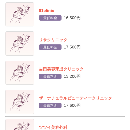
81clinic
16,500円
最低料金
リサクリニック
17,500円
最低料金
吉田美容形成クリニック
13,200円
最低料金
ザ ナチュラルビューティークリニック
17,600円
最低料金
ツツイ美容外科