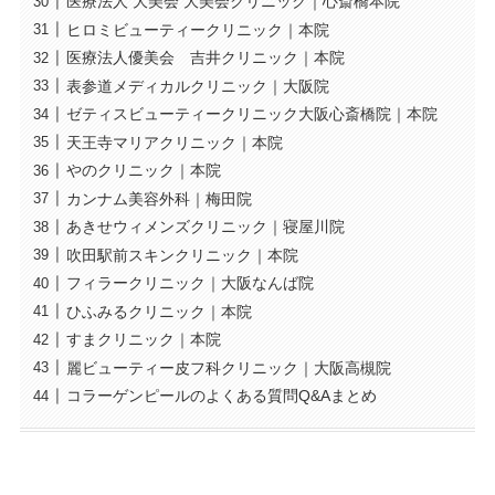
医療法人 大美会 大美会クリニック｜心斎橋本院
ヒロミビューティークリニック｜本院
医療法人優美会 吉井クリニック｜本院
表参道メディカルクリニック｜大阪院
ゼティスビューティークリニック大阪心斎橋院｜本院
天王寺マリアクリニック｜本院
やのクリニック｜本院
カンナム美容外科｜梅田院
あきせウィメンズクリニック｜寝屋川院
吹田駅前スキンクリニック｜本院
フィラークリニック｜大阪なんば院
ひふみるクリニック｜本院
すまクリニック｜本院
麗ビューティー皮フ科クリニック｜大阪高槻院
コラーゲンピールのよくある質問Q&Aまとめ