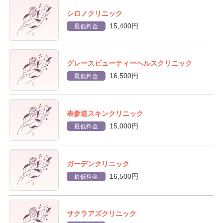
シロノクリニック
15,400円
最低料金
グレースビューティーヘルスクリニック
16,500円
最低料金
表参道スキンクリニック
15,000円
最低料金
ガーデンクリニック
16,500円
最低料金
サクラアズクリニック