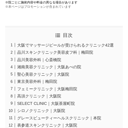
※院ごとに施術内容や料金の異なる場合があります
※本ページはプロモーションが含まれています
目次
大阪でマッサージピールが受けられるクリニック42選
品川スキンクリニック美容皮フ科｜梅田院
品川美容外科｜心斎橋院
湘南美容クリニック｜大阪あべの院
聖心美容クリニック｜大阪院
東京美容外科｜梅田院
フェミークリニック｜大阪梅田院
高須クリニック｜大阪院
SELECT CLINIC｜大阪茶屋町院
シロノクリニック｜大阪院
グレースビューティーヘルスクリニック｜本院
表参道スキンクリニック｜大阪院