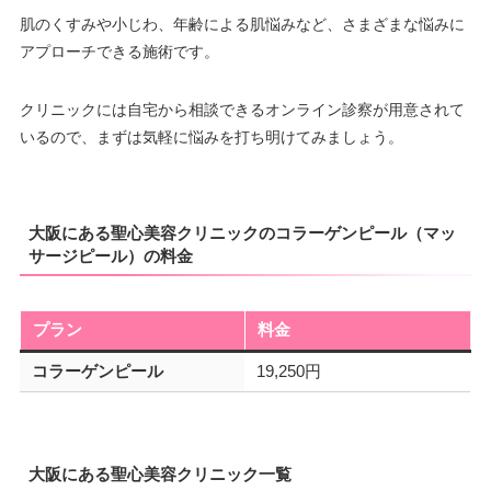
肌のくすみや小じわ、年齢による肌悩みなど、さまざまな悩みに
アプローチできる施術です。
クリニックには自宅から相談できるオンライン診察が用意されて
いるので、まずは気軽に悩みを打ち明けてみましょう。
大阪にある聖心美容クリニックのコラーゲンピール（マッ
サージピール）の料金
プラン
料金
コラーゲンピール
19,250円
大阪にある聖心美容クリニック一覧