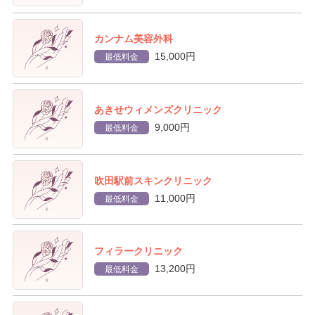
カンナム美容外科
15,000円
最低料金
あきせウィメンズクリニック
9,000円
最低料金
吹田駅前スキンクリニック
11,000円
最低料金
フィラークリニック
13,200円
最低料金