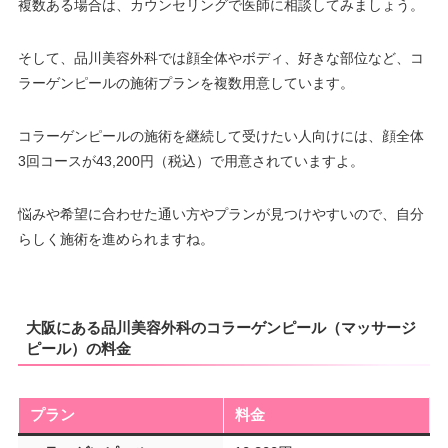
複数ある場合は、カウンセリングで医師に相談してみましょう。
そして、品川美容外科では顔全体やボディ、好きな部位など、コ
ラーゲンピールの施術プランを複数用意しています。
コラーゲンピールの施術を継続して受けたい人向けには、顔全体
3回コースが43,200円（税込）で用意されていますよ。
悩みや希望に合わせた通い方やプランが見つけやすいので、自分
らしく施術を進められますね。
大阪にある品川美容外科のコラーゲンピール（マッサージ
ピール）の料金
プラン
料金