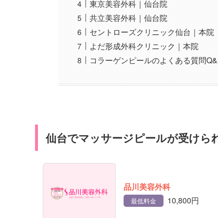
東京美容外科｜仙台院
共立美容外科｜仙台院
セントローズクリニック仙台｜本院
よだ形成外科クリニック｜本院
コラーゲンピールのよくある質問Q&
仙台でマッサージピールが受けら
品川美容外科
10,800円
最低料金