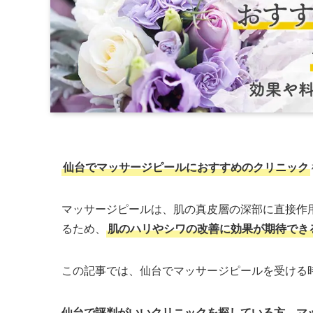
仙台でマッサージピールにおすすめのクリニック
マッサージピールは、肌の真皮層の深部に直接作
るため、
肌のハリやシワの改善に効果が期待でき
この記事では、仙台でマッサージピールを受ける
仙台で評判がいいクリニックを探している方、マ