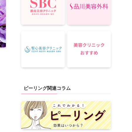
ピーリング関連コラム