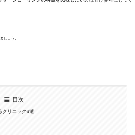
ましょう。
目次
るクリニック6選