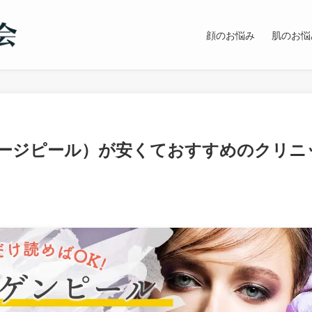
顔のお悩み
肌のお悩
ージピール）が安くておすすめのクリニ
！