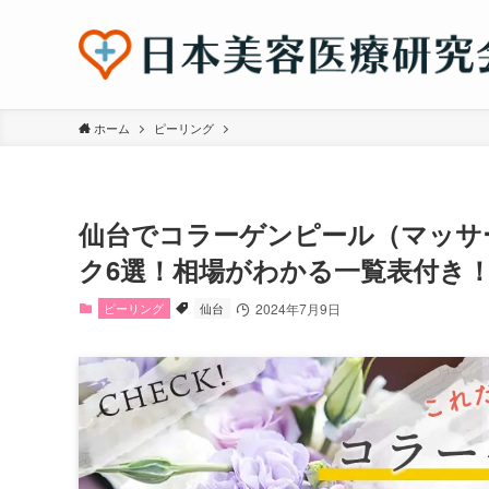
ホーム
ピーリング
仙台でコラーゲンピール（マッサ
ク6選！相場がわかる一覧表付き
ピーリング
仙台
2024年7月9日