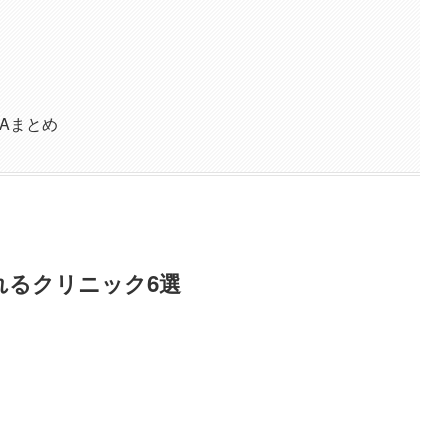
Aまとめ
れるクリニック6選