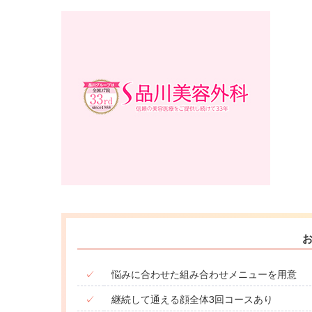
✓
悩みに合わせた組み合わせメニューを用意
✓
継続して通える顔全体3回コースあり