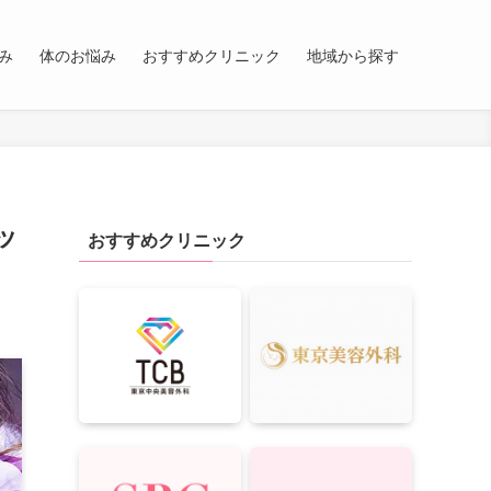
み
体のお悩み
おすすめクリニック
地域から探す
ッ
おすすめクリニック