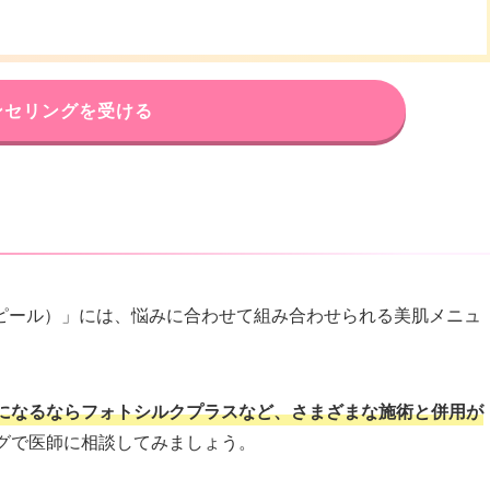
ンセリングを受ける
ピール）」には、悩みに合わせて組み合わせられる美肌メニュ
になるならフォトシルクプラスなど、さまざまな施術と併用が
グで医師に相談してみましょう。