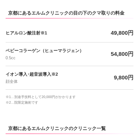
京都にあるエルムクリニックの目の下のクマ取りの料金
49,800円
ヒアルロン酸注射※1
ベビーコラーゲン（ヒューマラジェン）
54,800円
0.5cc
イオン導入･超音波導入※2
9,800円
顔全体
※1…別途手技料として20,000円がかかります
※2…院限定施術です
京都にあるエルムクリニックのクリニック一覧