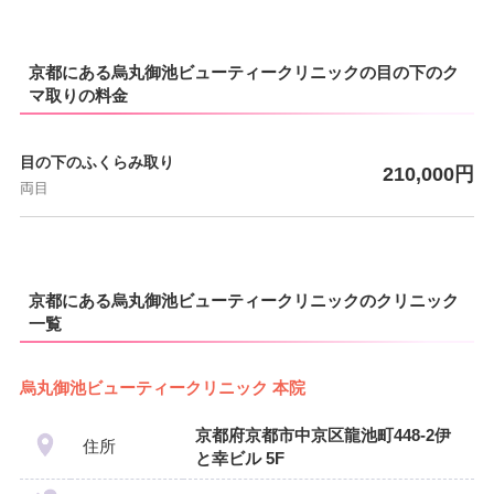
京都にある烏丸御池ビューティークリニックの目の下のク
マ取りの料金
目の下のふくらみ取り
210,000円
両目
京都にある烏丸御池ビューティークリニックのクリニック
一覧
烏丸御池ビューティークリニック 本院
京都府京都市中京区龍池町448-2伊
住所
と幸ビル 5F