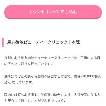
カウンセリングに申し込む
烏丸御池ビューティークリニック｜本院
京都にある烏丸御池ビューティークリニックでは、手術による目
の下のクマ取りを行っています。
施術はまぶたの裏から脂肪を除去する方法で、両目210,000円(税
込)となっています。
院内には窓のある明るい半個室の待合もあり、人目が気になる人
も安心して過ごすことができるでしょう♪