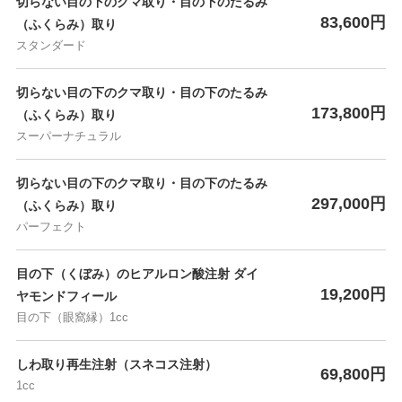
切らない目の下のクマ取り・目の下のたるみ
83,600円
（ふくらみ）取り
スタンダード
切らない目の下のクマ取り・目の下のたるみ
173,800円
（ふくらみ）取り
スーパーナチュラル
切らない目の下のクマ取り・目の下のたるみ
297,000円
（ふくらみ）取り
パーフェクト
目の下（くぼみ）のヒアルロン酸注射 ダイ
19,200円
ヤモンドフィール
目の下（眼窩縁）1cc
しわ取り再生注射（スネコス注射）
69,800円
1cc