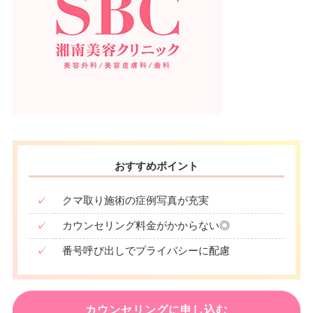
おすすめポイント
✓
クマ取り施術の症例写真が充実
✓
カウンセリング料金がかからない◎
✓
番号呼び出しでプライバシーに配慮
カウンセリングに申し込む