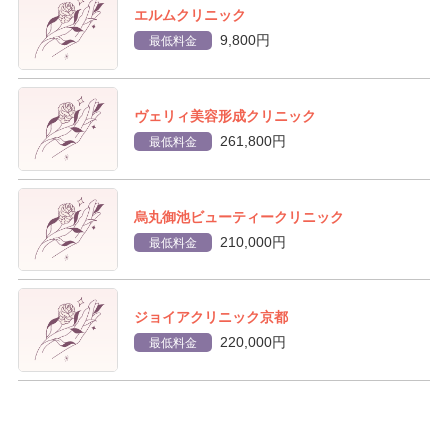
エルムクリニック
9,800円
最低料金
ヴェリィ美容形成クリニック
261,800円
最低料金
烏丸御池ビューティークリニック
210,000円
最低料金
ジョイアクリニック京都
220,000円
最低料金