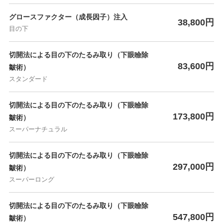
グロースファクター（成長因子）注入
38,800円
目の下
切開法による目の下のたるみ取り（下眼瞼除
83,600円
皺術）
スタンダード
切開法による目の下のたるみ取り（下眼瞼除
173,800円
皺術）
スーパーナチュラル
切開法による目の下のたるみ取り（下眼瞼除
297,000円
皺術）
スーパーロング
切開法による目の下のたるみ取り（下眼瞼除
547,800円
皺術）