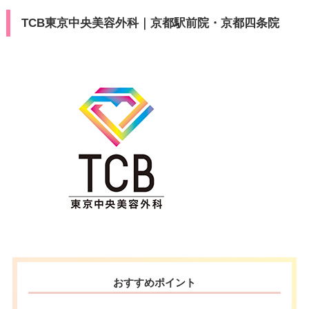
TCB東京中央美容外科｜京都駅前院・京都四条院
おすすめポイント