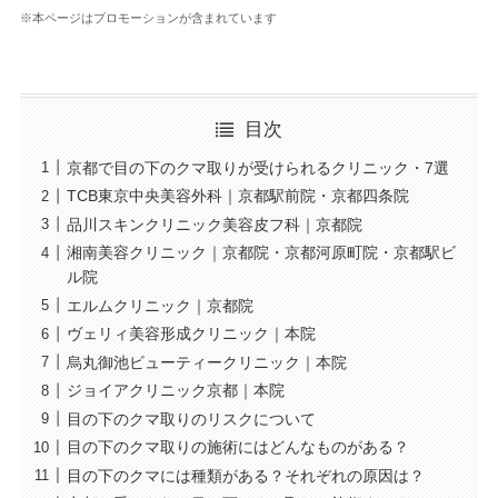
※本ページはプロモーションが含まれています
目次
京都で目の下のクマ取りが受けられるクリニック・7選
TCB東京中央美容外科｜京都駅前院・京都四条院
品川スキンクリニック美容皮フ科｜京都院
湘南美容クリニック｜京都院・京都河原町院・京都駅ビ
ル院
エルムクリニック｜京都院
ヴェリィ美容形成クリニック｜本院
烏丸御池ビューティークリニック｜本院
ジョイアクリニック京都｜本院
目の下のクマ取りのリスクについて
目の下のクマ取りの施術にはどんなものがある？
目の下のクマには種類がある？それぞれの原因は？