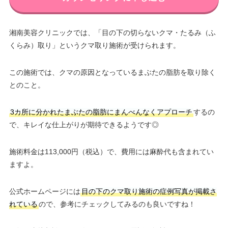
湘南美容クリニックでは、「目の下の切らないクマ・たるみ（ふ
くらみ）取り」というクマ取り施術が受けられます。
この施術では、クマの原因となっているまぶたの脂肪を取り除く
とのこと。
3カ所に分かれたまぶたの脂肪にまんべんなくアプローチ
するの
で、キレイな仕上がりが期待できるようです◎
施術料金は113,000円（税込）で、費用には麻酔代も含まれてい
ますよ。
公式ホームページには
目の下のクマ取り施術の症例写真が掲載さ
れている
ので、参考にチェックしてみるのも良いですね！