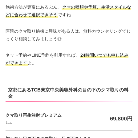
施術方法が豊富にあるぶん、
クマの種類や予算、生活スタイルな
どに合わせて選択できそう
ですね！
医院のクマ取り施術に興味がある人は、無料カウンセリングでじ
っくり相談してみましょう◎
ネット予約やLINE予約を利用すれば、
24時間いつでも申し込み
ができます
よ。
京都にあるTCB東京中央美容外科の目の下のクマ取りの料
金
クマ取り再生注射プレミアム
69,800円
1cc