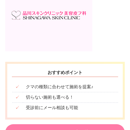
おすすめポイント
✓
クマの種類に合わせて施術を提案♪
✓
切らない施術も選べる！
✓
受診前にメール相談も可能