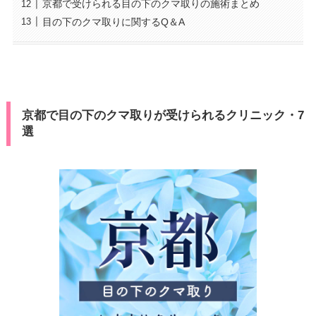
京都で受けられる目の下のクマ取りの施術まとめ
目の下のクマ取りに関するQ＆A
京都で目の下のクマ取りが受けられるクリニック・7
選