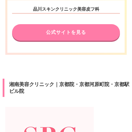
品川スキンクリニック美容皮フ科
公式サイトを見る
湘南美容クリニック｜京都院・京都河原町院・京都駅
ビル院