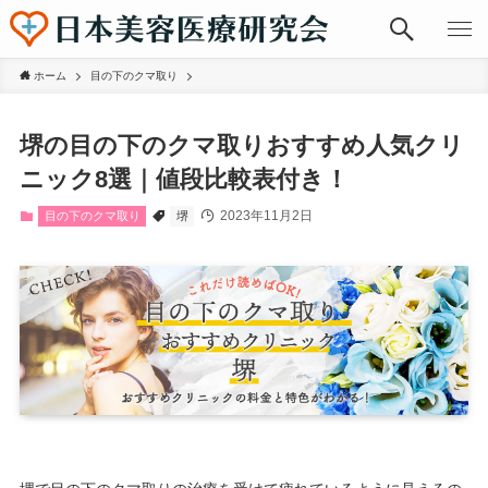
ホーム
目の下のクマ取り
堺の目の下のクマ取りおすすめ人気クリ
ニック8選｜値段比較表付き！
2023年11月2日
目の下のクマ取り
堺