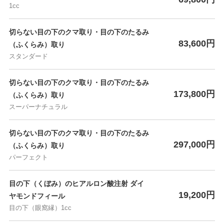
1cc
切らない目の下のクマ取り・目の下のたるみ
83,600円
（ふくらみ）取り
スタンダード
切らない目の下のクマ取り・目の下のたるみ
173,800円
（ふくらみ）取り
スーパーナチュラル
切らない目の下のクマ取り・目の下のたるみ
297,000円
（ふくらみ）取り
パーフェクト
目の下（くぼみ）のヒアルロン酸注射 ダイ
19,200円
ヤモンドフィール
目の下（眼窩縁）1cc