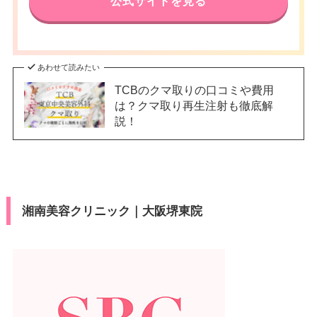
公式サイトを見る
あわせて読みたい
TCBのクマ取りの口コミや費用
は？クマ取り再生注射も徹底解
説！
湘南美容クリニック｜大阪堺東院