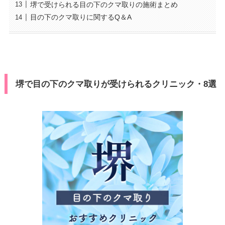
堺で受けられる目の下のクマ取りの施術まとめ
目の下のクマ取りに関するQ＆A
堺で目の下のクマ取りが受けられるクリニック・8選