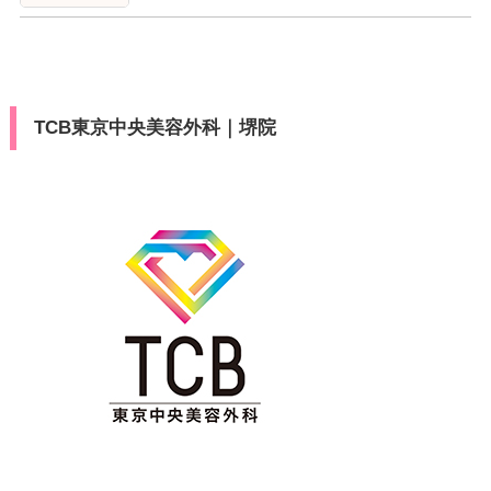
TCB東京中央美容外科｜堺院