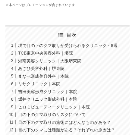
※本ページはプロモーションが含まれています
目次
堺で目の下のクマ取りが受けられるクリニック・8選
TCB東京中央美容外科｜堺院
湘南美容クリニック｜大阪堺東院
あさひ美容外科｜堺東院
まなべ形成美容外科｜本院
リサクリニック｜本院
吉田美容形成クリニック｜本院
坂井クリニック形成外科｜本院
ヒロミビューティークリニック｜本院
目の下のクマ取りのリスクについて
目の下のクマ取りの施術にはどんなものがある？
目の下のクマには種類がある？それぞれの原因は？