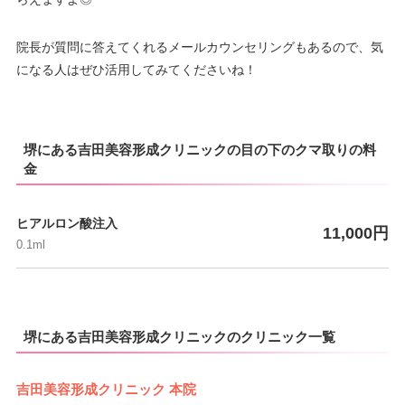
院長が質問に答えてくれるメールカウンセリングもあるので、気
になる人はぜひ活用してみてくださいね！
堺にある吉田美容形成クリニックの目の下のクマ取りの料
金
ヒアルロン酸注入
11,000円
0.1ml
堺にある吉田美容形成クリニックのクリニック一覧
吉田美容形成クリニック 本院