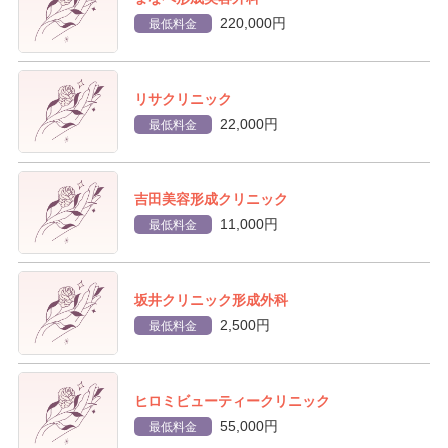
220,000円
最低料金
リサクリニック
22,000円
最低料金
吉田美容形成クリニック
11,000円
最低料金
坂井クリニック形成外科
2,500円
最低料金
ヒロミビューティークリニック
55,000円
最低料金