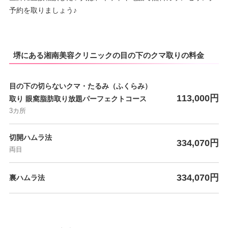
予約を取りましょう♪
堺にある湘南美容クリニックの目の下のクマ取りの料金
目の下の切らないクマ・たるみ（ふくらみ）
113,000円
取り 眼窩脂肪取り放題パーフェクトコース
3カ所
切開ハムラ法
334,070円
両目
334,070円
裏ハムラ法