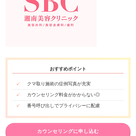
おすすめポイント
✓
クマ取り施術の症例写真が充実
✓
カウンセリング料金がかからない◎
✓
番号呼び出しでプライバシーに配慮
カウンセリングに申し込む