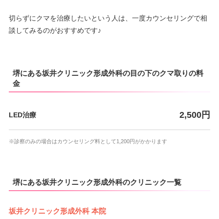
切らずにクマを治療したいという人は、一度カウンセリングで相
談してみるのがおすすめです♪
堺にある坂井クリニック形成外科の目の下のクマ取りの料
金
2,500円
LED治療
※診察のみの場合はカウンセリング料として1,200円がかかります
堺にある坂井クリニック形成外科のクリニック一覧
坂井クリニック形成外科 本院