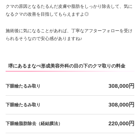
クマの原因となるたるんだ皮膚や脂肪をしっかり除去して、気に
なるクマの改善を目指してもらえますよ◎
施術後に気になることがあれば、丁寧なアフターフォローを受け
られるそうなので安心感がありますね♪
堺にあるまなべ形成美容外科の目の下のクマ取りの料金
308,000円
下眼瞼たるみ取り
308,000円
下眼瞼たるみ取り
220,000円
下眼瞼脂肪除去（経結膜法）