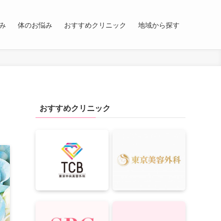
み
体のお悩み
おすすめクリニック
地域から探す
おすすめクリニック