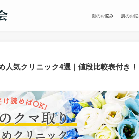
顔のお悩み
肌のお悩
め人気クリニック4選｜値段比較表付き！