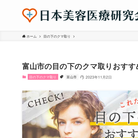
ホーム
目の下のクマ取り
富山市の目の下のクマ取りおすす
目の下のクマ取り
富山市
2023年11月2日