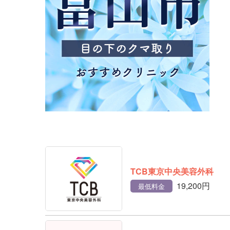
TCB東京中央美容外科
19,200円
最低料金