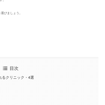
を選びましょう。
目次
れるクリニック・4選