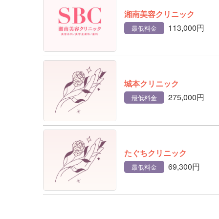
湘南美容クリニック
113,000円
最低料金
城本クリニック
275,000円
最低料金
たぐちクリニック
69,300円
最低料金