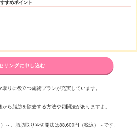
おすすめポイント
セリングに申し込む
マ取りに役立つ施術プランが充実しています。
側から脂肪を除去する方法や切開法がありますよ。
込）～、脂肪取りや切開法は83,600円（税込）～です。