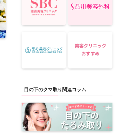
目の下のクマ取り関連コラム