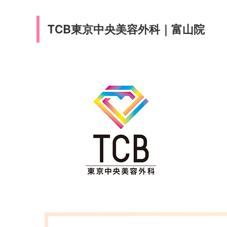
TCB東京中央美容外科｜富山院