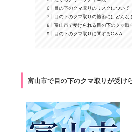
目の下のクマ取りのリスクについて
目の下のクマ取りの施術にはどんな
富山市で受けられる目の下のクマ取
目の下のクマ取りに関するQ＆A
富山市で目の下のクマ取りが受け