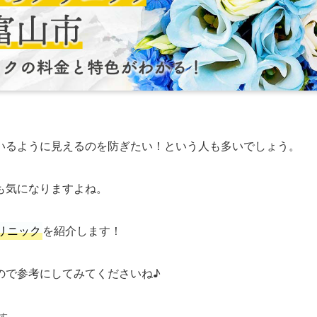
いるように見えるのを防ぎたい！という人も多いでしょう。
も気になりますよね。
リニック
を紹介します！
ので参考にしてみてくださいね♪
す。