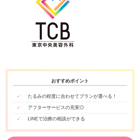
おすすめポイント
✓
たるみの程度に合わせてプランが選べる！
✓
アフターサービスの充実◎
✓
LINEで治療の相談ができる