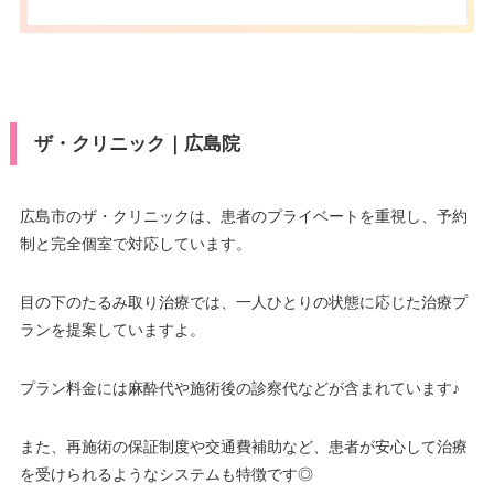
ザ・クリニック｜広島院
広島市のザ・クリニックは、患者のプライベートを重視し、予約
制と完全個室で対応しています。
目の下のたるみ取り治療では、一人ひとりの状態に応じた治療プ
ランを提案していますよ。
プラン料金には麻酔代や施術後の診察代などが含まれています♪
また、再施術の保証制度や交通費補助など、患者が安心して治療
を受けられるようなシステムも特徴です◎