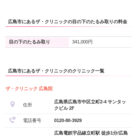
広島市にあるザ・クリニックの目の下のたるみ取りの料金
目の下のたるみ取り
341,000円
広島市にあるザ・クリニックのクリニック一覧
ザ・クリニック 広島院
広島県広島市中区立町2-4 サンタッ
住所
クビル 2F
電話番号
0120-80-3929
広島電鉄宇品線立町駅 徒歩1分/広島