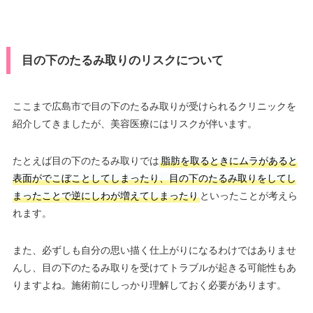
目の下のたるみ取りのリスクについて
ここまで広島市で目の下のたるみ取りが受けられるクリニックを
紹介してきましたが、美容医療にはリスクが伴います。
たとえば目の下のたるみ取りでは
脂肪を取るときにムラがあると
表面がでこぼことしてしまったり、目の下のたるみ取りをしてし
まったことで逆にしわが増えてしまったり
といったことが考えら
れます。
また、必ずしも自分の思い描く仕上がりになるわけではありませ
んし、目の下のたるみ取りを受けてトラブルが起きる可能性もあ
りますよね。施術前にしっかり理解しておく必要があります。