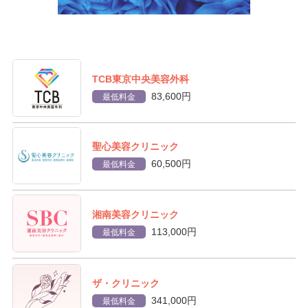
TCB東京中央美容外科
83,600円
最低料金
聖心美容クリニック
60,500円
最低料金
湘南美容クリニック
113,000円
最低料金
ザ・クリニック
341,000円
最低料金