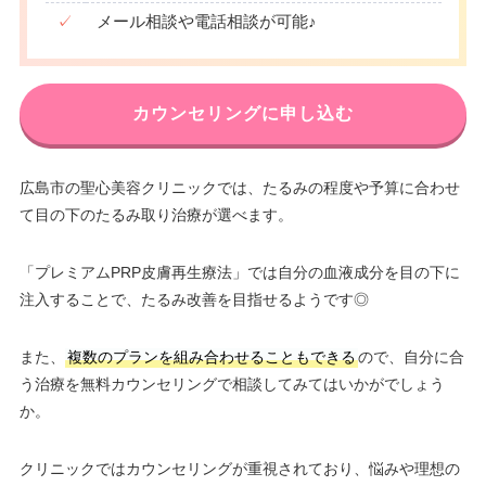
✓
メール相談や電話相談が可能♪
カウンセリングに申し込む
広島市の聖心美容クリニックでは、たるみの程度や予算に合わせ
て目の下のたるみ取り治療が選べます。
「プレミアムPRP皮膚再生療法」では自分の血液成分を目の下に
注入することで、たるみ改善を目指せるようです◎
また、
複数のプランを組み合わせることもできる
ので、自分に合
う治療を無料カウンセリングで相談してみてはいかがでしょう
か。
クリニックではカウンセリングが重視されており、悩みや理想の