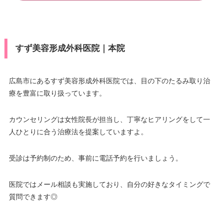
すず美容形成外科医院｜本院
広島市にあるすず美容形成外科医院では、目の下のたるみ取り治
療を豊富に取り扱っています。
カウンセリングは女性院長が担当し、丁寧なヒアリングをして一
人ひとりに合う治療法を提案していますよ。
受診は予約制のため、事前に電話予約を行いましょう。
医院ではメール相談も実施しており、自分の好きなタイミングで
質問できます◎