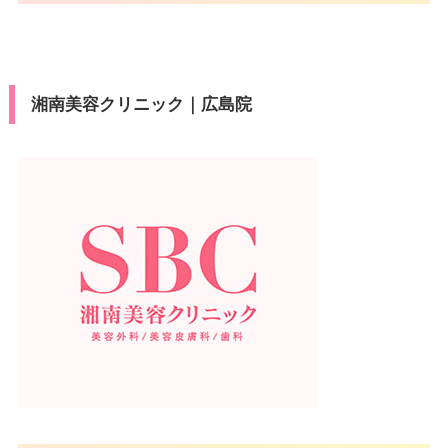
湘南美容クリニック｜広島院