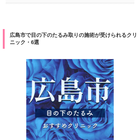
広島市で目の下のたるみ取りの施術が受けられるクリ
ニック・6選