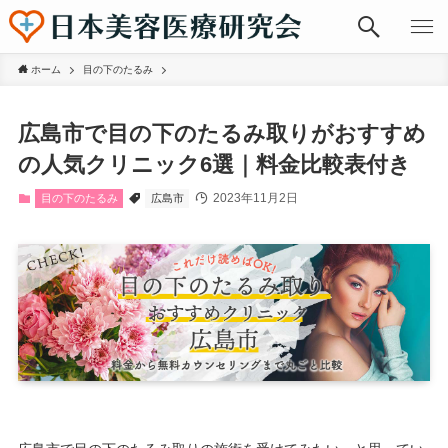
ホーム
目の下のたるみ
広島市で目の下のたるみ取りがおすすめ
の人気クリニック6選｜料金比較表付き
2023年11月2日
目の下のたるみ
広島市