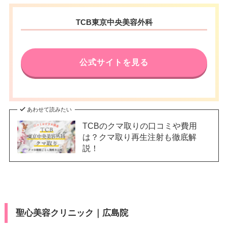
TCB東京中央美容外科
公式サイトを見る
あわせて読みたい
TCBのクマ取りの口コミや費用
は？クマ取り再生注射も徹底解
説！
聖心美容クリニック｜広島院