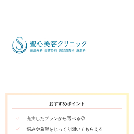
おすすめポイント
✓
充実したプランから選べる◎
✓
悩みや希望をじっくり聞いてもらえる