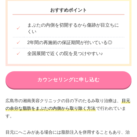
おすすめポイント
まぶたの内側を切開するから傷跡が目立ちに
✓
くい
✓
2年間の再施術の保証期間が付いている◎
✓
全国展開で近くの院を見つけやすい♪
カウンセリングに申し込む
広島市の湘南美容クリニックの目の下のたるみ取り治療は、
目元
の余分な脂肪をまぶたの内側から取り除く方法
で行われていま
す。
目元にへこみがある場合には脂肪注入を併用することもあり、治