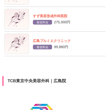
すず美容形成外科医院
275,000円
最低料金
広島プルミエクリニック
99,880円
最低料金
TCB東京中央美容外科｜広島院