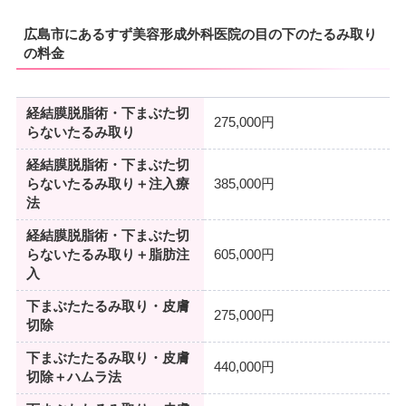
広島市にあるすず美容形成外科医院の目の下のたるみ取り
の料金
経結膜脱脂術・下まぶた切
275,000円
らないたるみ取り
経結膜脱脂術・下まぶた切
らないたるみ取り＋注入療
385,000円
法
経結膜脱脂術・下まぶた切
らないたるみ取り＋脂肪注
605,000円
入
下まぶたたるみ取り・皮膚
275,000円
切除
下まぶたたるみ取り・皮膚
440,000円
切除＋ハムラ法