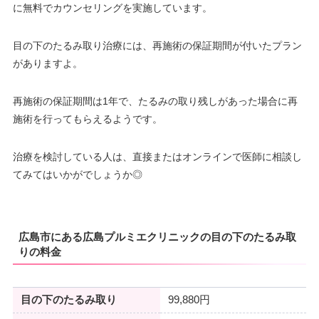
に無料でカウンセリングを実施しています。
目の下のたるみ取り治療には、再施術の保証期間が付いたプラン
がありますよ。
再施術の保証期間は1年で、たるみの取り残しがあった場合に再
施術を行ってもらえるようです。
治療を検討している人は、直接またはオンラインで医師に相談し
てみてはいかがでしょうか◎
広島市にある広島プルミエクリニックの目の下のたるみ取
りの料金
目の下のたるみ取り
99,880円