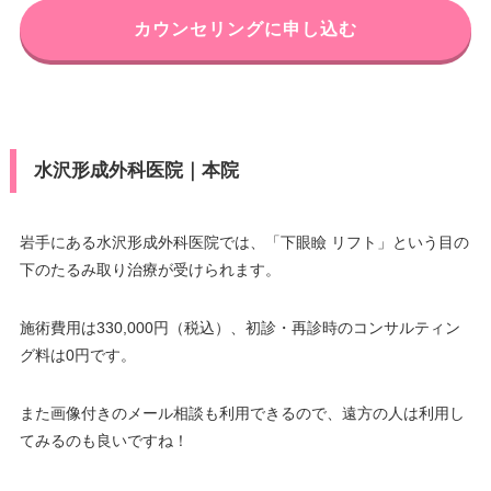
カウンセリングに申し込む
水沢形成外科医院｜本院
岩手にある水沢形成外科医院では、「下眼瞼 リフト」という目の
下のたるみ取り治療が受けられます。
施術費用は330,000円（税込）、初診・再診時のコンサルティン
グ料は0円です。
また画像付きのメール相談も利用できるので、遠方の人は利用し
てみるのも良いですね！