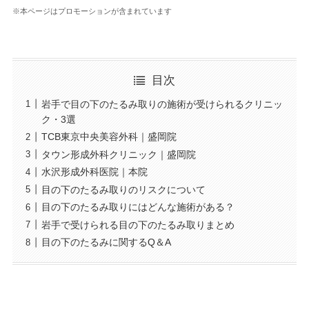
※本ページはプロモーションが含まれています
目次
岩手で目の下のたるみ取りの施術が受けられるクリニッ
ク・3選
TCB東京中央美容外科｜盛岡院
タウン形成外科クリニック｜盛岡院
水沢形成外科医院｜本院
目の下のたるみ取りのリスクについて
目の下のたるみ取りにはどんな施術がある？
岩手で受けられる目の下のたるみ取りまとめ
目の下のたるみに関するQ＆A