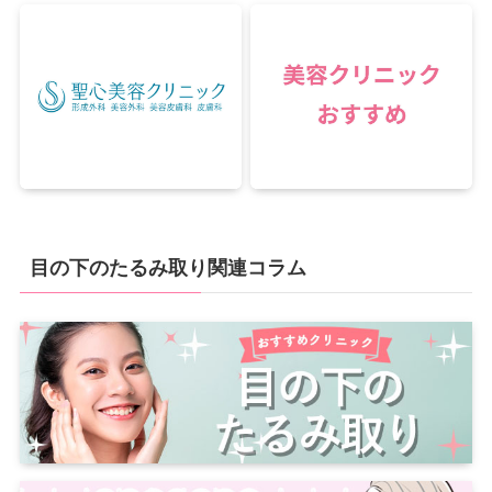
目の下のたるみ取り関連コラム