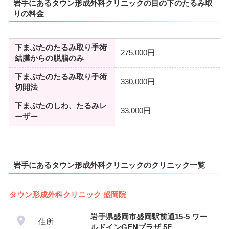
岩手にあるタウン形成外科クリニックの目の下のたるみ取
りの料金
下まぶたのたるみ取り手術
275,000円
結膜からの脱脂のみ
下まぶたのたるみ取り手術
330,000円
切開法
下まぶたのしわ、たるみレ
33,000円
ーザー
岩手にあるタウン形成外科クリニックのクリニック一覧
タウン形成外科クリニック 盛岡院
岩手県盛岡市盛岡駅前通15-5 ワー
住所
ルドインGENプラザ 5F