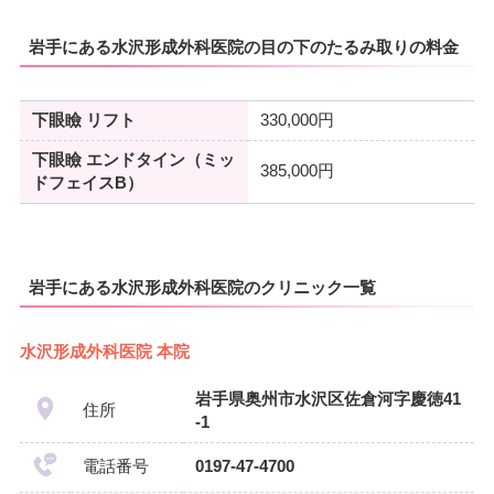
岩手にある水沢形成外科医院の目の下のたるみ取りの料金
下眼瞼 リフト
330,000円
下眼瞼 エンドタイン（ミッ
385,000円
ドフェイスB）
岩手にある水沢形成外科医院のクリニック一覧
水沢形成外科医院 本院
岩手県奥州市水沢区佐倉河字慶徳41
住所
-1
電話番号
0197-47-4700