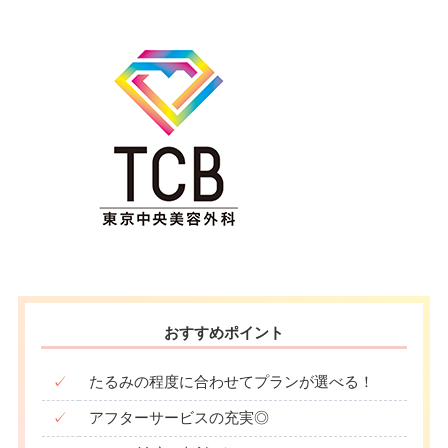
おすすめポイント
✓
たるみの程度に合わせてプランが選べる！
✓
アフターサービスの充実◎