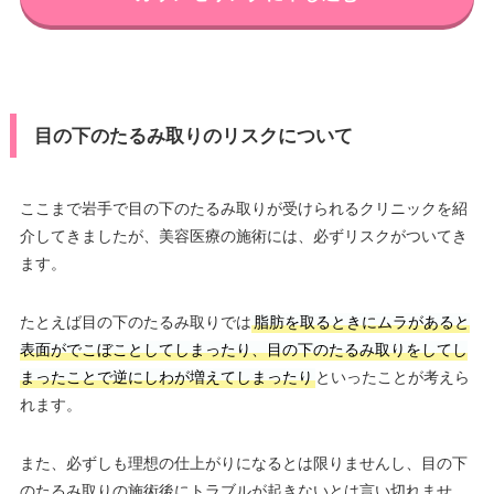
目の下のたるみ取りのリスクについて
ここまで岩手で目の下のたるみ取りが受けられるクリニックを紹
介してきましたが、美容医療の施術には、必ずリスクがついてき
ます。
たとえば目の下のたるみ取りでは
脂肪を取るときにムラがあると
表面がでこぼことしてしまったり、目の下のたるみ取りをしてし
まったことで逆にしわが増えてしまったり
といったことが考えら
れます。
また、必ずしも理想の仕上がりになるとは限りませんし、目の下
のたるみ取りの施術後にトラブルが起きないとは言い切れませ