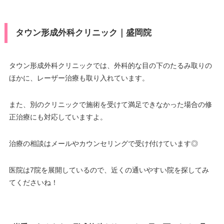
タウン形成外科クリニック｜盛岡院
タウン形成外科クリニックでは、外科的な目の下のたるみ取りの
ほかに、レーザー治療も取り入れています。
また、別のクリニックで施術を受けて満足できなかった場合の修
正治療にも対応していますよ。
治療の相談はメールやカウンセリングで受け付けています◎
医院は7院を展開しているので、近くの通いやすい院を探してみ
てくださいね！