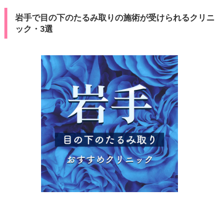
岩手で目の下のたるみ取りの施術が受けられるクリニ
ック・3選