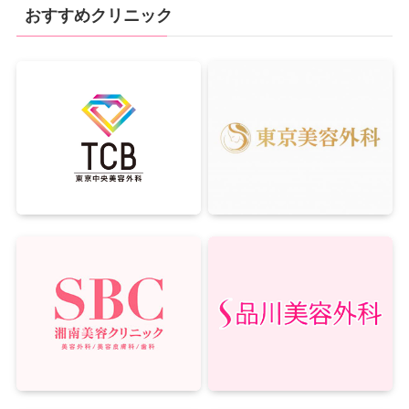
おすすめクリニック