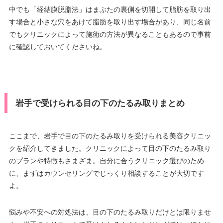
中でも「経結膜脱脂法」はまぶたの裏側を切開して脂肪を取り出
す場合と小さな穴をあけて脂肪を取り出す場合があり、同じ名前
でもクリニックによって施術の方法が異なることもあるので事前
に確認しておいてくださいね。
岩手で受けられる目の下のたるみ取りまとめ
ここまで、岩手で目の下のたるみ取りを受けられる美容クリニッ
クを紹介してきました。クリニックによって目の下のたるみ取り
のプランや特徴もさまざま。自分に合うクリニック選びのため
に、まずはカウンセリングでじっくり相談することが大切です
よ。
悩みや不安への対処法は、目の下のたるみ取りだけとは限りませ