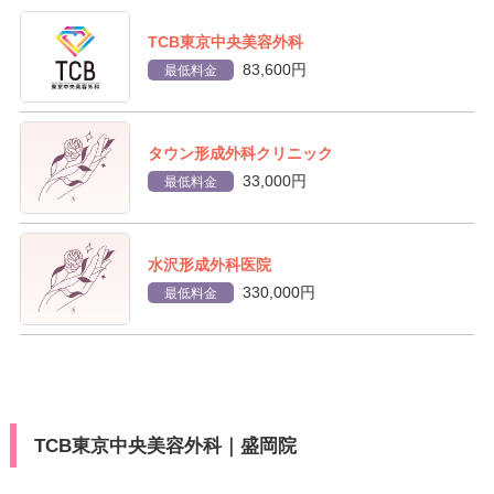
TCB東京中央美容外科
83,600円
最低料金
タウン形成外科クリニック
33,000円
最低料金
水沢形成外科医院
330,000円
最低料金
TCB東京中央美容外科｜盛岡院