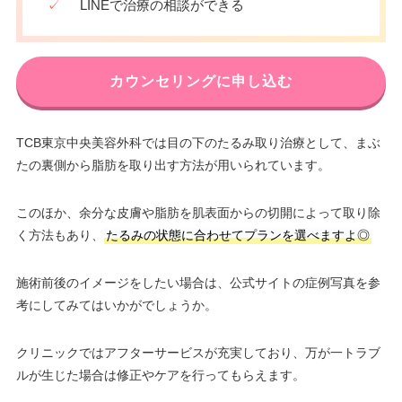
✓
LINEで治療の相談ができる
カウンセリングに申し込む
TCB東京中央美容外科では目の下のたるみ取り治療として、まぶ
たの裏側から脂肪を取り出す方法が用いられています。
このほか、余分な皮膚や脂肪を肌表面からの切開によって取り除
く方法もあり、
たるみの状態に合わせてプランを選べますよ◎
施術前後のイメージをしたい場合は、公式サイトの症例写真を参
考にしてみてはいかがでしょうか。
クリニックではアフターサービスが充実しており、万が一トラブ
ルが生じた場合は修正やケアを行ってもらえます。