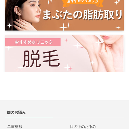
顔のお悩み
二重整形
目の下のたるみ