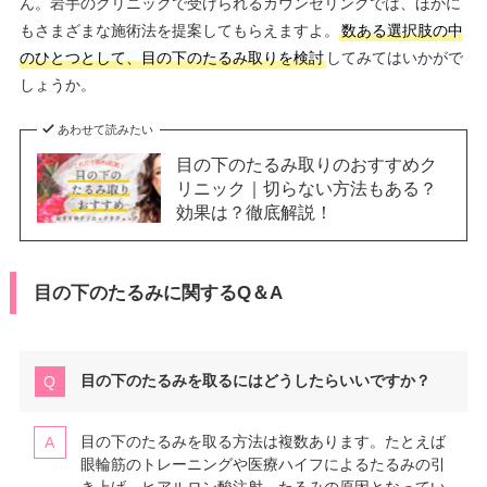
ん。岩手のクリニックで受けられるカウンセリングでは、ほかに
もさまざまな施術法を提案してもらえますよ。
数ある選択肢の中
のひとつとして、目の下のたるみ取りを検討
してみてはいかがで
しょうか。
あわせて読みたい
目の下のたるみ取りのおすすめク
リニック｜切らない方法もある？
効果は？徹底解説！
目の下のたるみに関するQ＆A
目の下のたるみを取るにはどうしたらいいですか？
目の下のたるみを取る方法は複数あります。たとえば
眼輪筋のトレーニングや医療ハイフによるたるみの引