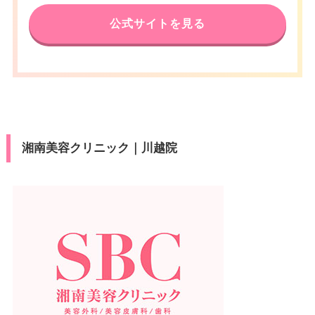
公式サイトを見る
湘南美容クリニック｜川越院