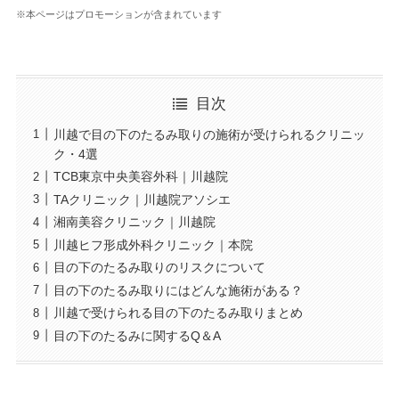
※本ページはプロモーションが含まれています
目次
川越で目の下のたるみ取りの施術が受けられるクリニッ
ク・4選
TCB東京中央美容外科｜川越院
TAクリニック｜川越院アソシエ
湘南美容クリニック｜川越院
川越ヒフ形成外科クリニック｜本院
目の下のたるみ取りのリスクについて
目の下のたるみ取りにはどんな施術がある？
川越で受けられる目の下のたるみ取りまとめ
目の下のたるみに関するQ＆A