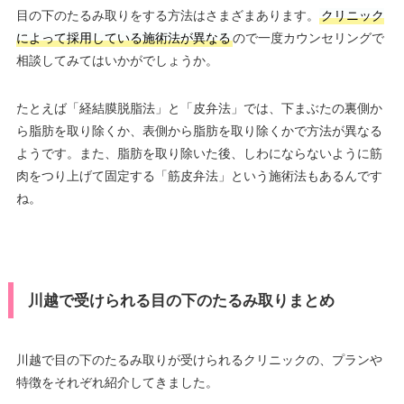
目の下のたるみ取りをする方法はさまざまあります。
クリニック
によって採用している施術法が異なる
ので一度カウンセリングで
相談してみてはいかがでしょうか。
たとえば「経結膜脱脂法」と「皮弁法」では、下まぶたの裏側か
ら脂肪を取り除くか、表側から脂肪を取り除くかで方法が異なる
ようです。また、脂肪を取り除いた後、しわにならないように筋
肉をつり上げて固定する「筋皮弁法」という施術法もあるんです
ね。
川越で受けられる目の下のたるみ取りまとめ
川越で目の下のたるみ取りが受けられるクリニックの、プランや
特徴をそれぞれ紹介してきました。