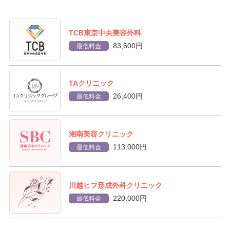
TCB東京中央美容外科
83,600円
最低料金
TAクリニック
26,400円
最低料金
湘南美容クリニック
113,000円
最低料金
川越ヒフ形成外科クリニック
220,000円
最低料金