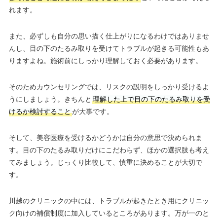
れます。
また、必ずしも自分の思い描く仕上がりになるわけではありませ
んし、目の下のたるみ取りを受けてトラブルが起きる可能性もあ
りますよね。施術前にしっかり理解しておく必要があります。
そのためカウンセリングでは、リスクの説明をしっかり受けるよ
うにしましょう。きちんと
理解した上で目の下のたるみ取りを受
けるか検討すること
が大事です。
そして、美容医療を受けるかどうかは自分の意思で決められま
す。目の下のたるみ取りだけにこだわらず、ほかの選択肢も考え
てみましょう。じっくり比較して、慎重に決めることが大切で
す。
川越のクリニックの中には、トラブルが起きたとき用にクリニッ
ク向けの補償制度に加入しているところがあります。万が一のと