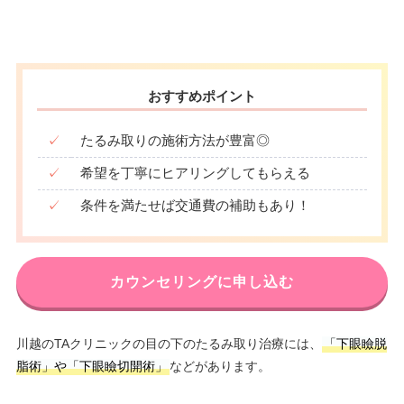
おすすめポイント
✓
たるみ取りの施術方法が豊富◎
✓
希望を丁寧にヒアリングしてもらえる
✓
条件を満たせば交通費の補助もあり！
カウンセリングに申し込む
川越のTAクリニックの目の下のたるみ取り治療には、
「下眼瞼脱
脂術」や「下眼瞼切開術」
などがあります。