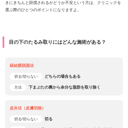
きにきちんと賠償されるかどうか不安という方は、クリニックを
選ぶ際のひとつのポイントになりますよ。
目の下のたるみ取りにはどんな施術がある？
経結膜脱脂法
どちらの場合もある
切る/切らない
下まぶたの裏から余分な脂肪を取り除く
方法
皮弁法（皮膚切除）
切る
切る/切らない