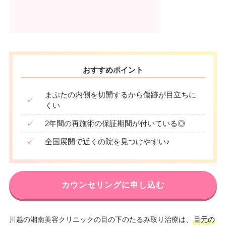
おすすめポイント
まぶたの内側を切開するから傷跡が目立ちに
✓
くい
✓
2年間の再施術の保証期間が付いている◎
✓
全国展開で近くの院を見つけやすい♪
カウンセリングに申し込む
川越の湘南美容クリニックの目の下のたるみ取り治療は、
目元の