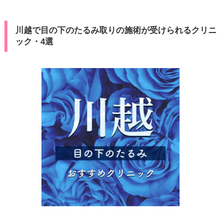
川越で目の下のたるみ取りの施術が受けられるクリニ
ック・4選