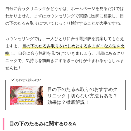
自分に合うクリニックかどうかは、ホームページを見るだけでは
わかりません。まずはカウンセリングで実際に医師に相談し、目
の下のたるみ取りについてじっくり検討することが大事ですね。
カウンセリングでは、一人ひとりに合う選択肢を提案してもらえ
ますよ。
目の下のたるみ取りをはじめとするさまざまな方法を比
較
し、自分に合う施術を見つけていきましょう。川越にあるクリ
ニックで、気持ちを前向きにするきっかけが生まれるかもしれま
せんね！
あわせて読みたい
目の下のたるみ取りのおすすめク
リニック｜切らない方法もある？
効果は？徹底解説！
目の下のたるみに関するQ＆A