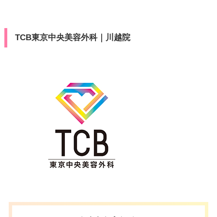
TCB東京中央美容外科｜川越院