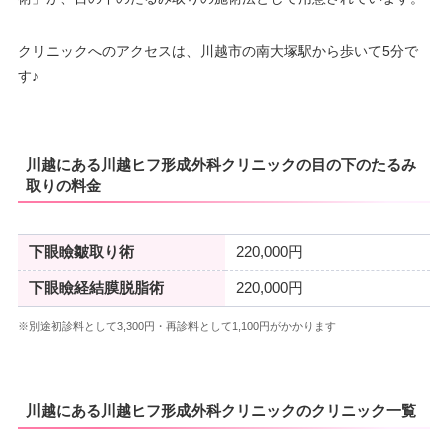
クリニックへのアクセスは、川越市の南大塚駅から歩いて5分で
す♪
川越にある川越ヒフ形成外科クリニックの目の下のたるみ
取りの料金
下眼瞼皺取り術
220,000円
下眼瞼経結膜脱脂術
220,000円
※別途初診料として3,300円・再診料として1,100円がかかります
川越にある川越ヒフ形成外科クリニックのクリニック一覧