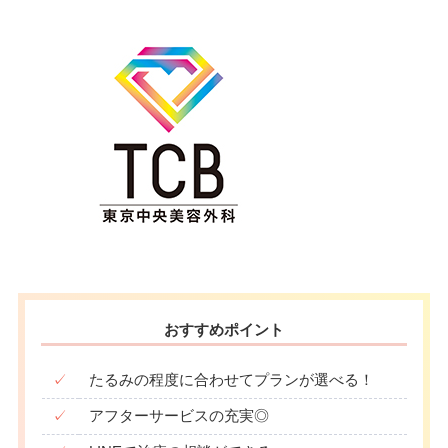
おすすめポイント
✓
たるみの程度に合わせてプランが選べる！
✓
アフターサービスの充実◎