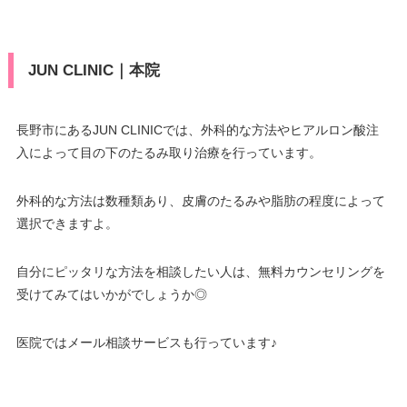
JUN CLINIC｜本院
長野市にあるJUN CLINICでは、外科的な方法やヒアルロン酸注
入によって目の下のたるみ取り治療を行っています。
外科的な方法は数種類あり、皮膚のたるみや脂肪の程度によって
選択できますよ。
自分にピッタリな方法を相談したい人は、無料カウンセリングを
受けてみてはいかがでしょうか◎
医院ではメール相談サービスも行っています♪