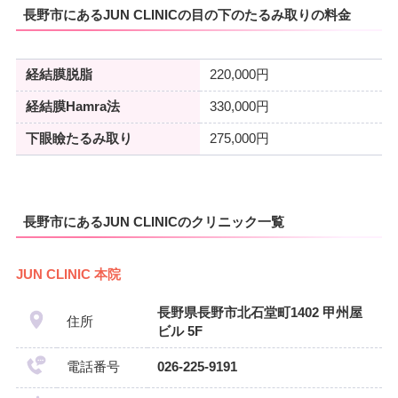
長野市にあるJUN CLINICの目の下のたるみ取りの料金
経結膜脱脂
220,000円
経結膜Hamra法
330,000円
下眼瞼たるみ取り
275,000円
長野市にあるJUN CLINICのクリニック一覧
JUN CLINIC 本院
長野県長野市北石堂町1402 甲州屋
住所
ビル 5F
電話番号
026-225-9191