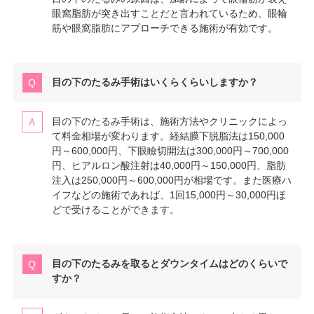
眼窩脂肪が突き出すことだと言われているため、眼輪
筋や眼窩脂肪にアプローチできる施術が有効です。
目の下のたるみ手術はいくらくらいしますか？
目の下のたるみ手術は、施術方法やクリニックによっ
て料金相場が変わります。経結膜下脱脂法は150,000
円～600,000円、下眼瞼切開法は300,000円～700,000
円、ヒアルロン酸注射は40,000円～150,000円、脂肪
注入は250,000円～600,000円が相場です。また医療ハ
イフなどの施術であれば、1回15,000円～30,000円ほ
どで受けることができます。
目の下のたるみを取るとダウンタイムはどのくらいで
すか？