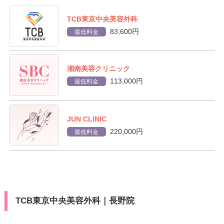
TCB東京中央美容外科
83,600円
最低料金
湘南美容クリニック
113,000円
最低料金
JUN CLINIC
220,000円
最低料金
TCB東京中央美容外科｜長野院