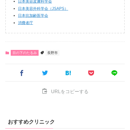
日本美容皮膚科学会
日本美容外科学会（JSAPS）
日本抗加齢医学会
消費者庁
目の下のたるみ
長野市
URLをコピーする
おすすめクリニック