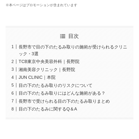
※本ページはプロモーションが含まれています
目次
長野市で目の下のたるみ取りの施術が受けられるクリニ
ック・3選
TCB東京中央美容外科｜長野院
湘南美容クリニック｜長野院
JUN CLINIC｜本院
目の下のたるみ取りのリスクについて
目の下のたるみ取りにはどんな施術がある？
長野市で受けられる目の下のたるみ取りまとめ
目の下のたるみに関するQ＆A