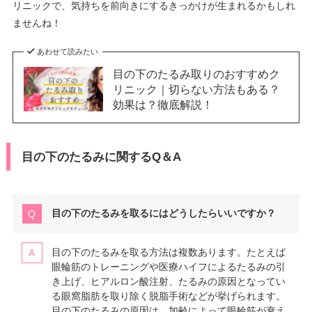
リニックで、気持ちを前向きにするきっかけが生まれるかもしれ
ませんね！
あわせて読みたい
目の下のたるみ取りのおすすめク
リニック｜切らない方法もある？
効果は？徹底解説！
目の下のたるみに関するQ＆A
目の下のたるみを取るにはどうしたらいいですか？
目の下のたるみを取る方法は複数あります。たとえば
眼輪筋のトレーニングや医療ハイフによるたるみの引
き上げ、ヒアルロン酸注射、たるみの原因となってい
る眼窩脂肪を取り除く脱脂手術などが挙げられます。
目の下のたるみの原因は、加齢によって眼輪筋が衰え