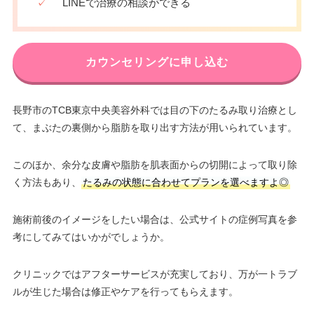
✓
LINEで治療の相談ができる
カウンセリングに申し込む
長野市のTCB東京中央美容外科では目の下のたるみ取り治療とし
て、まぶたの裏側から脂肪を取り出す方法が用いられています。
このほか、余分な皮膚や脂肪を肌表面からの切開によって取り除
く方法もあり、
たるみの状態に合わせてプランを選べますよ◎
施術前後のイメージをしたい場合は、公式サイトの症例写真を参
考にしてみてはいかがでしょうか。
クリニックではアフターサービスが充実しており、万が一トラブ
ルが生じた場合は修正やケアを行ってもらえます。