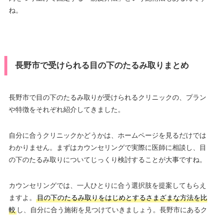
ね。
長野市で受けられる目の下のたるみ取りまとめ
長野市で目の下のたるみ取りが受けられるクリニックの、プラン
や特徴をそれぞれ紹介してきました。
自分に合うクリニックかどうかは、ホームページを見るだけでは
わかりません。まずはカウンセリングで実際に医師に相談し、目
の下のたるみ取りについてじっくり検討することが大事ですね。
カウンセリングでは、一人ひとりに合う選択肢を提案してもらえ
ますよ。
目の下のたるみ取りをはじめとするさまざまな方法を比
較
し、自分に合う施術を見つけていきましょう。長野市にあるク