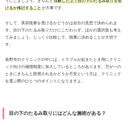
うにしましょう。きちんと
理解した上で目の下のたるみ取りを受
けるか検討すること
が大事です。
そして、美容医療を受けるかどうかは自分の意思で決められま
す。目の下のたるみ取りだけにこだわらず、ほかの選択肢も考え
てみましょう。じっくり比較して、慎重に決めることが大切で
す。
長野市のクリニックの中には、トラブルが起きたとき用にクリニ
ック向けの補償制度に加入しているところがあります。万が一の
ときにきちんと賠償されるかどうか不安という方は、クリニック
を選ぶ際のひとつのポイントになりますよ。
目の下のたるみ取りにはどんな施術がある？