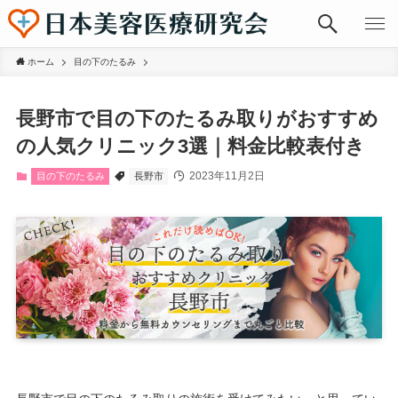
ホーム
目の下のたるみ
長野市で目の下のたるみ取りがおすすめ
の人気クリニック3選｜料金比較表付き
2023年11月2日
目の下のたるみ
長野市