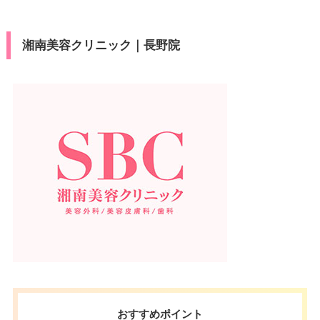
湘南美容クリニック｜長野院
おすすめポイント