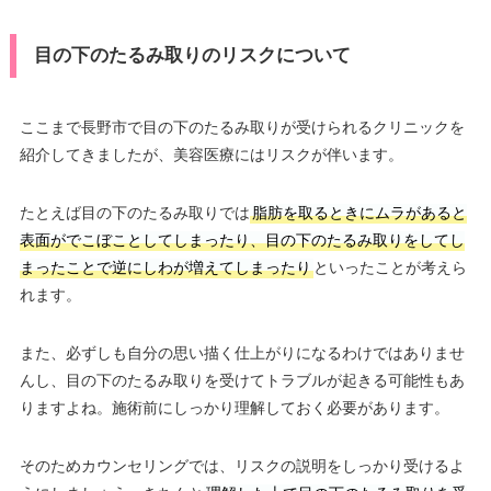
目の下のたるみ取りのリスクについて
ここまで長野市で目の下のたるみ取りが受けられるクリニックを
紹介してきましたが、美容医療にはリスクが伴います。
たとえば目の下のたるみ取りでは
脂肪を取るときにムラがあると
表面がでこぼことしてしまったり、目の下のたるみ取りをしてし
まったことで逆にしわが増えてしまったり
といったことが考えら
れます。
また、必ずしも自分の思い描く仕上がりになるわけではありませ
んし、目の下のたるみ取りを受けてトラブルが起きる可能性もあ
りますよね。施術前にしっかり理解しておく必要があります。
そのためカウンセリングでは、リスクの説明をしっかり受けるよ