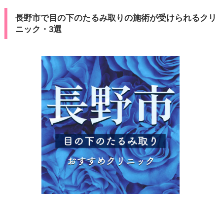
長野市で目の下のたるみ取りの施術が受けられるクリ
ニック・3選