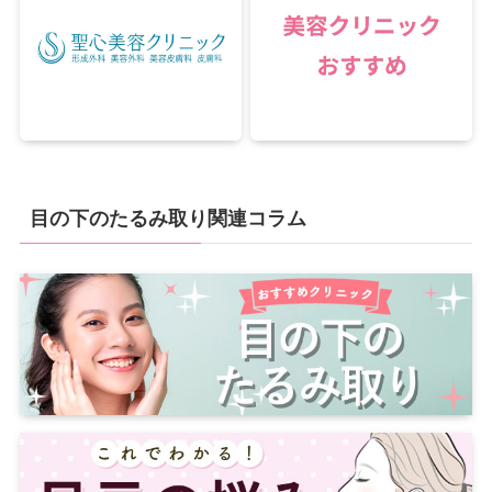
目の下のたるみ取り関連コラム