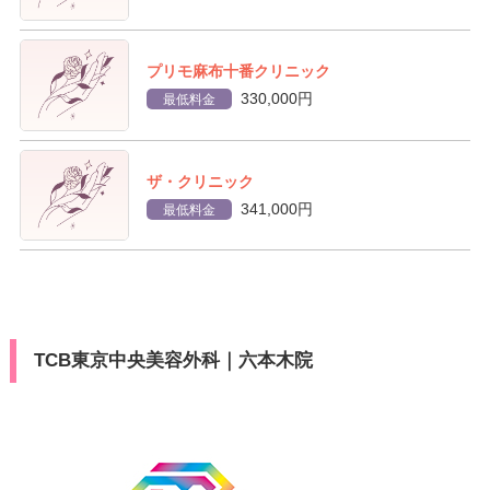
プリモ麻布十番クリニック
330,000円
最低料金
ザ・クリニック
341,000円
最低料金
TCB東京中央美容外科｜六本木院