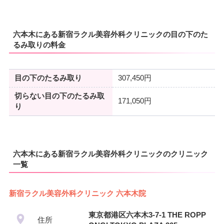
六本木にある新宿ラクル美容外科クリニックの目の下のた
るみ取りの料金
目の下のたるみ取り
307,450円
切らない目の下のたるみ取
171,050円
り
六本木にある新宿ラクル美容外科クリニックのクリニック
一覧
新宿ラクル美容外科クリニック 六本木院
東京都港区六本木3-7-1 THE ROPP
住所