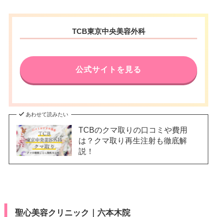
TCB東京中央美容外科
公式サイトを見る
あわせて読みたい
TCBのクマ取りの口コミや費用
は？クマ取り再生注射も徹底解
説！
聖心美容クリニック｜六本木院