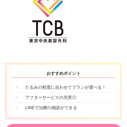
おすすめポイント
✓
たるみの程度に合わせてプランが選べる！
✓
アフターサービスの充実◎
✓
LINEで治療の相談ができる