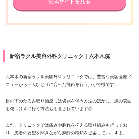
公式サイトを見る
新宿ラクル美容外科クリニック｜六本木院
六本木の新宿ラクル美容外科クリニックでは、豊富な美容医療メ
ニューから一人ひとりに合った施術を行う点が特徴です。
目の下のたるみ取り治療には切開を伴う方法のほかに、肌の表面
を傷つけずに行う方法も用意されています◎
また、クリニックでは痛みや腫れを抑える取り組みも行ってお
り、患者の要望を聞きながら麻酔の種類を提案していますよ。