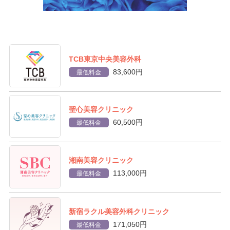
TCB東京中央美容外科
83,600円
最低料金
聖心美容クリニック
60,500円
最低料金
湘南美容クリニック
113,000円
最低料金
新宿ラクル美容外科クリニック
171,050円
最低料金