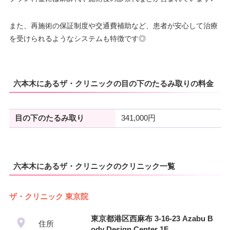
また、再施術の保証制度や交通費補助など、患者が安心して治療
を受けられるようなシステムも特徴です◎
六本木にあるザ・クリニックの目の下のたるみ取りの料金
目の下のたるみ取り
341,000円
六本木にあるザ・クリニックのクリニック一覧
ザ・クリニック 東京院
東京都港区西麻布 3-16-23 Azabu B
住所
ody Design Center 1F