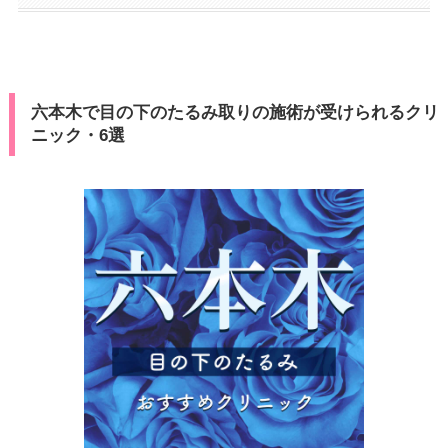
六本木で目の下のたるみ取りの施術が受けられるクリ
ニック・6選