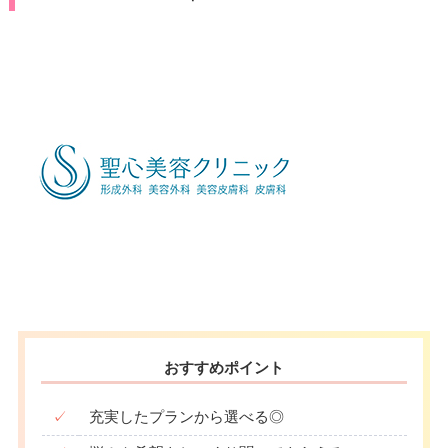
おすすめポイント
✓
充実したプランから選べる◎