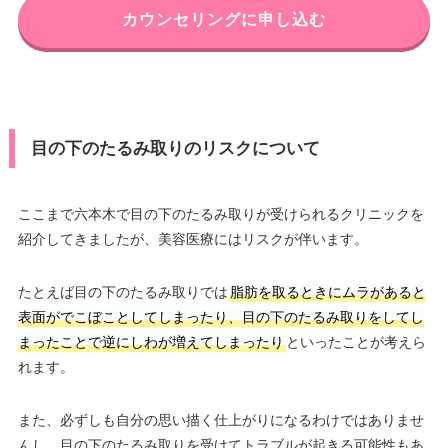
カウンセリングに申し込む
目の下のたるみ取りのリスクについて
ここまで六本木で目の下のたるみ取りが受けられるクリニックを
紹介してきましたが、美容医療にはリスクが伴います。
たとえば目の下のたるみ取りでは
脂肪を取るときにムラがあると
表面がでこぼことしてしまったり、目の下のたるみ取りをしてし
まったことで逆にしわが増えてしまったり
といったことが考えら
れます。
また、必ずしも自分の思い描く仕上がりになるわけではありませ
んし、目の下のたるみ取りを受けてトラブルが起きる可能性もあ