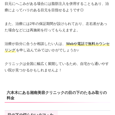
目元にへこみがある場合には脂肪注入を併用することもあり、治
療によってハリのある目元を目指せるようです◎
また、治療には2年の保証期間が設けられており、左右差があっ
た場合などには再施術を行ってもらえますよ。
治療が自分に合うか相談したい人は、
Webや電話で無料カウンセ
リング
を申し込んでみてはいかがでしょうか♪
クリニックは全国に幅広く展開しているため、自宅から通いやす
い院が見つかるかもしれませんよ！
六本木にある湘南美容クリニックの目の下のたるみ取りの
料金