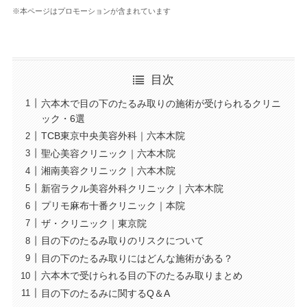
※本ページはプロモーションが含まれています
目次
六本木で目の下のたるみ取りの施術が受けられるクリニ
ック・6選
TCB東京中央美容外科｜六本木院
聖心美容クリニック｜六本木院
湘南美容クリニック｜六本木院
新宿ラクル美容外科クリニック｜六本木院
プリモ麻布十番クリニック｜本院
ザ・クリニック｜東京院
目の下のたるみ取りのリスクについて
目の下のたるみ取りにはどんな施術がある？
六本木で受けられる目の下のたるみ取りまとめ
目の下のたるみに関するQ＆A