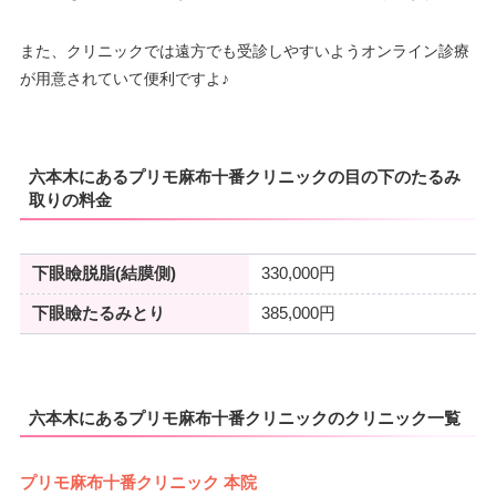
また、クリニックでは遠方でも受診しやすいようオンライン診療
が用意されていて便利ですよ♪
六本木にあるプリモ麻布十番クリニックの目の下のたるみ
取りの料金
下眼瞼脱脂(結膜側)
330,000円
下眼瞼たるみとり
385,000円
六本木にあるプリモ麻布十番クリニックのクリニック一覧
プリモ麻布十番クリニック 本院