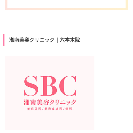
湘南美容クリニック｜六本木院